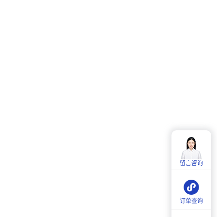
客服热线：
4006-857-057
服务时间：
周一至周五：
9:00-18:00
留言咨询
周六：
9:30-18:00
订单查询