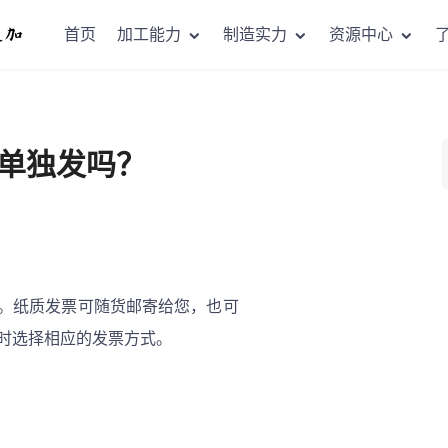
首页
加工能力
制造实力
资源中心
单独发吗？
。纸质发票可随货邮寄给您，也可
时选择相应的发票方式。