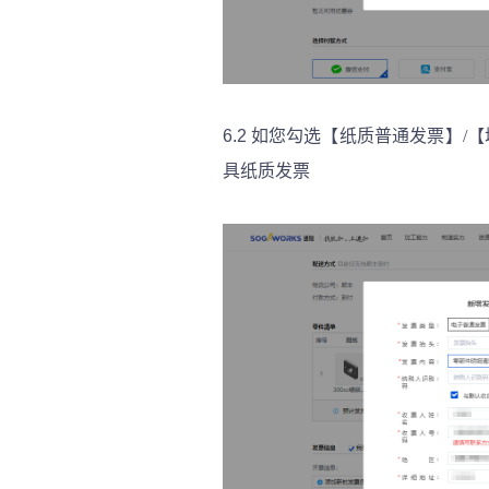
6.2
如您勾选【纸质普通发票】
/
具纸质发票