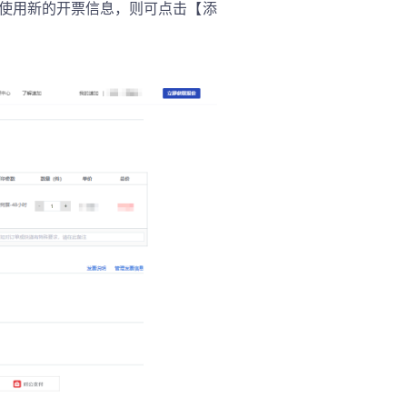
使用新的开票信息，则可点击【添