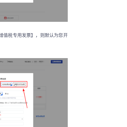
【增值税专用发票】，则默认为您开