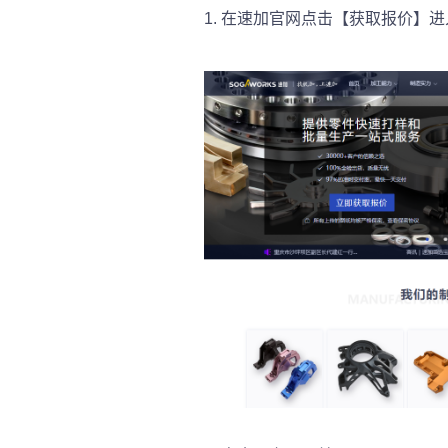
1.
在速加官网点击【获取报价】进