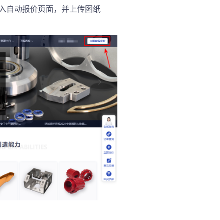
入自动报价页面，并上传图纸