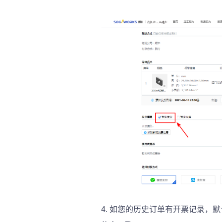
4.
如您的历史订单有开票记录，默