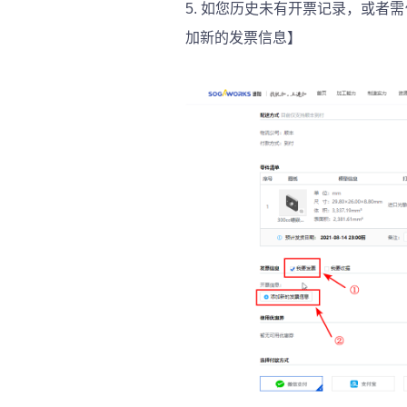
5.
如您历史未有开票记录，或者需
加新的发票信息】