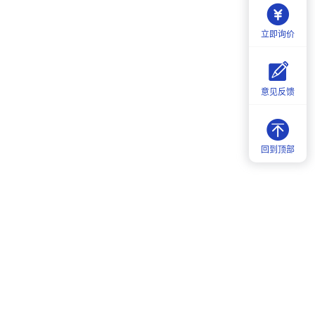
立即询价
意见反馈
回到顶部