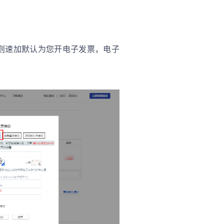
则速加默认为您开电子发票，电子