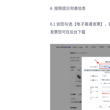
6.
按照提示完善信息
6.1
如您勾选【电子普通发票】，
发票您可在后台下载