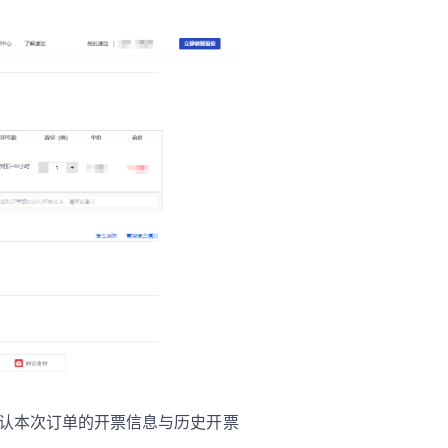
认本次订单的开票信息与历史开票