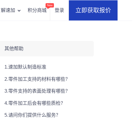
New
立即获取报价
积分商城
登录
了解速加
其他帮助
1.速加默认制造标准
2.零件加工支持的材料有哪些？
3.零件支持的表面处理有哪些？
4.零件加工后会有哪些质检？
5.请问你们提供什么服务？