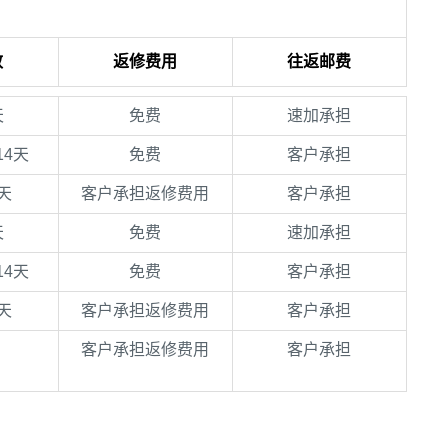
效
返修费用
往返邮费
天
免费
速加承担
14天
免费
客户承担
天
客户承担返修费用
客户承担
天
免费
速加承担
14天
免费
客户承担
天
客户承担返修费用
客户承担
客户承担返修费用
客户承担