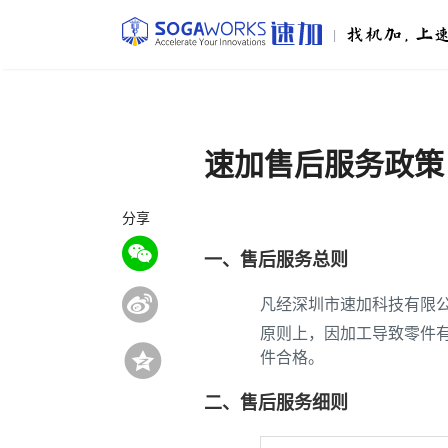
|
速加售后服务政策
分享
一、售后服务总则
凡经深圳市速加科技有限
原则上，因加工导致零件
件合格。
二、售后服务细则