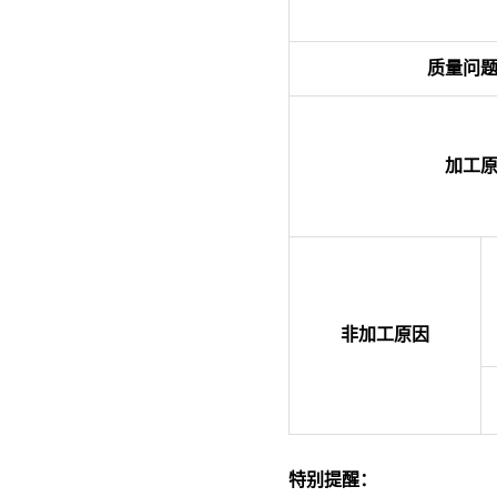
质量问
加工
非加工原因
特别提醒：