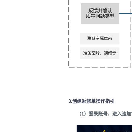
3.创建返修单操作指引
（1）登录账号，进入速加