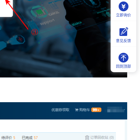
立即询价
意见反馈
回到顶部