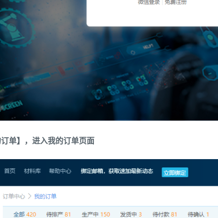
的订单】，进入我的订单页面