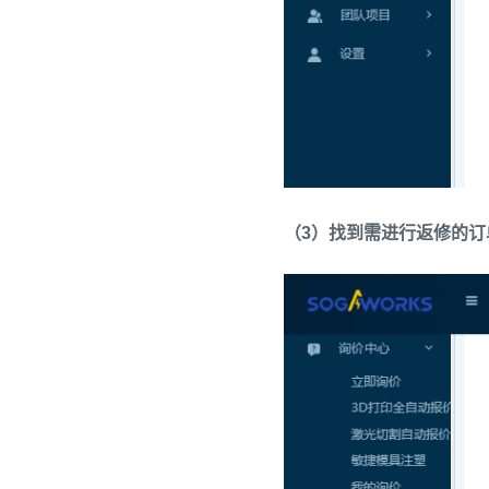
（3）找到需进行返修的订