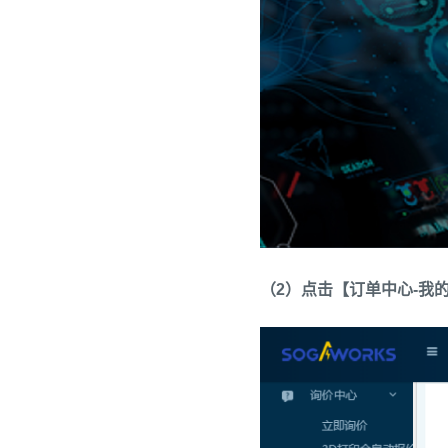
（2）点击【订单中心-我