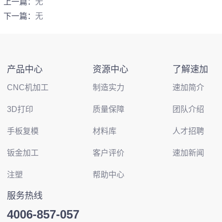
上一篇：
无
下一篇：
无
产品中心
资源中心
了解速加
CNC机加工
制造实力
速加简介
3D打印
质量保障
团队介绍
手板复模
材料库
人才招聘
钣金加工
客户评价
速加新闻
注塑
帮助中心
服务热线
4006-857-057