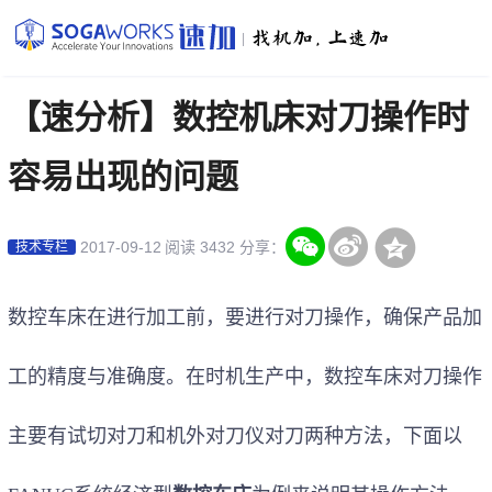
|
【速分析】数控机床对刀操作时
容易出现的问题
2017-09-12
阅读 3432
分享：
技术专栏
数控车床在进行加工前，要进行对刀操作，确保产品加
工的精度与准确度。在时机生产中，
数控车床对刀操作
主要有试切对刀和机外对刀仪对刀两种方法
，
下面以