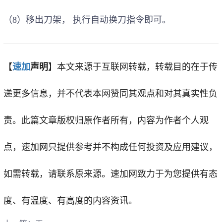
（8）移出刀架
，
执行自动换刀指令即可。
【
速加
声明
】
本文来源于互联网转载，转载目的在于传
递更多信息，并不代表本网赞同其观点和对其真实性负
责。此篇文章版权归原作者所有，内容为作者个人观
点，
速加网
只提供参考并不构成任何投资及应用建议，
如需转载，请联系原来源。速加网致力于为您提供有态
度、有温度、有高度的内容资讯。