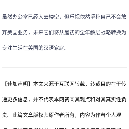
虽然办公室已经人去楼空，但乐视依然坚称自己不会放
弃美国业务，未来它们将从最初的全年龄层战略转换为
专注生活在美国的汉语家庭。
【速加声明】
本文来源于互联网转载，转载目的在于传
递更多信息，并不代表本网赞同其观点和对其真实性负
责。此篇文章版权归原作者所有，内容为作者个人观