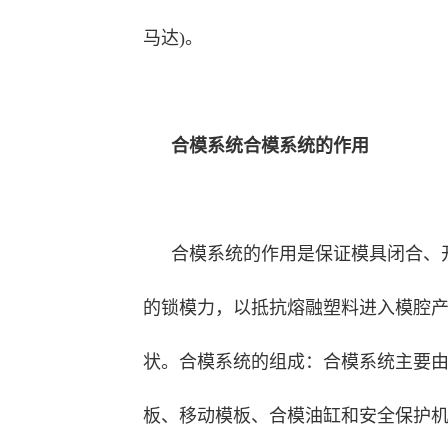
马达)。
合模系统合模系统的作用
合模系统的作用是保证模具闭合、
的锁模力，以抵抗熔融塑料进入模腔
状。合模系统的组成：合模系统主要
板、移动模板、合模油缸和安全保护