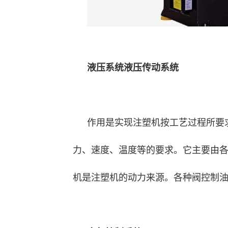
液压系统液压传动系统
作用是实现注塑机按工艺过程所要
力、速度、温度等的要求。它主要由
机是注塑机的动力来源。各种阀控制