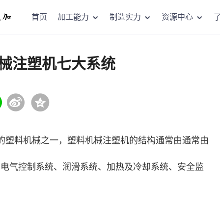
首页
加工能力
制造实力
资源中心
械注塑机七大系统
的塑料机械之一，塑料机械注塑机的结构通常由通常由
、电气控制系统、润滑系统、加热及冷却系统、安全监