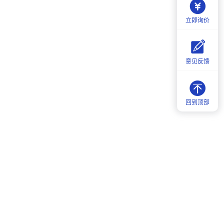
立即询价
意见反馈
回到顶部