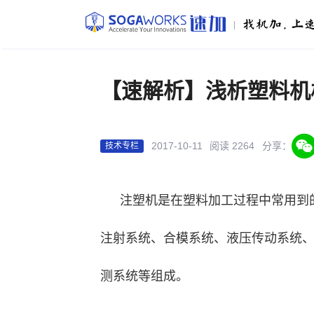
|
【速解析】浅析塑料机
2017-10-11
阅读 2264
分享：
技术专栏
注塑机是在塑料加工过程中常用到
注射系统、合模系统、液压传动系统
测系统等组成。