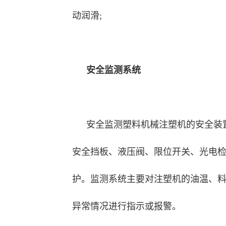
动润滑;
安全监测系统
安全监测塑料机械注塑机的安全装
安全挡板、液压阀、限位开关、光电
护。监测系统主要对注塑机的油温、
异常情况进行指示或报警。