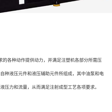
求的各种动作提供动力，并满足注塑机各部分所需压
各自种液压元件和液压辅助元件所组成，其中油泵和电
油液压力和流量，从而满足注射成型工艺各项要求。