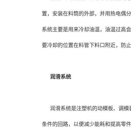
置，安装在料筒的外部，并用热电偶分
系统主要是用来冷却油温，油温过高
要冷却的位置在料管下料口附近，防
润滑系统
润滑系统是注塑机的动模板、调模
条件的回路，以便减少能耗和提高零