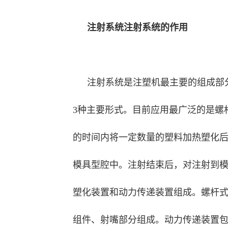
注射系统注射系统的作用
注射系统是注塑机最主要的组成部
3种主要形式。目前应用最广泛的是螺
的时间内将一定数量的塑料加热塑化
模具型腔中。注射结束后，对注射到
塑化装置和动力传递装置组成。螺杆
组件、射嘴部分组成。动力传递装置包