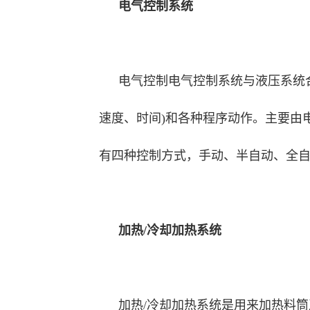
电气控制系统
电气控制电气控制系统与液压系统
速度、时间)和各种程序动作。主要由
有四种控制方式，手动、半自动、全
加热/冷却加热系统
加热/冷却加热系统是用来加热料