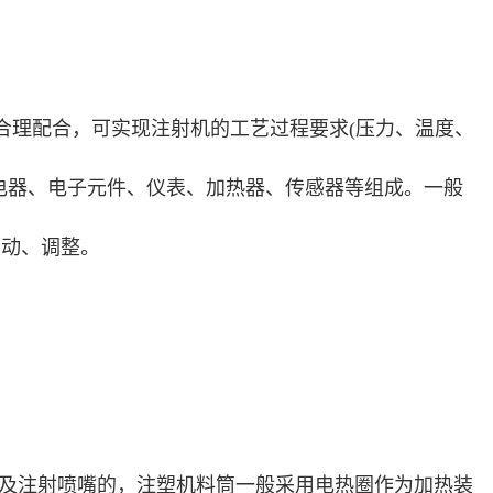
合理配合，可实现注射机的工艺过程要求(压力、温度、
电器、电子元件、仪表、加热器、传感器等组成。一般
自动、调整。
筒及注射喷嘴的，注塑机料筒一般采用电热圈作为加热装