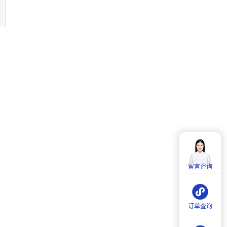
客服热线：
4006-857-057
服务时间：
周一至周五：
9:00-18:00
留言咨询
周六：
9:30-18:00
订单查询