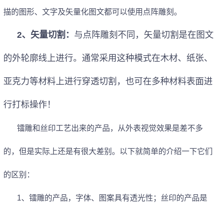
描的图形、文字及矢量化图文都可以使用点阵雕刻。
2
、矢量切割：
与点阵雕刻不同，矢量切割是在图文
的外轮廓线上进行。通常采用这种模式在木材、纸张、
亚克力等材料上进行穿透切割，也可在多种材料表面进
行打标操作！
镭雕和丝印工艺出来的产品，从外表视觉效果是差不多
的，但是实际上还是有很大差别。以下就简单的介绍一下它们
的区别：
1
、镭雕的产品，字体、图案具有透光性；丝印的产品是