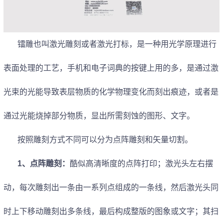
镭雕也叫激光雕刻或者激光打标，是一种用光学原理进行
表面处理的工艺，手机和电子词典的按键上用的多，是通过激
光束的光能导致表层物质的化学物理变化而刻出痕迹，或者是
通过光能烧掉部分物质，显出所需刻蚀的图形、文字。
按照雕刻方式不同可以分为点阵雕刻和矢量切割。
1
、点阵雕刻：
酷似高清晰度的点阵打印；激光头左右摆
动，每次雕刻出一条由一系列点组成的一条线，然后激光头同
时上下移动雕刻出多条线，最后构成整版的图象或文字；其扫