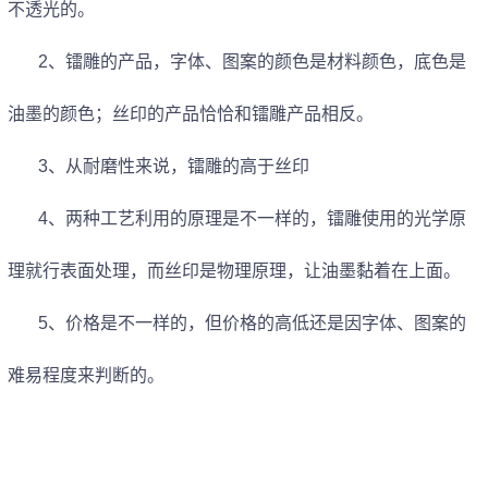
不透光的。
2
、镭雕的产品，字体、图案的颜色是材料颜色，底色是
油墨的颜色；丝印的产品恰恰和镭雕产品相反。
3
、从耐磨性来说，镭雕的高于丝印
4
、两种工艺利用的原理是不一样的，镭雕使用的光学原
理就行表面处理，而丝印是物理原理，让油墨黏着在上面。
5
、价格是不一样的，但价格的高低还是因字体、图案的
难易程度来判断的。