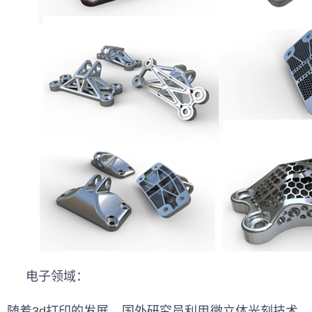
电子领域：
随着3d打印的发展，国外研究员利用微立体光刻技术