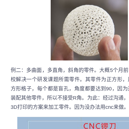
例二：多曲面，多直角，斜角的零件。大概5个月
校解决一个研发课题所需零件。其零件为正方形，
方形格子，每个都是盲孔，角度都要达到90，因
装配其他零件，所以不接受R角。为此：经过沟通
3D打印的方案来加工零件。因为没办法用cnc来做