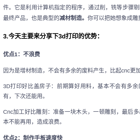
件。它是利用计算机指定的程序，通过削，铣等步骤剔
最终产品，也是典型的
减材制造。
你可以把她想象成雕
3.今天主要来分享下3d打印的优势：
优点1：不浪费
因为是增材制造，不会有多余的废料产生，比起cnc更
3D打印好比盖房子：前期算好用料，基本不会有多余
有，下次还能用。
Cnc加工好比雕刻：准备一块木头，一顿雕刻，最后
本不能再用，造成浪费。
优点2：制作手板速度快