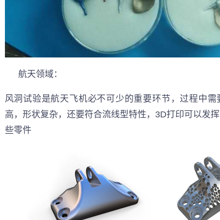
航天领域：
风洞试验是航天飞机必不可少的重要环节，过程中需
高，形状复杂，还要符合流线型特性，3D打印可以发
些零件