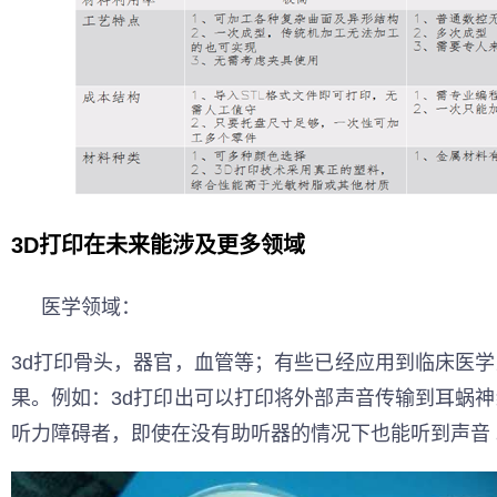
3D打印在未来能涉及更多领域
医学领域：
3d打印骨头，器官，血管等；有些已经应用到临床医
果。例如：3d打印出可以打印将外部声音传输到耳蜗
听力障碍者，即使在没有助听器的情况下也能听到声音 