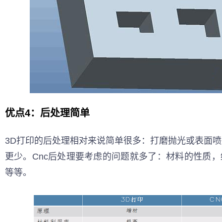
优点4：后处理简单
3D打印的后处理相对来说简单很多：打磨抛光或表面
更少。Cnc后处理要考虑的问题就多了：材料的性质
等等。