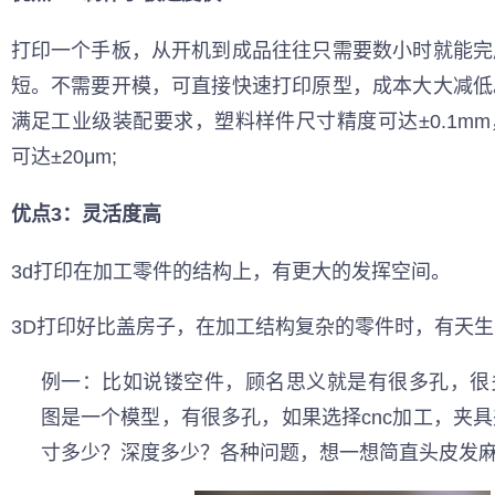
打印一个手板，从开机到成品往往只需要数小时就能完
短。不需要开模，可直接快速打印原型，成本大大减低
满足工业级装配要求，塑料样件尺寸精度可达±0.1m
可达±20μm;
优点3：灵活度高
3d打印在加工零件的结构上，有更大的发挥空间。
3D打印好比盖房子，在加工结构复杂的零件时，有天
例一：比如说镂空件，顾名思义就是有很多孔，很
图是一个模型，有很多孔，如果选择cnc加工，夹
寸多少？深度多少？各种问题，想一想简直头皮发