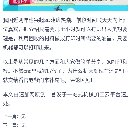
我国近两年也兴起3D建房热潮。前段时间《天天向上
位嘉宾，据介绍只需要几个小时就可以打印出人类想要
理是，利用回收的材料做成打印时所需要的油墨，只要
机器都可以打印出来。
以上是从常见的几个方面和大家做简单分享，3d打印
板。不然cnc早就被取代了，为什么机床到现在还是“工
就交给看官老爷们来补充吧，评论区见！
本文由速加网原创，首发于一站式机械加工云平台速
处。
上一篇：
无
下一篇：
无