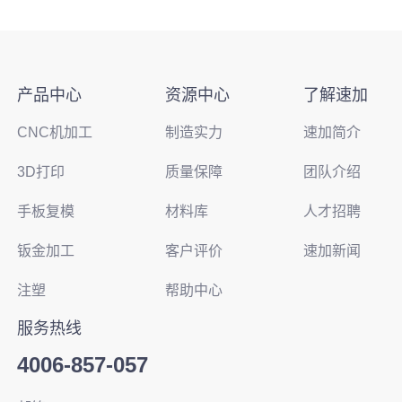
产品中心
资源中心
了解速加
CNC机加工
制造实力
速加简介
3D打印
质量保障
团队介绍
手板复模
材料库
人才招聘
钣金加工
客户评价
速加新闻
注塑
帮助中心
服务热线
4006-857-057