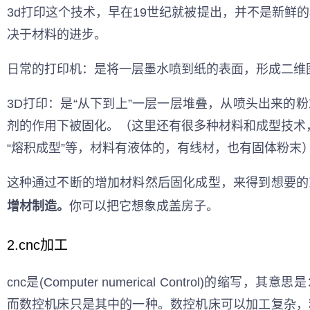
3d打印这个技术，早在19世纪就被提出，并不是新鲜
决于材料的进步。
日常的打印机：是将一层墨水喷到纸的表面，形成二维
3D打印：是“从下到上”一层一层堆叠，从喷头出来的
剂的作用下被固化。（这里还有很多种材料和成型技术，像
“熔积成型”等，材料有液体的，有线材，也有固体粉末
这种通过不断的增加材料然后固化成型，来得到想要的
增材制造。
你可以把它想象成盖房子。
2.
cnc加工
cnc是(Computer numerical Control)的缩写
而数控机床只是其中的一种。数控机床可以加工复杂，