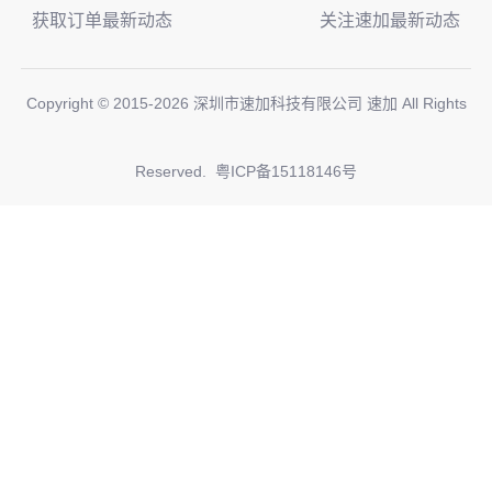
获取订单最新动态
关注速加最新动态
Copyright © 2015-
2026
深圳市速加科技有限公司 速加 All Rights
Reserved.
粤ICP备15118146号