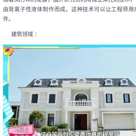
由背离子性液体制作而成。这种技术可以让工程师用
件。
建筑领域 ：