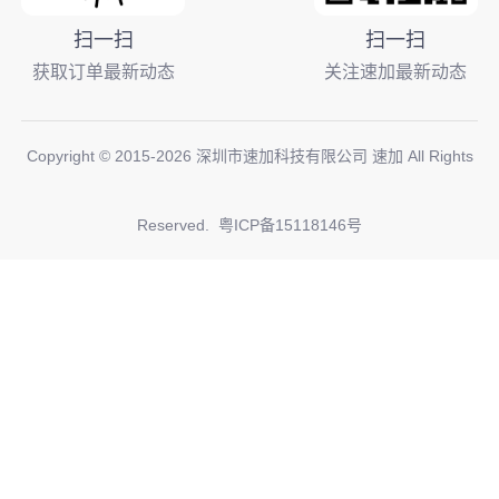
扫一扫
扫一扫
获取订单最新动态
关注速加最新动态
Copyright © 2015-
2026
深圳市速加科技有限公司 速加 All Rights
Reserved.
粤ICP备15118146号