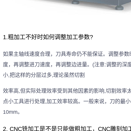
1.粗加工不好时如何调整加工参数?
如果主轴线速度合理，刀具寿命仍不能保证。调整参数
度，再调整进刀速度，再调整边进量。(注意:调整的深
小,把这样的分层过多,理论虽然切割
效率高,但实际处理效率受到其他因素的影响,切割效率
点小工具进行处理,加工效率较高。一般来说，刀的最
10mm。
2. CNC铣加工是不是只能做粗加工，CNC雕刻