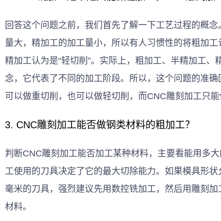
回答这个问题之前，我们首先了解一下工艺过程的概念
量大，精加工的加工量小，所以有人习惯性的将粗加工认
精加工认为是“轻切削”。实际上，粗加工、半精加工、
念，它代表了不同的加工阶段。所以，这个问题的准确
可以做重切削，也可以做轻切削，而CNC雕刻加工只能
3. CNC雕刻加工能否做钢类材料的粗加工？
判断CNC雕刻加工能否加工某种材料，主要看能用多大
工使用的刀具决定了它的最大切除能力。如果模具形状
毫米的刀具，强烈建议先用数控铣加工，然后用雕刻加
材料。