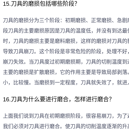
15.刀具的磨损包括哪些阶段？
刀具的磨损分为三个阶段：初期磨损、正常磨损、急剧
段刀具的主要磨损原因是刀具的温度低，并没有到达最
时，刀具的磨损主要是磨料磨损，这样的磨损对刀具的
导致刀具崩刀。这个阶段是非常危险的阶段，处理不好
崩刀失效。当刀具度过初期磨损期，刀具的切削温度到
主要的磨损是扩散磨损，它的作用主要是导致局部剥落
小，比较慢。当磨损到一定程度，刀具就失效了，就进
16.刀具为什么要进行磨合，怎样进行磨合？
上面我们说到刀具在初期磨损阶段，很容易崩刀，为了
我们必须对刀具进行磨合。使刀具的切削温度逐渐的升