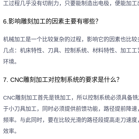
工过程几乎没有切削力，只要能制造出电极，便能加工
6.影响雕刻加工的因素主要有哪些？
机械加工
是一个比较复杂的过程，影响它的因素也比较
几点：机床特性、刀具、控制系统、材料特性、加工工
环境。
7. CNC雕刻加工对控制系统的要求是什么？
CNC雕刻加工首先是铣加工，所以控制系统必须具备
于小刀具加工，同时必须提供前馈功能，路径提前降速
频率。与此同时，要在比较光滑的路径段提高走刀速度
效率。