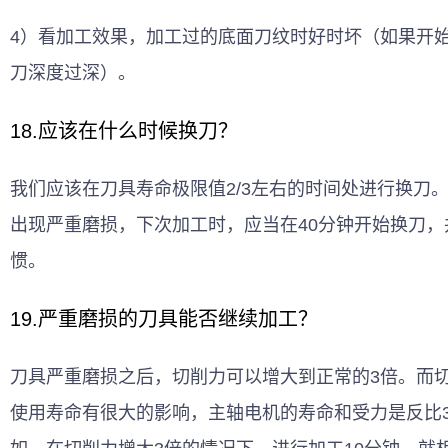
4）看加工效果，加工过的底面刀纹时好时坏（如果开
刀深度过深）。
18.应该在什么时候换刀？
我们应该在刀具寿命极限值2/3左右的时间处进行换刀。
出现严重磨损，下次加工时，应当在40分钟开始换刀，
惯。
19.严重磨损的刀具能否继续加工？
刀具严重磨损之后，切削力可以增大到正常的3倍。而
使用寿命有很大的影响，主轴电机的寿命和受力是反比