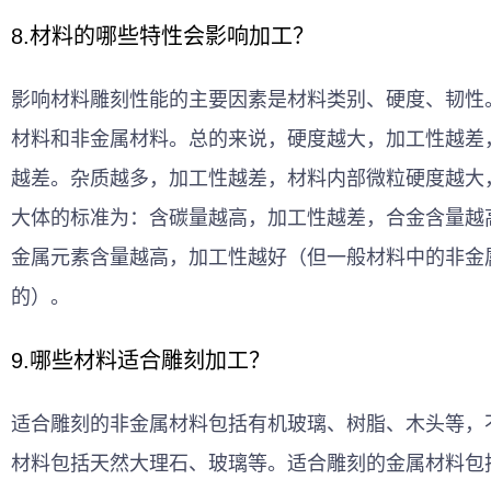
8.材料的哪些特性会影响加工？
影响材料雕刻性能的主要因素是材料类别、硬度、韧性
材料和非金属材料。总的来说，硬度越大，加工性越差
越差。杂质越多，加工性越差，材料内部微粒硬度越大
大体的标准为：含碳量越高，加工性越差，合金含量越
金属元素含量越高，加工性越好（但一般材料中的非金
的）。
9.哪些材料适合雕刻加工？
适合雕刻的非金属材料包括
有机玻璃
、树脂、木头等，
材料包括天然大理石、玻璃等。适合雕刻的金属材料包