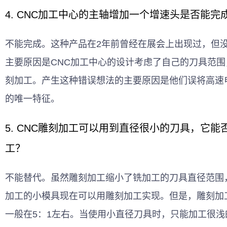
4. CNC加工中心的主轴增加一个增速头是否能完
不能完成。这种产品在2年前曾经在展会上出现过，但
主要原因是CNC加工中心的设计考虑了自己的刀具范
刻加工。产生这种错误想法的主要原因是他们误将高速
的唯一特征。
5. CNC雕刻加工可以用到直径很小的刀具，它能
工？
不能替代。虽然雕刻加工缩小了铣加工的刀具直径范围
加工的小模具现在可以用雕刻加工实现。但是，雕刻加
一般在5：1左右。当使用小直径刀具时，只能加工很浅