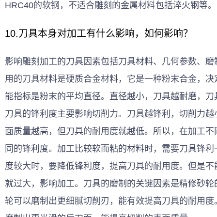
HRC40的软钢，不适合雕刻的金属材料包括淬火钢等。
10.刀具本身对加工有什么影响，如何影响？
影响雕刻加工的刀具因素包括刀具材料、几何参数、磨
用的刀具材料是硬质合金材料，它是一种粉末合金，决
能指标是粉末的平均直径。直径越小，刀具越耐磨，刀
刀具的锋利度主要影响切削力。刀具越锋利，切削力越
面质量越高，但刀具的耐用度就越低。所以，在加工不
同的锋利度。加工比较软而粘的材料时，需要刀具锋利
度较大时，要降低锋利度，提高刀具的耐用度。但是不
就过大，影响加工。刀具的磨制的关键因素是精修砂轮
轮可以磨制出更细腻切削刃，能有效提高刀具的耐用度