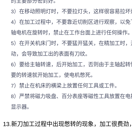
的主要部分密封好。
3）在移动照明灯时，不要拉灯头，这样很容易拉坏
4）在加工过程中，不要靠近切削区进行观察，以免
轴电机在旋转时，禁止在工作台面上进行任何操作
5）在开关机床门时，不要猛开猛关，在精加工时，
动，会导致加工出的表面有刀纹。
6）要给主轴转速，后开始加工，否则由于主轴起转
要的转速就开始加工，使电机憋死。
7）禁止在机床的横梁上放置任何工具或工件。
8）严禁将磁力吸盘、百分表座等磁性工具放置在电
显示器。
13.新刀加工过程中出现憋转的现象，加工很费劲