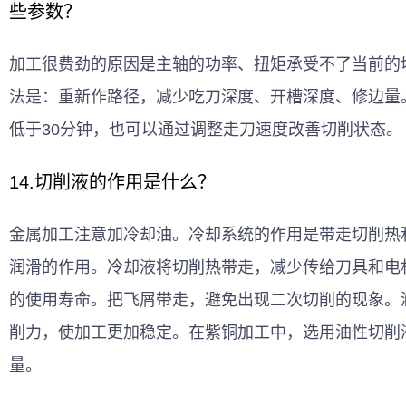
些参数？
加工很费劲的原因是主轴的功率、扭矩承受不了当前的
法是：重新作路径，减少吃刀深度、开槽深度、修边量
低于30分钟，也可以通过调整走刀速度改善切削状态。
14.切削液的作用是什么？
金属加工注意加冷却油。冷却系统的作用是带走切削热
润滑的作用。冷却液将切削热带走，减少传给刀具和电
的使用寿命。把飞屑带走，避免出现二次切削的现象。
削力，使加工更加稳定。在紫铜加工中，选用油性切削
量。