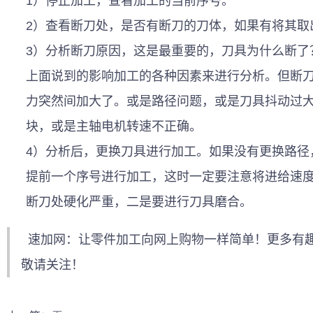
1）停止加工，查看加工的当前序号。
2）查看断刀处，是否有断刀的刀体，如果有将其取
3）分析断刀原因，这是最重要的，刀具为什么断了
上面说到的影响加工的各种因素来进行分析。但断
力突然间加大了。或是路径问题，或是刀具抖动过
块，或是主轴电机转速不正确。
4）分析后，更换刀具进行加工。如果没有更换路径
提前一个序号进行加工，这时一定要注意将进给速
断刀处硬化严重，二是要进行刀具磨合。
速加网
：让零件加工向网上购物一样简单！更多有