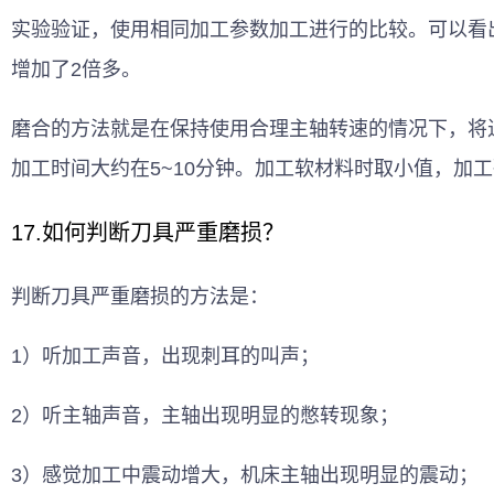
实验验证，使用相同加工参数加工进行的比较。可以看
增加了2倍多。
磨合的方法就是在保持使用合理主轴转速的情况下，将
加工时间大约在5~10分钟。加工软材料时取小值，加
17.如何判断刀具严重磨损？
判断刀具严重磨损的方法是：
1）听加工声音，出现刺耳的叫声；
2）听主轴声音，主轴出现明显的憋转现象；
3）感觉加工中震动增大，机床主轴出现明显的震动；