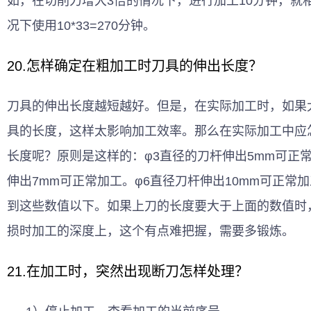
如，在切削力增大3倍的情况下，进行加工10分钟，就
况下使用10*33=270分钟。
20.怎样确定在粗加工时刀具的伸出长度？
刀具的伸出长度越短越好。但是，在实际加工时，如果
具的长度，这样太影响加工效率。那么在实际加工中应
长度呢？原则是这样的：φ3直径的刀杆伸出5mm可正常
伸出7mm可正常加工。φ6直径刀杆伸出10mm可正常
到这些数值以下。如果上刀的长度要大于上面的数值时
损时加工的深度上，这个有点难把握，需要多锻炼。
21.在加工时，突然出现断刀怎样处理？