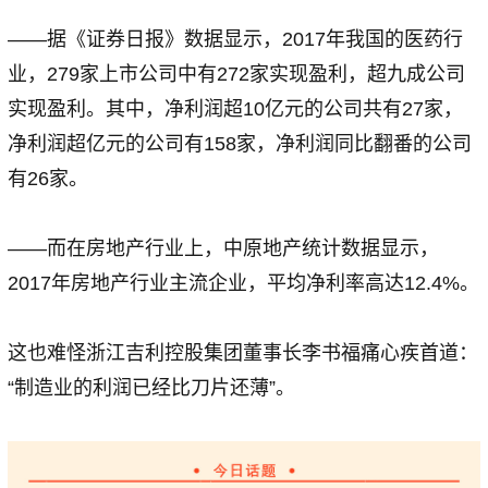
——据《证券日报》数据显示，2017年我国的医药行
业，279家上市公司中有272家实现盈利，超九成公司
实现盈利。其中，净利润超10亿元的公司共有27家，
净利润超亿元的公司有158家，净利润同比翻番的公司
有26家。
——而在房地产行业上，中原地产统计数据显示，
2017年房地产行业主流企业，平均净利率高达12.4%。
这也难怪浙江吉利控股集团董事长李书福痛心疾首道：
“制造业的利润已经比刀片还薄”。