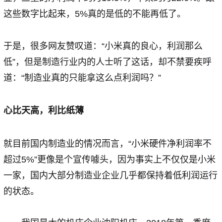
这些数字比起来，5%真的是低的不能再低了。
于是，很多网友赞叹道：“小米真的良心，利润那么
低”，但是制造行业内的人士听了这话，却不禁要疾呼
道：“制造业真的只能拿这么点利润吗？”
心比天高，利比纸薄
就目前国内制造业的情况而言，“小米硬件净利润率不
超过5%”更像是个宣传噱头，因为事实上不仅仅是小米
一家，国内大部分制造业企业几乎都保持着低利润运行
的状态。