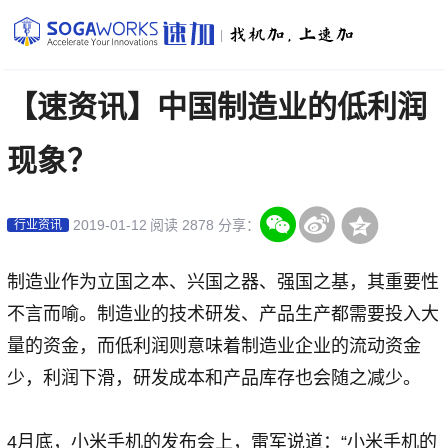
|
【速资讯】中国制造业的低利润
现象？
2019-01-12
阅读 2878
分享：
行业资讯
制造业作为立国之本、兴国之器、强国之基，其重要性
不言而喻。制造业的技术研发、产品生产都需要投入大
量的资金，而低利润则意味着制造业企业的流动资金
少，利润下滑，研发成本和产品库存也会随之减少。
4月底，小米手机的发布会上，雷军说道：“小米手机的