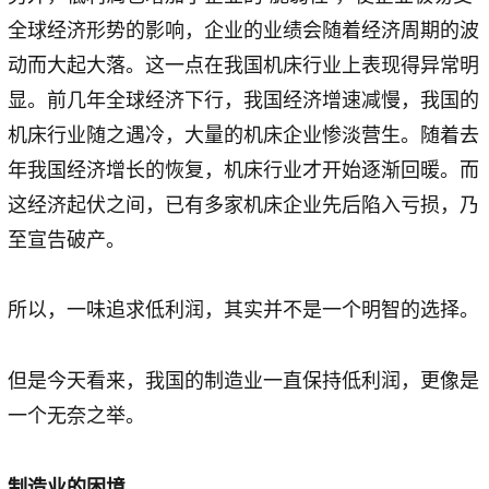
全球经济形势的影响，企业的业绩会随着经济周期的波
动而大起大落。这一点在我国机床行业上表现得异常明
显。前几年全球经济下行，我国经济增速减慢，我国的
机床行业随之遇冷，大量的机床企业惨淡营生。随着去
年我国经济增长的恢复，机床行业才开始逐渐回暖。而
这经济起伏之间，已有多家机床企业先后陷入亏损，乃
至宣告破产。
所以，一味追求低利润，其实并不是一个明智的选择。
但是今天看来，我国的制造业一直保持低利润，更像是
一个无奈之举。
制造业的困境