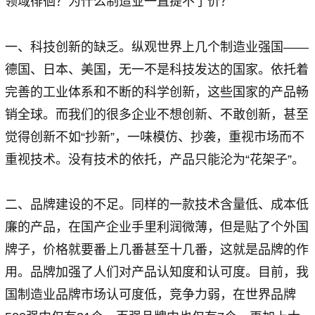
领域徘徊？为什么制造业一直提不了价？
一、科技创新的缺乏。纵观世界上几个制造业强国——
德国、日本、美国，无一不是科技发达的国家。依托着
完善的工业体系和不断的科学创新，这些国家的产品畅
销全球。而我们的很多企业不想创新、不敢创新，甚至
觉得创新不如“抄新”，一味模仿、抄袭，重视市场而不
重视技术。没有技术的依托，产品只能沦为“花架子”。
二、品牌建设的不足。同样的一款技术含量低、成本低
廉的产品，在国产企业手里利润微薄，但是贴了个外国
牌子，价格就要番上几番甚至十几番，这就是品牌的作
用。品牌加强了人们对产品认知度和认可度。目前，我
国制造业品牌市场认可度低，竞争力弱，在世界品牌