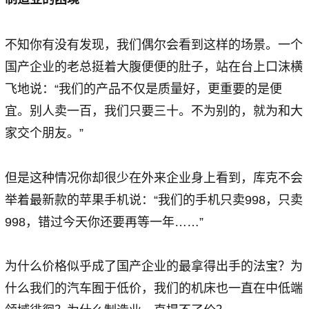
不知你有没有发现，我们偶尔会看到这样的场景。一个
国产企业的老总挺着大腹便便的肚子，站在台上口沫横
飞地说：“我们的产品不仅是质量好，更重要的是便
宜。别人卖一百，我们只要三十。不为别的，就为和大
家交个朋友。”
但是这种情况你却很少在外来企业身上看到，库克不会
举着最新款的苹果手机说：“我们的手机只卖998，只卖
998，错过今天你还要再等一年……”
为什么价格似乎成了国产企业的最拿得出手的法宝？为
什么我们的汽车囿于低价，我们的机床也一直在中低端