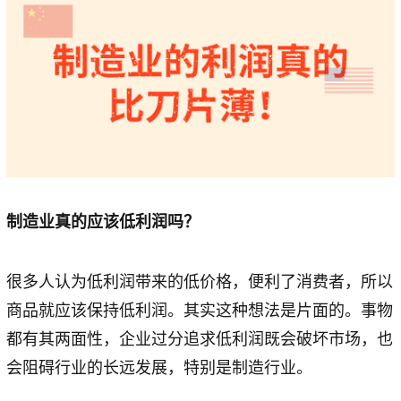
制造业真的应该低利润吗？
很多人认为低利润带来的低价格，便利了消费者，所以
商品就应该保持低利润。其实这种想法是片面的。事物
都有其两面性，企业过分追求低利润既会破坏市场，也
会阻碍行业的长远发展，特别是制造行业。