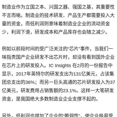
制造业作为立国之本、兴国之器、强国之基，其重要性
不言而喻。制造业的技术研发、产品生产都需要投入大
量的资金，而低利润则意味着制造业企业的流动资金
少，利润下滑，研发成本和产品库存也会随之减少。
例如以前段时间的受广泛关注的“芯片”事件，当我们一
味指责国产企业研发不出芯片时，却没有看到国外企业
在芯片上的研发投入。IC Insights 在2月的一份报告中
显示，2017年英特尔的研发支出为131亿美元，占该集
团总支出的36%；而另一巨头高通的芯片研发投入为37
亿美元，研发费用占销售额的23.1%。这样一大笔研发
资金，是我国绝大多数制造业企业支撑不起的。
另外，低利润也增加了企业的“脆弱性”，使企业极易受