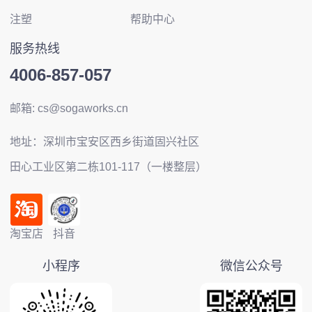
注塑
帮助中心
服务热线
4006-857-057
邮箱: cs@sogaworks.cn
地址：深圳市宝安区西乡街道固兴社区
田心工业区第二栋101-117（一楼整层）
淘宝店
抖音
小程序
微信公众号