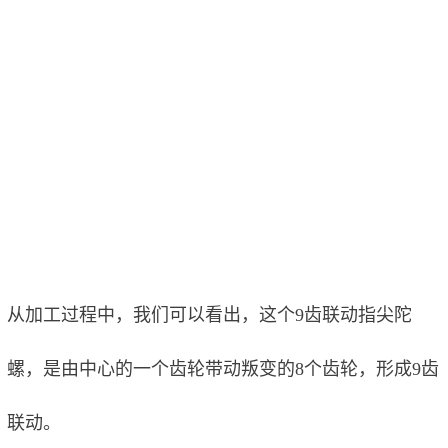
从加工过程中，我们可以看出，这个9齿联动指尖陀
螺，是由中心的一个齿轮带动叛变的8个齿轮，形成9齿
联动。