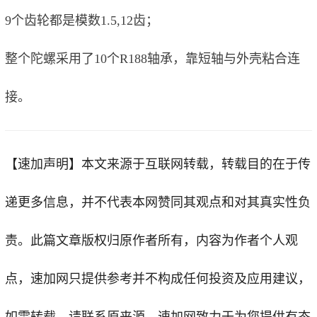
9个齿轮都是模数1.5,12齿；
整个陀螺采用了10个R188轴承，靠短轴与外壳粘合连
接。
【速加声明】
本文来源于互联网转载，转载目的在于传
递更多信息，并不代表本网赞同其观点和对其真实性负
责。此篇文章版权归原作者所有，内容为作者个人观
点，
速加网
只提供参考并不构成任何投资及应用建议，