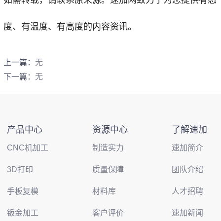
如需转载，请联系原来源。速加网致力于为您提供有态
度、有温度、有高度的内容资讯。
上一篇：
无
下一篇：
无
产品中心
资源中心
了解速加
CNC机加工
制造实力
速加简介
3D打印
质量保障
团队介绍
手板复模
材料库
人才招聘
钣金加工
客户评价
速加新闻