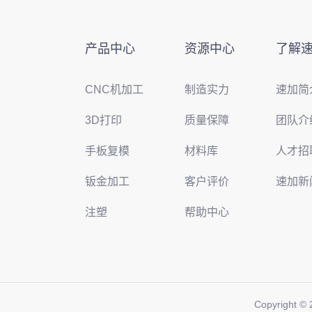
产品中心
资源中心
了解
CNC机加工
制造实力
速加简
3D打印
质量保障
团队介
手板复模
材料库
人才招
钣金加工
客户评价
速加新
注塑
帮助中心
Copyright © 