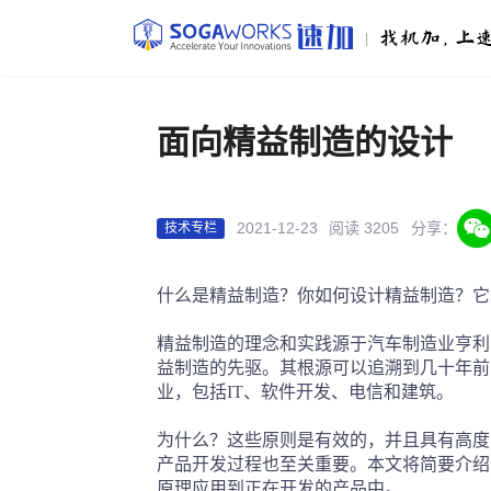
|
面向精益制造的设计
2021-12-23
阅读 3205
分享：
技术专栏
什么是精益制造？你如何设计精益制造？它
精益制造的理念和实践源于汽车制造业亨利·福特（H
益制造的先驱。其根源可以追溯到几十年前
业，包括IT、软件开发、电信和建筑。
为什么？这些原则是有效的，并且具有高度
产品开发过程也至关重要。本文将简要介绍
原理应用到正在开发的产品中。