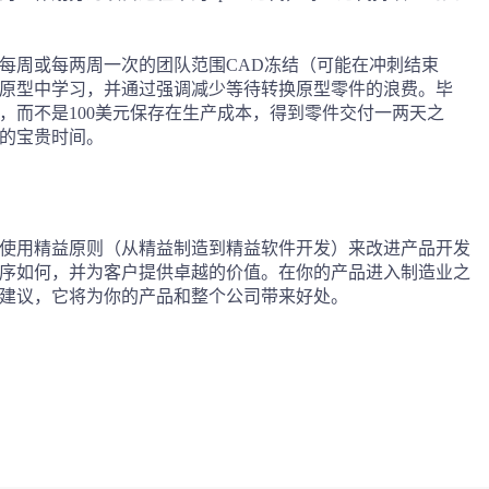
每周或每两周一次的团队范围CAD冻结（可能在冲刺结束
原型中学习，并通过强调减少等待转换原型零件的浪费。毕
，而不是100美元保存在生产成本，得到零件交付一两天之
的宝贵时间。
使用精益原则（从精益制造到精益软件开发）来改进产品开发
序如何，并为客户提供卓越的价值。在你的产品进入制造业之
建议，它将为你的产品和整个公司带来好处。