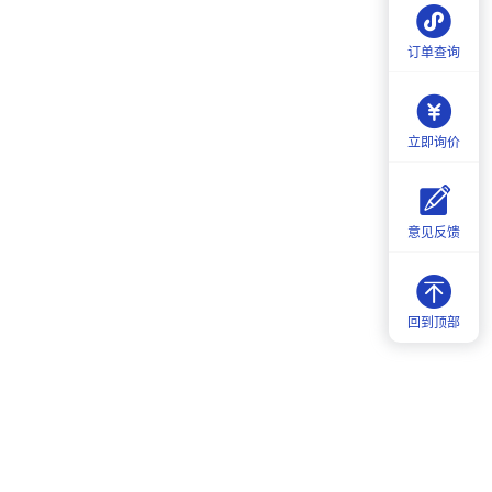
9:30-18:00
订单查询
立即询价
意见反馈
回到顶部