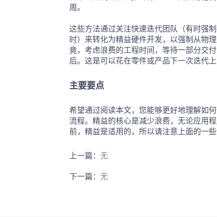
周。
这些方法通过关注快速迭代团队（有时强制
时）来转化为精益硬件开发，以强制从物理
竟，考虑浪费的工程时间，等待一部分交付
后。这是可以花在零件或产品下一次迭代上
主要要点
希望通过阅读本文，您能够更好地理解如何
流程。精益的核心是减少浪费，无论应用程
前，精益是适用的，所以请注意上面的一些
上一篇：
无
下一篇：
无