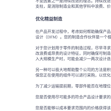
不变因素之一是持续改进的理念。持续改进
支柱，是消除制造业和其他学科中浪费、价
优化精益制造
在产品开发过程中，考虑如何帮助确保产品
设计（DFM）。您的制造合作伙伴是一个
对于您计划用于零件的制造过程，尽早寻求
改浪费或昂贵的设计特征，同时确保可制造
入大规模生产时，可能会减少一两次设计迭
另一种可以极大地帮助整个公司的方法是积
保您正在使用的组件可以进行采购，以优化
为了减少运输提前期，零部件能否在地理位
您是否使用尽可能多的符合产品设计要求的
您是否能够以成本要求范围内的价格获得该