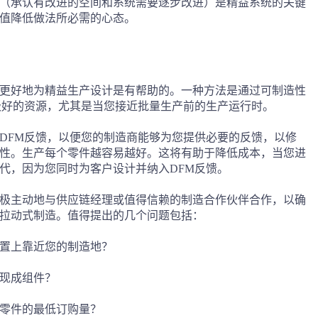
（承认有改进的空间和系统需要逐步改进）是精益系统的关键
值降低做法所必需的心态。
更好地为精益生产设计是有帮助的。一种方法是通过可制造性
极好的资源，尤其是当您接近批量生产前的生产运行时。
DFM反馈，以便您的制造商能够为您提供必要的反馈，以修
性。生产每个零件越容易越好。这将有助于降低成本，当您进
代，因为您同时为客户设计并纳入DFM反馈。
极主动地与供应链经理或值得信赖的制造合作伙伴合作，以确
拉动式制造。值得提出的几个问题包括：
置上靠近您的制造地？
现成组件？
零件的最低订购量？