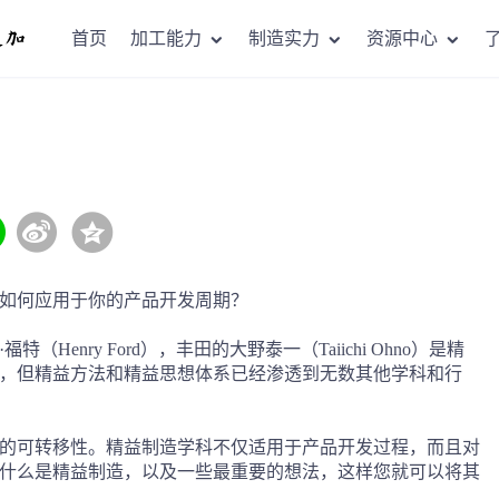
首页
加工能力
制造实力
资源中心
如何应用于你的产品开发周期？
enry Ford），丰田的大野泰一（Taiichi Ohno）是精
，但精益方法和精益思想体系已经渗透到无数其他学科和行
的可转移性。精益制造学科不仅适用于产品开发过程，而且对
什么是精益制造，以及一些最重要的想法，这样您就可以将其