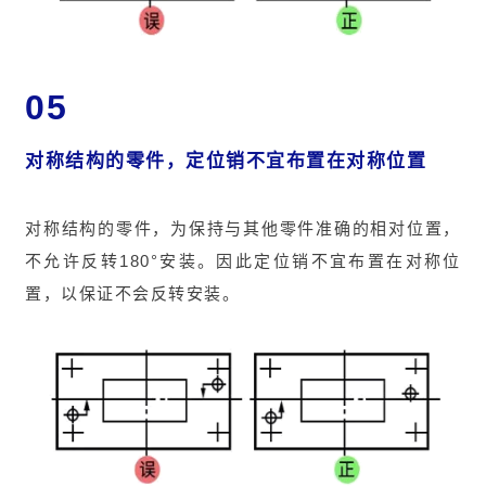
05
对称结构的零件，定位销不宜布置在对称位置
对称结构的零件，为保持与其他零件准确的相对位置，
不允许反转180°安装。因此定位销不宜布置在对称位
置，以保证不会反转安装。