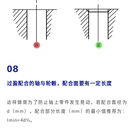
08
过盈配合的轴与轮毂，配合面要有一定长度
这样做是为了防止轴上零件发生晃动。若配合直径为
d（mm），配合部分长度（mm）的最小值推荐为：
Imin=4d⅔
。