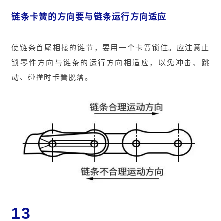
链条卡簧的方向要与链条运行方向适应
使链条首尾相接的链节，要用一个卡簧锁住。应注意止
锁零件方向与链条的运行方向相适应，以免冲击、跳
动、碰撞时卡簧脱落。
13