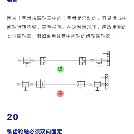
因为十字滑块联轴器中的十字盘是浮动的，容易造成中
间轴运转不稳，甚至掉落。在这种情况下，应改用别的
类型联轴器，例如采用具有中间轴的齿轮联轴器。
20
锥齿轮轴必须双向固定