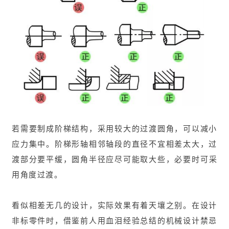
若需要制成阶梯结构，采用较大的过渡圆角，可以减小
应力集中。阶梯形轴相邻轴段的直径不宜相差太大，过
渡部分要平缓，圆角半径应尽可能取大些，
必要时可采
用角
度过渡
。
看似相差无几的设计，实际效果有着天壤之别。在设计
非标零件时，借鉴前人用血泪经验总结的机械设计禁忌