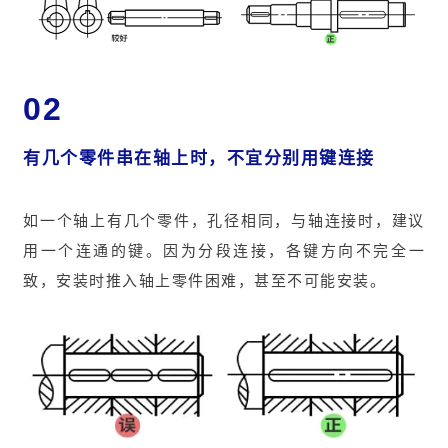
02
有几个零件串在轴上时，不宜分别用键连接
如一个轴上有几个零件，孔径相同，与轴连接时，建议
用一个连通的键。因为分段连接，各键方向不完全一
致，安装时推入轴上零件困难，甚至不可能安装。