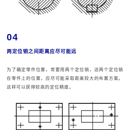
04
两定位销之间距离应尽可能远
为了确定零件位置，常要用两个定位销，这两个定位销
在零件上的位置，应尽可能采取距离较大的布置方案。
这样可以获得较高的定位精度。