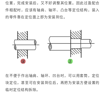
位置，完成安装后，又不好调整其位置。因此过盈配合
件相配时，应该有轴肩、轴环、凸台等定位结构，装入
的零件靠在定位面上即为安装到位。
在不便于作出轴肩、轴环、凹台时，可以用套筒，定位
块定位，甚至可在安装到位后，再把为安装方便设置的
临时定位结构拆除。