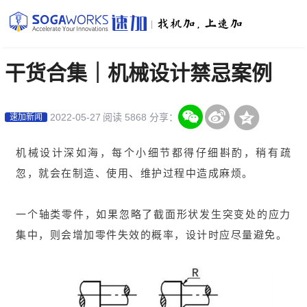
|
干货合集｜机械设计禁忌案例
2022-05-27
阅读 5868
分享：
速加新闻
机械设计深如海，每个小细节都得仔细斟酌，稍有疏
忽，就会在制造、使用、维护过程中造成麻烦。
一个轴类零件，如果忽略了截面形状发生突变处的应力
集中，则会增加零件失效的概率，设计时应尽量避免。