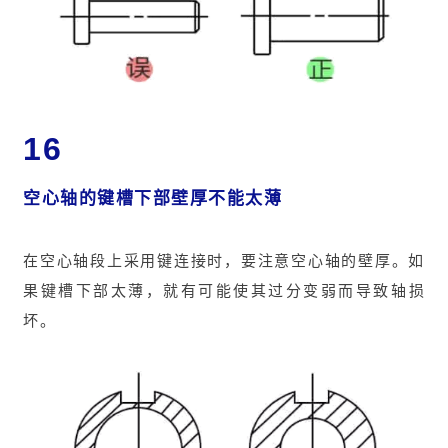
16
空心轴的键槽下部壁厚不能太薄
在空心轴段上采用键连接时，要注意空心轴的壁厚。如
果键槽下部太薄，就有可能使其过分变弱而导致轴损
坏。