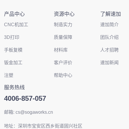
产品中心
资源中心
了解速加
CNC机加工
制造实力
速加简介
3D打印
质量保障
团队介绍
手板复模
材料库
人才招聘
钣金加工
客户评价
速加新闻
注塑
帮助中心
服务热线
4006-857-057
邮箱: cs@sogaworks.cn
地址：深圳市宝安区西乡街道固兴社区