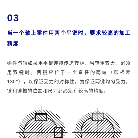
03
当一个轴上零件用两个平键时，要求较高的加工
精度
零件与轴如采用平键连接传递转矩，当转矩较大，必须
用双键时，两键应位于一个直径的两端（即相差
180°），以保证受力的对称性。为保证两键均匀受力，
键和键槽的位置和尺寸都必须有较高的精度。