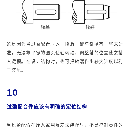
这是因为当过盈配合压入一段后，键与键槽有一些未对
准，无法靠平键的圆头使轴转动，调整轴的位置使之插
入键槽。在设计结构时，也可把轴端作出较大锥度以利
于装配。
10
过盈配合件应该有明确的定位结构
当过盈配合在压入或用温差法装配时，不易控制零件的