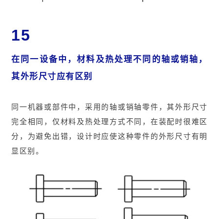
15
在同一设备中，材料及热处理不同的轴或销轴，
其外形尺寸应有区别
同一机器或部件中，采用的轴或销轴零件，其外形尺寸
完全相同，仅材料及热处理方式不同，在装配时很难区
分，为避免出错，设计时应使这种零件的外形尺寸有明
显区别。