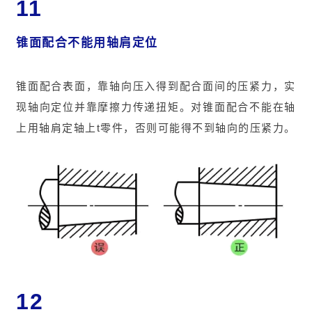
11
锥面配合不能用轴肩定位
锥面配合表面，靠轴向压入得到配合面间的压紧力，实
现轴向定位并靠摩擦力传递扭矩。对锥面配合不能在轴
上用轴肩定轴上t零件，否则可能得不到轴向的压紧力。
12