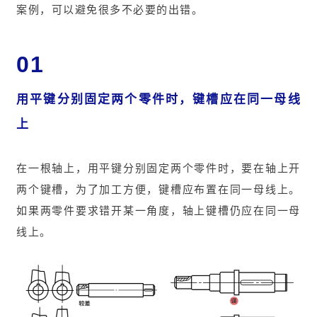
案例，可以避免很多不必要的出错。
01
用平键分别固定两个零件时，
键槽应在同一母线
上
在一根轴上，用平键分别固定两个零件时，要在轴上开
两个键槽，为了加工方便，键槽应布置在同一母线上。
如果两零件要求错开某一角度，轴上键槽仍应在同一母
线上。