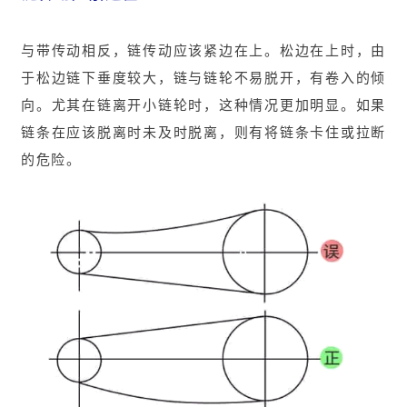
与带传动相反，链传动应该紧边在上。松边在上时，由
于松边链下垂度较大，链与链轮不易脱开，有卷入的倾
向。尤其在链离开小链轮时，这种情况更加明显。如果
链条在应该脱离时未及时脱离，则有将链条卡住或拉断
的危险。