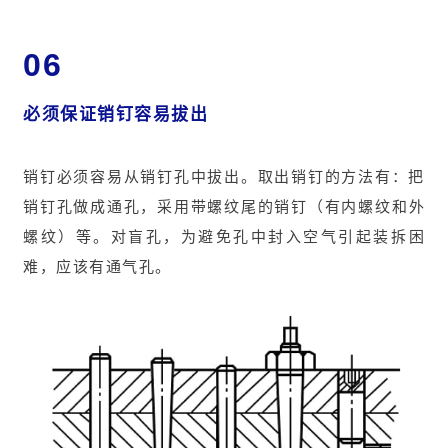
06
必须保证销钉容易拔出
销钉必须容易从销钉孔中拔出。取出销钉的方法有：把
销钉孔做成通孔，
采用带螺纹尾的销
钉（有内螺纹和外
螺纹）等。对盲孔，为避免孔中封入空气引起装拆困
难，应该有通气孔。