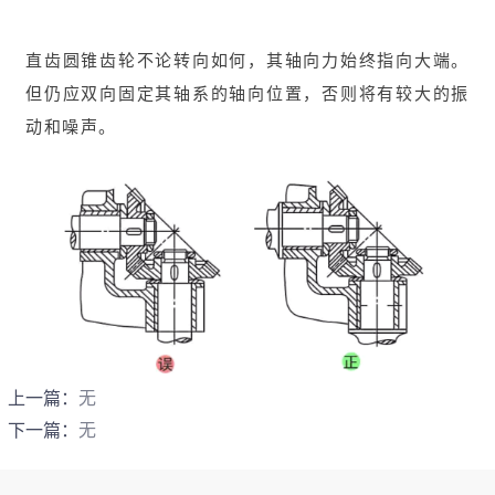
直齿圆锥齿轮不论转向如何，其轴向力始终指向大端。
但仍应双向固定其轴系的轴向位置，否则将有较大的振
动和噪声。
上一篇：
无
下一篇：
无