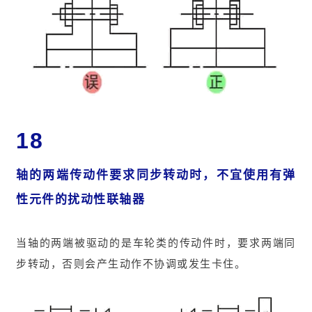
18
轴的两端传动件要求同步转动时，不宜使用有弹
性元件的扰动性联轴器
当轴的两端被驱动的是车轮类的传动件时，要求两端同
步转动，否则会产生动作不协调或发生卡住。