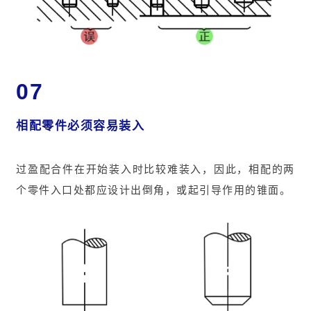
07
相配零件必须容易装入
过盈配合件在开始装入时比较难装入，因此，相配的两
个零件入口处都应设计出倒角，或起引导作用的锥面。