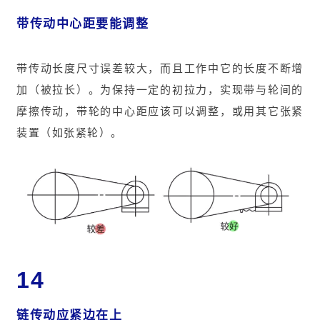
带传动中心距要能调整
带传动长度尺寸误差较大，而且工作中它的长度不断增
加（被拉长）。为保持一定的初拉力，实现带与轮间的
摩擦传动，带轮的中心距应该可以调整，或用其它张紧
装置（如张紧轮）。
14
链传动应紧边在上