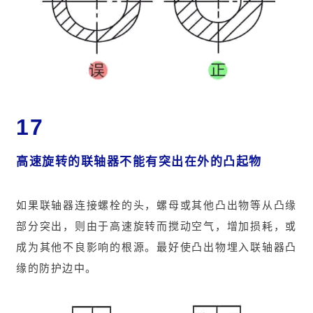
17
高速旋转的联轴器不能有突出在外的凸起物
如果联轴器连接螺栓的头，螺母或其他凸出物等从凸缘
部分突出，则由于高速旋转而搅动空气，增加损耗，或
成为其他不良影响的根源。最好使凸出物埋入联轴器凸
缘的防护边中。