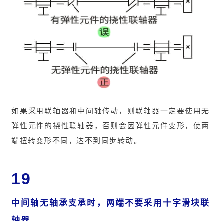
如果采用联轴器和中间轴传动，则联轴器一定要使用无
弹性元件的挠性联轴器，否则会因弹性元件变形，使两
端扭转变形不同，达不到同步转动。
19
中间轴无轴承支承时，两端不要采用十字滑块联
轴器