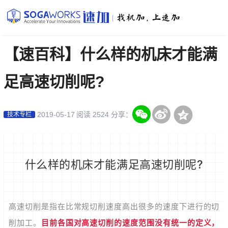
|
【速百科】什么样的机床才能满
足高速切削呢?
2019-05-17
阅读 2524
分享：
技术专栏
什么样的机床才能满足高速切削呢?
高速切削是指在比常规切削速度高出很多的速度下进行的切
削加工。
目前各国对高速切削的速度范围没有统一的定义，