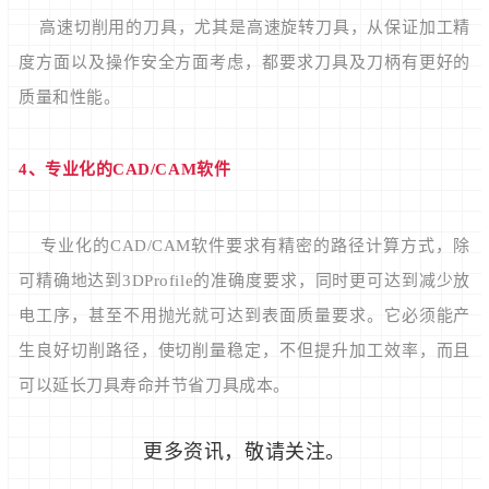
高速切削用的刀具，尤其是高速旋转刀具，从保证加工精
度方面以及操作安全方面考虑，都要求刀具及刀柄有更好的
质量和性能。
4、专业化的CAD/CAM软件
专业化的CAD/CAM软件要求有精密的路径计算方式，除
可精确地达到3DProfile的准确度要求，同时更可达到减少放
电工序，甚至不用抛光就可达到表面质量要求。它必须能产
生良好切削路径，使切削量稳定，不但提升加工效率，而且
可以延长刀具寿命并节省刀具成本。
更多资讯，敬请关注。