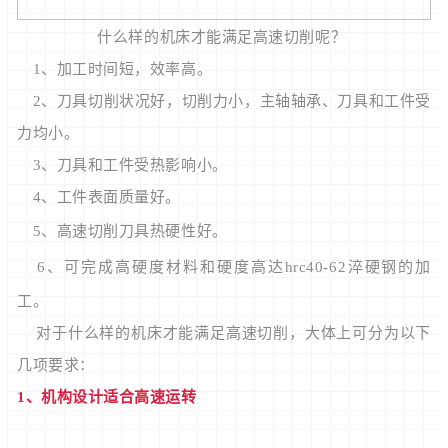
什么样的机床才能满足高速切削呢？
1、加工时间短，效率高。
2、刀具切削状况好，切削力小，主轴轴承、刀具和工件受
力均小。
3、刀具和工件受热影响小。
4、工件表面质量好。
5、高速切削刀具热硬性好。
6、可完成高硬度材料和硬度高达hrc40-62淬硬钢的加
工。
对于什么样的机床才能满足高速切削，大体上可分为以下
几项要求：
1、机构设计适合高速运转