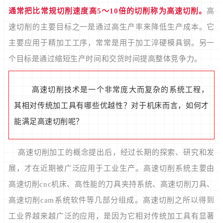
通常把比常规切削速度高5～10倍的切削称为高速切削。
高
速切削的主要目标之一是通过高生产率来降低生产成本。它
主要应用于精加工工序，常常是用于加工淬硬模具钢。另一
个目标是通过缩短生产时间和交货时间提高整体竞争力。
高速切削技术是一个非常庞大而复杂的系统工程，
其相对传统加工具有哪些优越性？对于机床而言，如何才
能满足高速切削呢？
高速切削加工的概念提出后，经过长期的探索、研究和发
展，才在近期被广泛应用于工业生产。高速切削系统主要由
高速切削cnc机床、高性能的刀具夹持系统、高速切削刀具、
高速切削cam系统软件等几部分组成。高速切削之所以得到
工业界越来越广泛的应用，是因为它相对传统加工具有显著