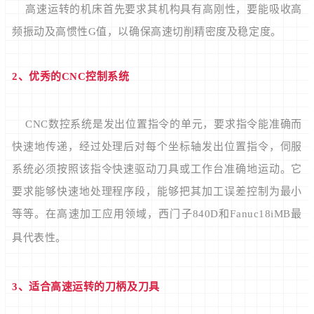
高速运转的机床首先要求其机构具有高刚性，要能吸收高
频振动及高惯性G值，以确保高速切削精密度及稳定度。
2、优秀的CNC
控制系统
CNC数控系统是发出位置指令的单元，要求指令能准确而
快速地传递，经过处理后对每个坐标轴发出位置指令，伺服
系统必须按照该指令快速驱动刀具或工作台准确地运动。它
要求能够快速地处理程序段，能够把其加工误差控制为最小
等等。在高速加工应用领域，西门子840D和Fanuc18iMB最
具代表性。
3、适合高速运转的刀柄及刀具