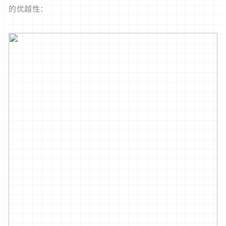
的优越性：