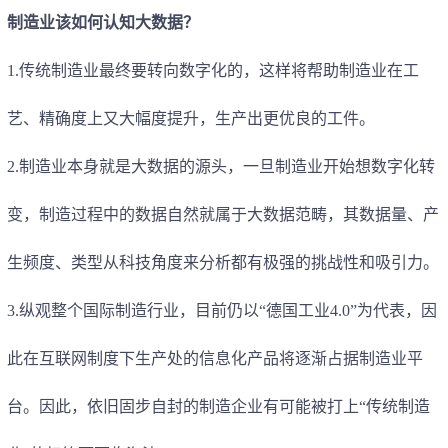
制造业
该如何认知大数据？
1.
传统制造业最终要转向数字化的，这样将帮助制造业在工
艺、精确度上又大幅度提升，生产出更优良的工件。
2.
制造业本身就是大数据的源头，一旦制造业开始想数字化转
变，制造过程中的数据自然就属于大数据范畴，其数据量、产
生频度、类型从科技角度来分析都有极强的挑战性和吸引力。
3.
纵观整个
国际制造行业
，目前仍以“德国工业4.0”为代表，因
此在互联网制度下生产处的信息化产品将逐渐占据制造业平
台。因此，依旧固步自封的制造企业有可能被打上“传统制造