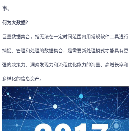
事。
何为大数据？
巨量数据集合
，指无法在一定时间范围内用常规软件工具进行
捕捉、管理和处理的数据集合，是需要新处理模式才能具有更
强的决策力、洞察发现力和流程优化能力的海量、高增长率和
多样化的信息资产。