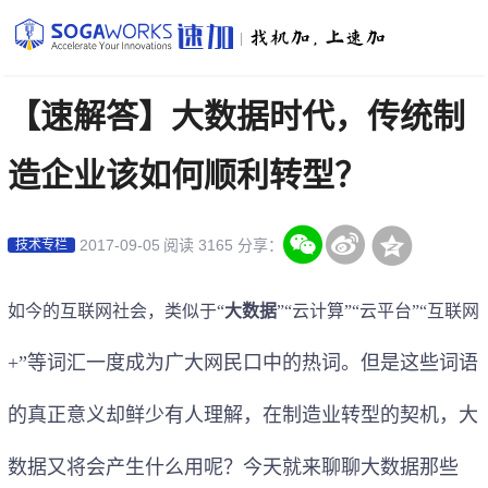
|
【速解答】大数据时代，传统制
造企业该如何顺利转型？
2017-09-05
阅读 3165
分享：
技术专栏
如今的互联网社会，类似于“
大数据
”“云计算”“云平台”“互联网
+”等词汇一度成为广大网民口中的热词。但是这些词语
的真正意义却鲜少有人理解，在制造业转型的契机，大
数据又将会产生什么用呢？今天就来聊聊大数据那些