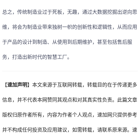
总之，传统制造业过于死板，无趣，通过大数据挖掘出逆向思
维，将会为制造业带来独树一帜的创新性和逻辑性，从而应用
于产品的设计到制造、从使用到后期维护，甚至包括售后服
务，打造出新时代的智慧工厂。
【
速加声明
】
本文来源于互联网转载，转载目的在于传递更多
信息，并不代表本网赞同其观点和对其真实性负责。此篇文章
版权归原作者所有，内容为作者个人观点，
速加网
只提供参考
并不构成任何投资及应用建议，如需转载，请联系原来源。速