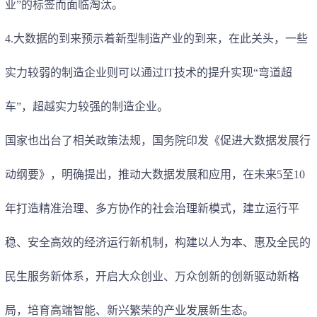
业”的标签而面临淘汰。
4.
大数据的到来预示着新型制造产业的到来，在此关头，一些
实力较弱的制造企业则可以通过IT技术的提升实现“弯道超
车”，超越实力较强的制造企业。
国家也出台了相关政策法规，国务院印发《促进大数据发展行
动纲要》，明确提出，推动大数据发展和应用，在未来5至10
年打造精准治理、多方协作的社会治理新模式，建立运行平
稳、安全高效的经济运行新机制，构建以人为本、惠及全民的
民生服务新体系，开启大众创业、万众创新的创新驱动新格
局，培育高端智能、新兴繁荣的产业发展新生态。