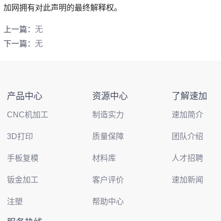
加网拥有对此声明的最终解释权。
上一篇：
无
下一篇：
无
产品中心
资源中心
了解速加
CNC机加工
制造实力
速加简介
3D打印
质量保障
团队介绍
手板复模
材料库
人才招聘
钣金加工
客户评价
速加新闻
注塑
帮助中心