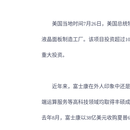
美国当地时间7月26日，美国总统
液晶面板制造工厂。该项目投资超过10
重大投资。
近年来，富士康在外人印象中还是“
端运算服务等高科技领域均取得丰硕
去年8月，富士康以38亿美元收购夏普