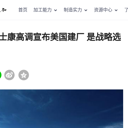
首页
加工能力
制造实力
资源中心
士康高调宣布美国建厂 是战略选