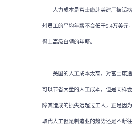
人力成本是富士康赴美建厂被诟病最
州员工的平均年薪不会低于5.4万美元
得上高级白领的年薪。
美国的人工成本太高，对富士康造成
可以节省大量的人工成本，但是同样
障其造成的损失远超过工人，正是因
取代人工但是制造业的趋势还是不断