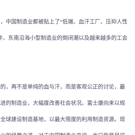
中国制造业都被贴上了“低端、血汗工厂、压抑人性
件、东南沿海小型制造业的倒闭潮以及越来越多的工会
。
，再不是单纯的血与汗，而是客观公正的讨论，最
先进的制造业，大幅度改善社会状况。富士康向来以规
在全球建设制造基地，以最大限度的利用制造资源。现