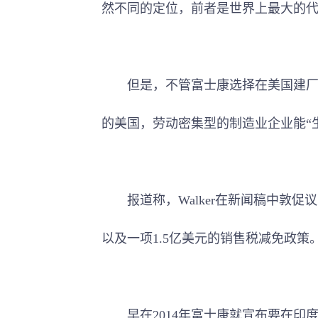
然不同的定位，前者是世界上最大的代
但是，不管富士康选择在美国建厂是
的美国，劳动密集型的制造业企业能“
报道称，Walker在新闻稿中敦促
以及一项1.5亿美元的销售税减免政策
早在2014年富士康就宣布要在印度