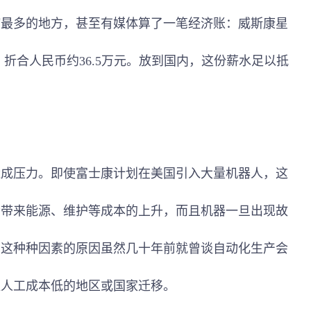
多的地方，甚至有媒体算了一笔经济账：威斯康星
，折合人民币约36.5万元。放到国内，这份薪水足以抵
压力。即使富士康计划在美国引入大量机器人，这
会带来能源、维护等成本的上升，而且机器一旦出现故
为这种种因素的原因虽然几十年前就曾谈自动化生产会
往人工成本低的地区或国家迁移。