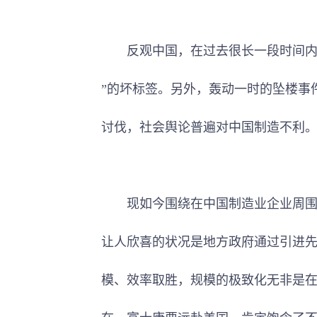
反观中国，在过去很长一段时间内，
”的坏标签。另外，轰动一时的坠楼事
讨伐，社会舆论普遍对中国制造不利
现如今围绕在中国制造业企业周围的
让人欣喜的状况是地方政府通过引进
模、效率取胜，规模的极致化无非是