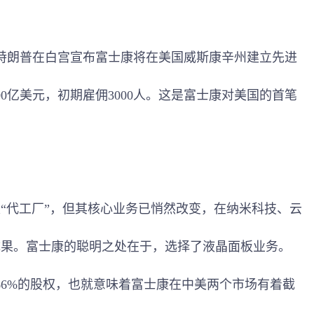
特朗普在白宫宣布富士康将在美国威斯康辛州建立先进
0亿美元，初期雇佣3000人。这是富士康对美国的首笔
代工厂”，但其核心业务已悄然改变，在纳米科技、云
成果。富士康的聪明之处在于，选择了液晶面板业务。
66%的股权，也就意味着富士康在中美两个市场有着截