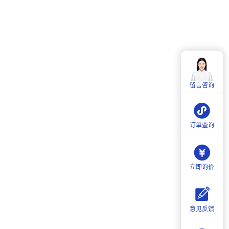
客服热线：
4006-857-057
服务时间：
周一至周五：
9:00-18:00
留言咨询
周六：
9:30-18:00
订单查询
立即询价
意见反馈