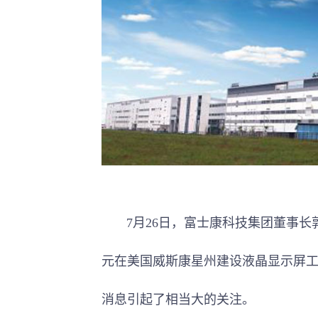
7月26日，富士康科技集团董事长郭
元在美国威斯康星州建设液晶显示屏
消息引起了相当大的关注。