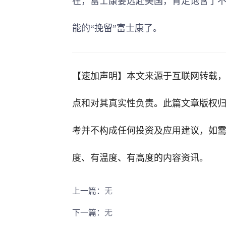
在，富士康要远赴美国，肯定饱含了
能的“挽留”富士康了。
【速加声明】
本文来源于互联网转载
点和对其真实性负责。此篇文章版权
考并不构成任何投资及应用建议，如
度、有温度、有高度的内容资讯。
上一篇：
无
下一篇：
无