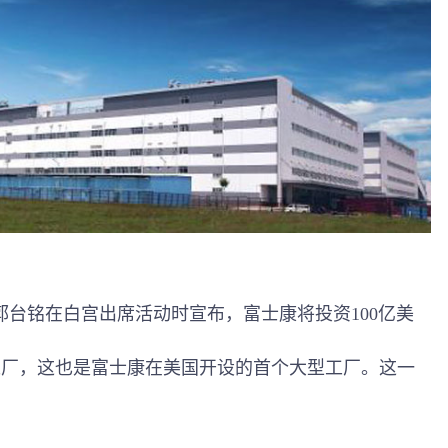
台铭在白宫出席活动时宣布，富士康将投资100亿美
工厂，这也是富士康在美国开设的首个大型工厂。这一