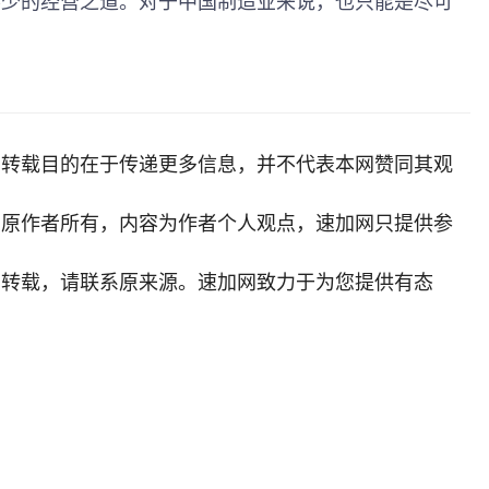
不少的经营之道。对于中国制造业来说，也只能是尽可
，转载目的在于传递更多信息，并不代表本网赞同其观
归原作者所有，内容为作者个人观点，
速加网
只提供参
需转载，请联系原来源。速加网致力于为您提供有态