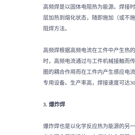
高频焊是以固体电阻热为能源。焊接
层加热到熔化状态，随即施加（或不
阻焊方法。
高频焊根据高频电流在工件中产生热
时，高频电流通过与工件机械接触而
圈的耦合作用而在工件内产生感应电
专用设备。生产率高，焊接速度可达30
3.
爆炸焊
爆炸焊也是以化学反应热为能源的另