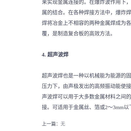
来实现金属连接的。在爆炸波作用下
属的结合。在各种焊接方法中，爆炸
焊将冶金上不相容的两种金属焊成为
覆，是制造复合板的高效方法。
4.
超声波焊
超声波焊也是一种以机械能为能源的
压力下，由声极发出的高频振动能使
声波焊可以用于大多数金属材料之间
接。可适用于金属丝、箔或2～3mm
上一篇：
无