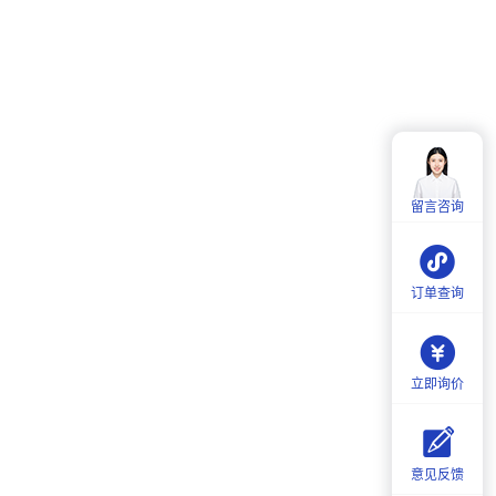
客服热线：
4006-857-057
服务时间：
周一至周五：
9:00-18:00
留言咨询
周六：
9:30-18:00
订单查询
立即询价
意见反馈