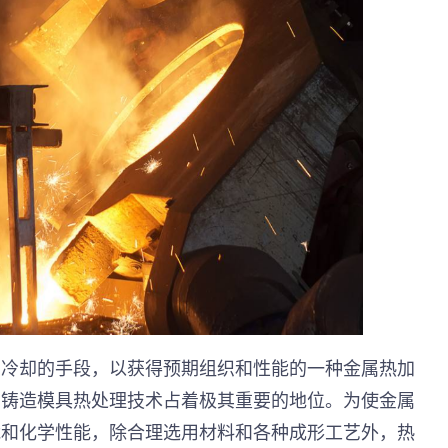
和冷却的手段，以获得预期组织和性能的一种金属热加
中铸造模具热处理技术占着极其重要的地位。为使金属
能和化学性能，除合理选用材料和各种成形工艺外，热