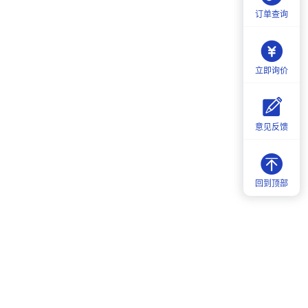
订单查询
立即询价
意见反馈
回到顶部