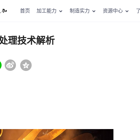
首页
加工能力
制造实力
资源中心
处理技术解析