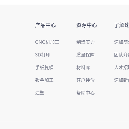
产品中心
资源中心
了解
CNC机加工
制造实力
速加简
3D打印
质量保障
团队介
手板复模
材料库
人才招
钣金加工
客户评价
速加新
注塑
帮助中心