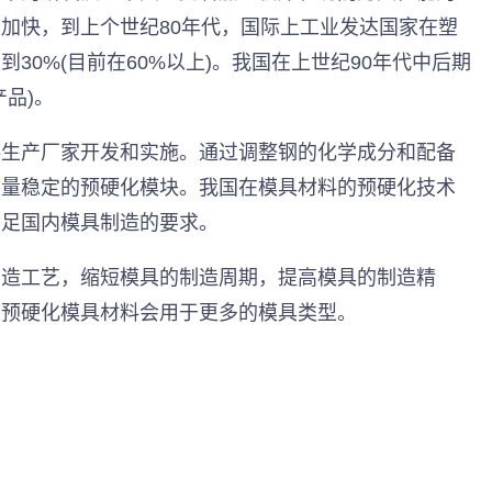
加快，到上个世纪80年代，国际上工业发达国家在塑
30%(目前在60%以上)。我国在上世纪90年代中后期
品)。
料生产厂家开发和实施。通过调整钢的化学成分和配备
质量稳定的预硬化模块。我国在模具材料的预硬化技术
满足国内模具制造的要求。
制造工艺，缩短模具的制造周期，提高模具的制造精
，预硬化模具材料会用于更多的模具类型。