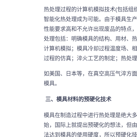
热处理过程的计算机模拟技术(包括组
智能化热处理成为可能。由于模具生产
性能要求高和不允许出现废品的特点
处理包括：明确模具的结构、用材、
计算机模拟；模具冷却过程温度场、
过程的仿真；淬火工艺的制定；热处
如美国、日本等，在真空高压气淬方
模具。
 三、模具材料的预硬化技术
模具在制造过程中进行热处理是绝大多
始，国际上就提出预硬化的想法，但
法达到模具的使用硬度，所以预硬化