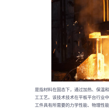
是指材料在固态下，通过加热、保温
工工艺。该技术技术在平板平台行业
工件具有所需要的力学性能、物理性