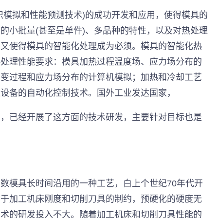
织模拟和性能预测技术)的成功开发和应用，使得模具的
的小批量(甚至是单件)、多品种的特性，以及对热处理
，又使得模具的智能化处理成为必须。模具的智能化热
热处理性能要求：模具加热过程温度场、应力场分布的
相变过程和应力场分布的计算机模拟；加热和冷却工艺
理设备的自动化控制技术。国外工业发达国家，
面，已经开展了这方面的技术研发，主要针对目标也是
数模具长时间沿用的一种工艺，白上个世纪70年代开
由于加工机床刚度和切削刀具的制约，预硬化的硬度无
技术的研发投入不大。随着加工机床和切削刀具性能的