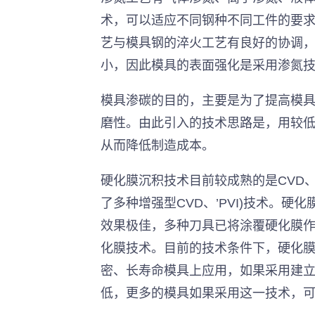
术，可以适应不同钢种不同工件的要
艺与模具钢的淬火工艺有良好的协调
小，因此模具的表面强化是采用渗氮
模具渗碳的目的，主要是为了提高模
磨性。由此引入的技术思路是，用较
从而降低制造成本。
硬化膜沉积技术目前较成熟的是CVD
了多种增强型CVD、’PVI)技术。硬
效果极佳，多种刀具已将涂覆硬化膜作
化膜技术。目前的技术条件下，硬化膜
密、长寿命模具上应用，如果采用建
低，更多的模具如果采用这一技术，