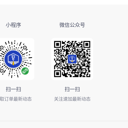
小程序
微信公众号
扫一扫
扫一扫
取订单最新动态
关注速加最新动态