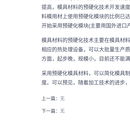
提高，模具材料的预硬化技术开发速度
料模用材上使用预硬化模块的比例已达到
开始采用预硬化模块(主要用国外进口产
模具材料的预硬化技术主要在模具材
相应的热处理设备，可以大批量生产
方面，起步晚，规模小，目前还不能
采用预硬化模具材料，可以简化模具
度。可以预见，随着加工技术的进步
上一篇：
无
下一篇：
无