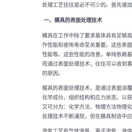
处理工艺往往是必不可少的。首先
速
 一、模具的表面处理技术
模具在工作中除了要求基体具有足够
作性能和使用寿命至关重要。这些表
性能等。这些性能的改善，单纯依赖
而通过表面处理技术，往往可以收到
的原因。
模具的表面处理技术，是通过表面涂
化学成分、组织结构和应力状态，以
又可分为：化学方法、物理方法物理
处理技术不断涌现，但在模具制造中
渗氮工艺有气体渗氮、离子渗氮、液体