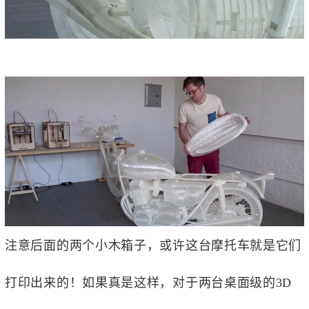
注意后面的两个小木箱子，或许这台摩托车就是它们
打印出来的！如果真是这样，对于两台桌面级的3D