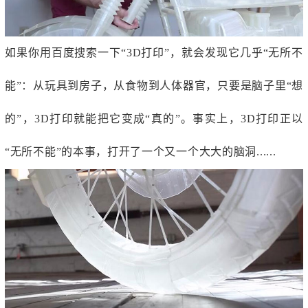
如果你用百度搜索一下“
3D打印
”，就会发现它几乎“无所不
能”：从玩具到房子，从食物到人体器官，只要是脑子里“想
的”，3D打印就能把它变成“真的”。事实上，3D打印正以
“无所不能”的本事，打开了一个又一个大大的脑洞......