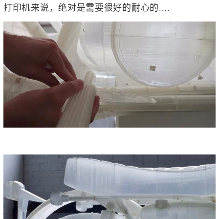
打印机来说，绝对是需要很好的耐心的....