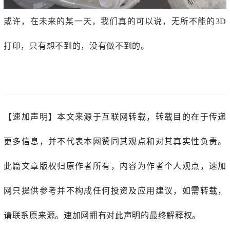
或许，在未来的某一天，我们真的可以说，无所不能的3D
打印，只有想不到的，没有做不到的。
【速加声明】
本文来源于互联网转载，转载目的在于传递
更多信息，并不代表本网赞同其观点和对其真实性负责。
此篇文章版权归原作者所有，内容为作者个人观点，
速加
网
只提供参考并不构成任何投资及应用建议，如需转载，
请联系原来源。速加网拥有对此声明的最终解释权。