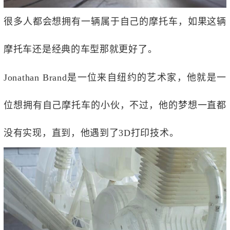
很多人都会想拥有一辆属于自己的摩托车，如果这辆
摩托车还是经典的车型那就更好了。
Jonathan Brand是一位来自纽约的艺术家，他就是一
位想拥有自己摩托车的小伙，不过，他的梦想一直都
没有实现，直到，他遇到了3D打印技术。