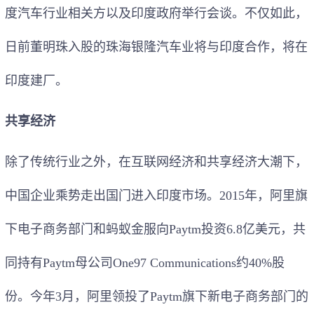
度汽车行业相关方以及印度政府举行会谈。不仅如此，
日前董明珠入股的珠海银隆汽车业将与印度合作，将在
印度建厂。
共享经济
除了传统行业之外，在互联网经济和共享经济大潮下，
中国企业乘势走出国门进入印度市场。2015年，阿里旗
下电子商务部门和蚂蚁金服向Paytm投资6.8亿美元，共
同持有Paytm母公司One97 Communications约40%股
份。今年3月，阿里领投了Paytm旗下新电子商务部门的