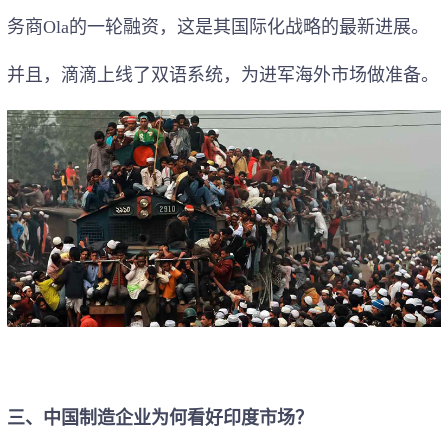
务商Ola的一轮融资，这是其国际化战略的最新进展。
并且，滴滴上线了双语系统，为进军海外市场做准备。
三、中国制造企业为何看好印度市场？