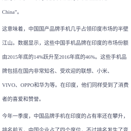
China”。
这意味着，中国国产品牌手机几乎占领印度市场的半壁
江山。数据显示，这些中国手机品牌在印度的市场份额
由2015年底的14%跃升至2016年底的46%。这些手机品
牌包括在国内非常知名、受欢迎的联想、小米、
VIVO、OPPO和华为等。在印度，他们同样受到了消费
者的喜爱和赞誉。
今年一季度，中国品牌手机在印度的占有率还在攀升，
排名前五，中国企业占了四个席位，不过排名发生了变