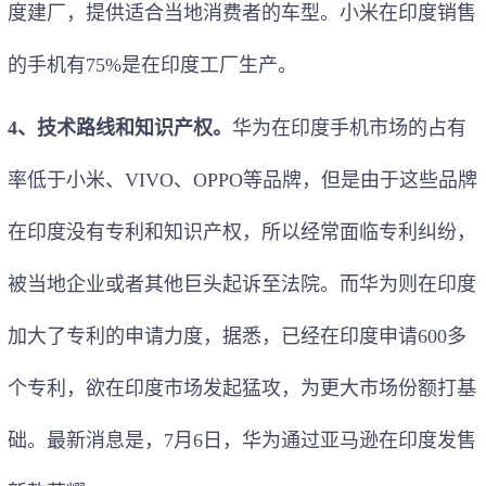
度建厂，提供适合当地消费者的车型。小米在印度销售
的手机有75%是在印度工厂生产。
4、技术路线和知识产权。
华为在印度手机市场的占有
率低于小米、VIVO、OPPO等品牌，但是由于这些品牌
在印度没有专利和知识产权，所以经常面临专利纠纷，
被当地企业或者其他巨头起诉至法院。而华为则在印度
加大了专利的申请力度，据悉，已经在印度申请600多
个专利，欲在印度市场发起猛攻，为更大市场份额打基
础。最新消息是，7月6日，华为通过亚马逊在印度发售