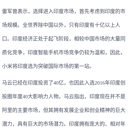
雷军曾表示，选择进入印度市场，首先考虑到印度的市
场规模。全世界除中国以外，只有印度有十亿以上人
口。印度经济正处于起飞阶段，相较中国市场的大量同
质化竞争，印度智能手机市场竞争仍较为温和，因此，
小米将印度选为突破国际市场的第一站。
马云已经在印度投资了40亿，也因此入选2016年印度创
投圈年度40大影响力人物。马云指出，印度现在并不是
阿里的主要市场，但其拥有发展企业和创业精神的巨大
潜力，具有巨大的市场潜力。印度拥有庞大的、相对年