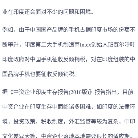
业在印度还会面对不少的问题和困境。
例如，由于中国国产品牌的手机占据印度市场的份额不
断攀升，印度第二大手机制造商Intex创始人班赛尔呼吁
印度政府对中国手机征收反倾销税，对在印度组装的中
国品牌手机也要征收反倾销税。
据《中资企业印度生存报告(2016版)》报告指出，目前
中资企业在印度生存中面临诸多困难，如印度的法律环
境，投资政策，税收制度，外汇监管等较为复杂，中印
文化差异大等，中资企业落地本地需要很长的适应期。