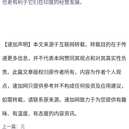
也更有利于它们在印度的经营发展。
【速加声明】
本文来源于互联网转载，转载目的在于传
递更多信息，并不代表本网赞同其观点和对其真实性负
责。此篇文章版权归原作者所有，内容为作者个人观
点，
速加网
只提供参考并不构成任何投资及应用建议，
如需转载，请联系原来源。速加网致力于为您提供有趣
味、有温度、有态度的内容资讯。
上一篇：
无