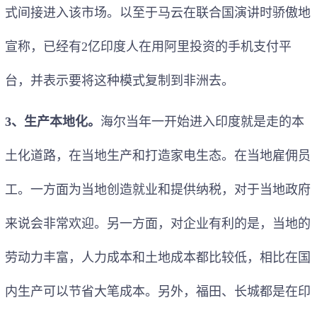
式间接进入该市场。以至于马云在联合国演讲时骄傲地
宣称，已经有2亿印度人在用阿里投资的手机支付平
台，并表示要将这种模式复制到非洲去。
3、生产本地化。
海尔当年一开始进入印度就是走的本
土化道路，在当地生产和打造家电生态。在当地雇佣员
工。一方面为当地创造就业和提供纳税，对于当地政府
来说会非常欢迎。另一方面，对企业有利的是，当地的
劳动力丰富，人力成本和土地成本都比较低，相比在国
内生产可以节省大笔成本。另外，福田、长城都是在印