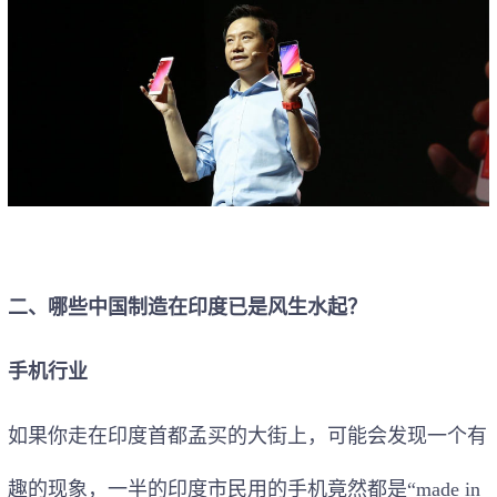
二、哪些中国制造在印度已是风生水起？
手机行业
如果你走在印度首都孟买的大街上，可能会发现一个有
趣的现象，一半的印度市民用的手机竟然都是“made in