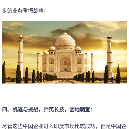
步的业务重振战略。
四、机遇与挑战，师夷长技，因地制宜：
尽管这些中国企业进入印度市场比较成功，但是中国企