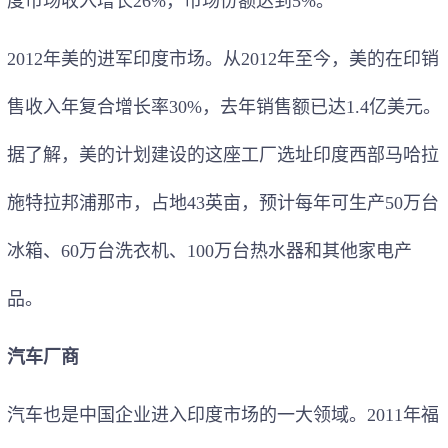
度市场收入增长26%，市场份额达到5%。
2012年美的进军印度市场。从2012年至今，美的在印销
售收入年复合增长率30%，去年销售额已达1.4亿美元。
据了解，美的计划建设的这座工厂选址印度西部马哈拉
施特拉邦浦那市，占地43英亩，预计每年可生产50万台
冰箱、60万台洗衣机、100万台热水器和其他家电产
品。
汽车厂商
汽车也是中国企业进入印度市场的一大领域。2011年福