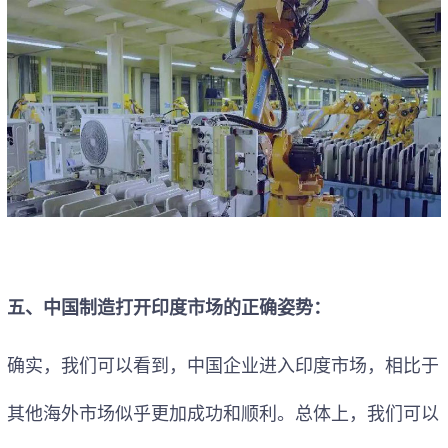
五、中国制造打开印度市场的正确姿势：
确实，我们可以看到，中国企业进入印度市场，相比于
其他海外市场似乎更加成功和顺利。总体上，我们可以