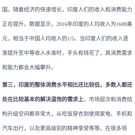
国。随着经济的快速增长，印度人们的收入和消费能力
正在提升。数据显示，2016年印度的人均收入为1688美
元，相当于中国人均收入的1/5。当印度人们的收入逐
渐提升至中等收入水准时，手头有钱花了，其消费需求
和能力都会大幅攀升。
第三，印度的整体消费水平相比还比较低，多数人都还
处在比较基本的解决温饱的需求上
，市场层次和消费结
构升级空间都非常大，从吃饭穿衣到使用家电、手机和
汽车出行，以及更高级别的精神享受等等。在很多领