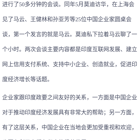
进行了50多分钟的会谈。同年5月莫迪访华，在上海会
见了马云、王健林和孙亚芳等25位中国企业家圆桌会
谈，第一个发言的就是马云。莫迪私下拉着马云聊了一
个小时。两次会谈主要内容都是印度互联网发展、建立
网上信用支付系统、支持中小企业、创造就业，促进印
度经济增长等话题。
企业家跟印度政要之间友好的关系，一方面是中国企业
对于推动印度经济发展具有非常大的帮助；另一方面，
有了这层关系，中国企业在当地会更加受重视和欢迎，