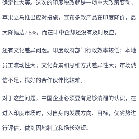
确定性大等。这次的印度税改就是一项重大政策变动，
苹果立马推出应对措施，宣布多款产品在印度降价，最
大降幅达7.5%。而在印中企却还没有及时反应。
还有文化差异问题。印度政府部门行政效率较低；本地
员工流动性大；文化背景和思维方式差异性大；市场诚
信不足，找好的合作伙伴比较难。
对于这些问题，中国企业必须要有足够清醒的认识，在
进入印度市场时，对自身的发展方向、目标，优劣势进
行评估，做到因地制宜和扬长避短。