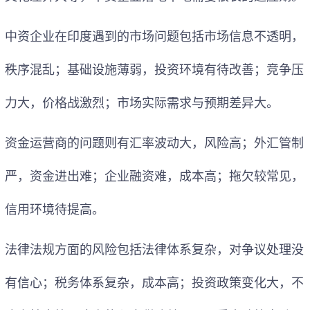
中资企业在印度遇到的市场问题包括市场信息不透明，
秩序混乱；基础设施薄弱，投资环境有待改善；竞争压
力大，价格战激烈；市场实际需求与预期差异大。
资金运营商的问题则有汇率波动大，风险高；外汇管制
严，资金进出难；企业融资难，成本高；拖欠较常见，
信用环境待提高。
法律法规方面的风险包括法律体系复杂，对争议处理没
有信心；税务体系复杂，成本高；投资政策变化大，不