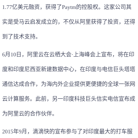
1.77亿美元融资，获得了Paytm的控股权。这家公司其
实是受马云启发成立的，不仅从阿里获得了投资，还得
到了技术支持。
6月10日，阿里云在云栖大会·上海峰会上宣布，将在印
度和印度尼西亚新建数据中心，在印度与电信巨头塔塔
通信达成合作，为海内外企业提供更便捷的全球一张网
云计算服务。此前，另一印度科技巨头信实电信宣布成
为阿里云的合作伙伴。
2015年9月，滴滴快的宣布参与了对印度最大的打车服