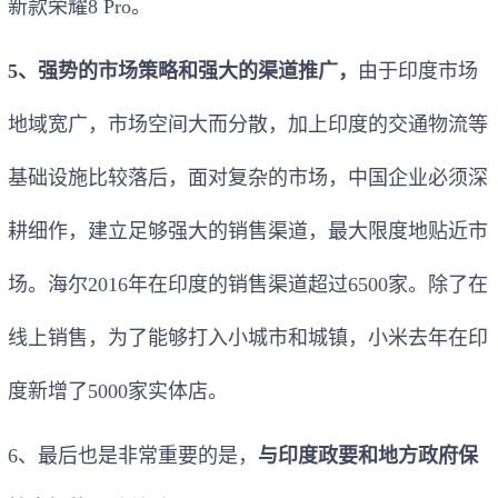
新款荣耀8 Pro。
5、强势的市场策略和强大的渠道推广，
由于印度市场
地域宽广，市场空间大而分散，加上印度的交通物流等
基础设施比较落后，面对复杂的市场，中国企业必须深
耕细作，建立足够强大的销售渠道，最大限度地贴近市
场。海尔2016年在印度的销售渠道超过6500家。除了在
线上销售，为了能够打入小城市和城镇，小米去年在印
度新增了5000家实体店。
6、最后也是非常重要的是，
与印度政要和地方政府保