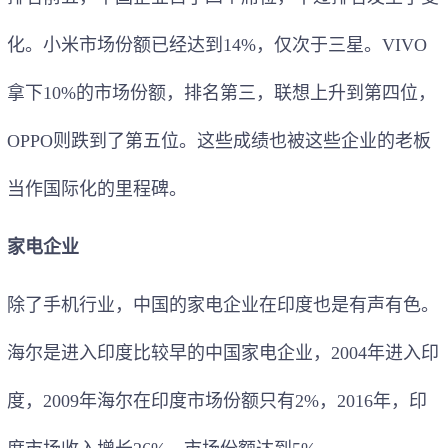
化。小米市场份额已经达到14%，仅次于三星。VIVO
拿下10%的市场份额，排名第三，联想上升到第四位，
OPPO则跌到了第五位。这些成绩也被这些企业的老板
当作国际化的里程碑。
家电企业
除了手机行业，中国的家电企业在印度也是有声有色。
海尔是进入印度比较早的中国家电企业，2004年进入印
度，2009年海尔在印度市场份额只有2%，2016年，印