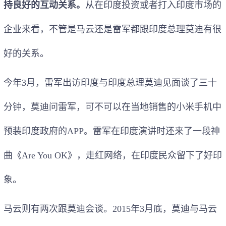
持良好的互动关系。
从在印度投资或者打入印度市场的
企业来看，不管是马云还是雷军都跟印度总理莫迪有很
好的关系。
今年3月，雷军出访印度与印度总理莫迪见面谈了三十
分钟，莫迪问雷军，可不可以在当地销售的小米手机中
预装印度政府的APP。雷军在印度演讲时还来了一段神
曲《Are You OK》，走红网络，在印度民众留下了好印
象。
马云则有两次跟莫迪会谈。2015年3月底，莫迪与马云