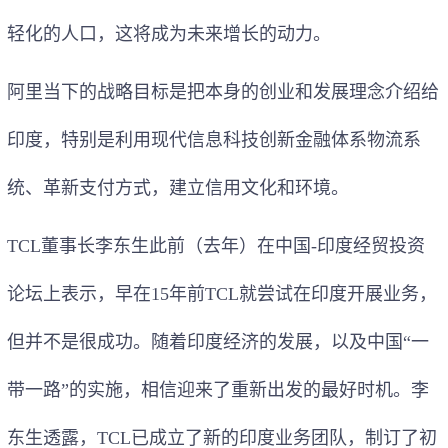
轻化的人口，这将成为未来增长的动力。
阿里当下的战略目标是把本身的创业和发展理念介绍给
印度，特别是利用现代信息科技创新金融体系物流系
统、革新支付方式，建立信用文化和环境。
TCL董事长李东生此前（去年）在中国-印度经贸投资
论坛上表示，早在15年前TCL就尝试在印度开展业务，
但并不是很成功。随着印度经济的发展，以及中国“一
带一路”的实施，相信迎来了重新出发的最好时机。李
东生透露，TCL已成立了新的印度业务团队，制订了初