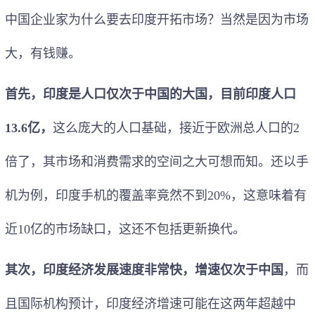
中国企业家为什么要去印度开拓市场？当然是因为市场
大，有钱赚。
首先，印度是人口仅次于中国的大国，目前印度人口
13.6亿，
这么庞大的人口基础，接近于欧洲总人口的2
倍了，其市场和消费需求的空间之大可想而知。还以手
机为例，印度手机的覆盖率竟然不到20%，这意味着有
近10亿的市场缺口，这还不包括更新换代。
其次，印度经济发展速度非常快，增速仅次于中国
，而
且国际机构预计，印度经济增速可能在这两年超越中