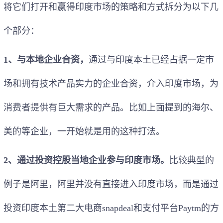
将它们打开和赢得印度市场的策略和方式拆分为以下几
个部分：
1、与本地企业合资，
通过与印度本土已经占据一定市
场和拥有技术产品实力的企业合资，介入印度市场，为
消费者提供有巨大需求的产品。比如上面提到的海尔、
美的等企业，一开始就是用的这种打法。
2、通过投资控股当地企业参与印度市场。
比较典型的
例子是阿里，阿里并没有直接进入印度市场，而是通过
投资印度本土第二大电商snapdeal和支付平台Paytm的方