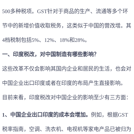
500多种税项。GST针对于商品的生产、流通等多个环
节中的新增价值收取税务，这类似于中国的营改增。其
4档税制包括5%、12%、18%和28%。
一、印度税改，对中国制造有哪些影响？
这些改革不仅会影响其国内企业和居民的生活，也会对
中国企业出口印度或者在印度的布局产生直接影响。
目前来看，印度税改对中国企业的影响至少有三方面：
1、中国企业出口印度的成本会增加。
例如，根据GST
税率指南，空调、洗衣机、电视机等家电产品已被归为