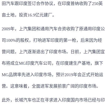
田汽车跟印度签订合作协议，在印度普纳收购了250英
亩土地，投资16.9亿元建厂。
2009年，上汽集团和通用汽车合资收购了原通用印度公
司100%的股权，打响进军印度的第一枪，后来因为经
营问题，上汽逐渐退出了印度市场。日前，上汽集团宣
布将成立MG印度汽车公司，在印度建生产基地，旗下
MG品牌率先进入印度市场，预计2019年会正式开始运
营。这意味着，全面进军发展前景广阔的印度市场。
此外，长城汽车也正在寻求进入印度国内市场已经与印