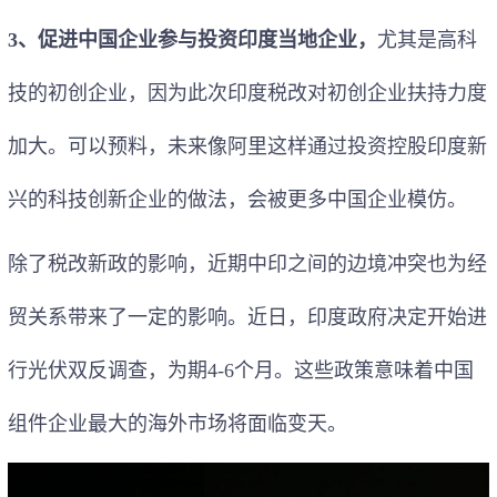
3、促进中国企业参与投资印度当地企业，
尤其是高科
技的初创企业，因为此次印度税改对初创企业扶持力度
加大。可以预料，未来像阿里这样通过投资控股印度新
兴的科技创新企业的做法，会被更多中国企业模仿。
除了税改新政的影响，近期中印之间的边境冲突也为经
贸关系带来了一定的影响。近日，印度政府决定开始进
行光伏双反调查，为期4-6个月。这些政策意味着中国
组件企业最大的海外市场将面临变天。