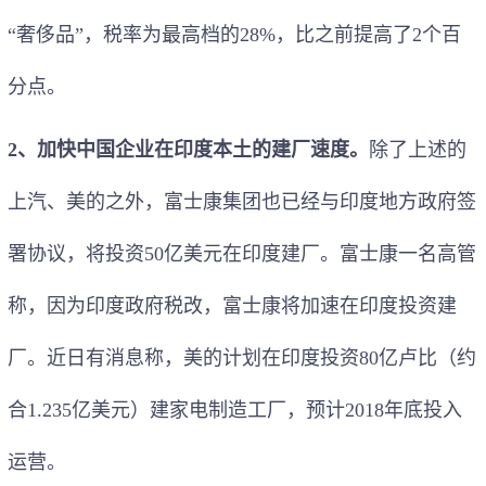
“奢侈品”，税率为最高档的28%，比之前提高了2个百
分点。
2、加快中国企业在印度本土的建厂速度。
除了上述的
上汽、美的之外，富士康集团也已经与印度地方政府签
署协议，将投资50亿美元在印度建厂。富士康一名高管
称，因为印度政府税改，富士康将加速在印度投资建
厂。近日有消息称，美的计划在印度投资80亿卢比（约
合1.235亿美元）建家电制造工厂，预计2018年底投入
运营。