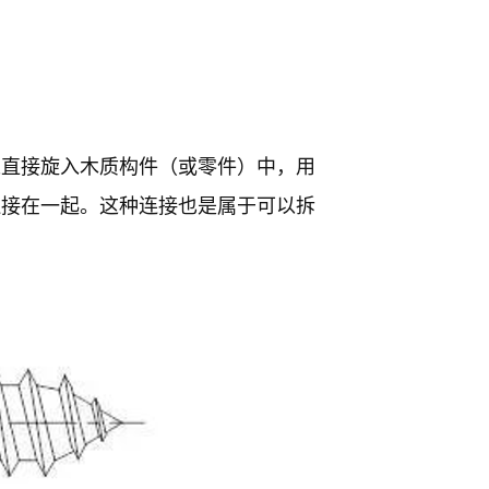
以直接旋入木质构件（或零件）中，用
连接在一起。这种连接也是属于可以拆