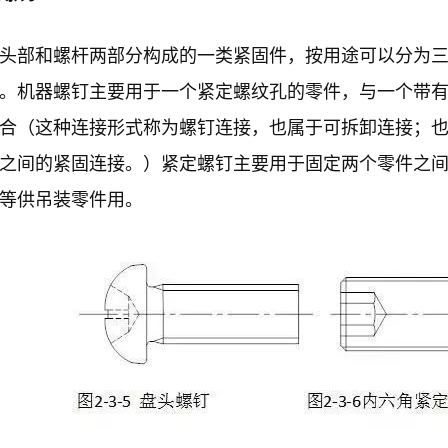
头部和螺杆两部分构成的一类紧固件，按用途可以分为
。机器螺钉主要用于一个紧定螺纹孔的零件，与一个带
合（这种连接形式称为螺钉连接，也属于可拆卸连接；
之间的紧固连接。）紧定螺钉主要用于固定两个零件之
等供吊装零件用。