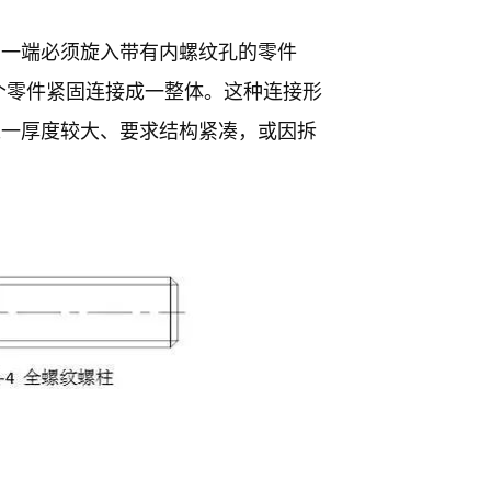
的一端必须旋入带有内螺纹孔的零件
个零件紧固连接成一整体。这种连接形
之一厚度较大、要求结构紧凑，或因拆