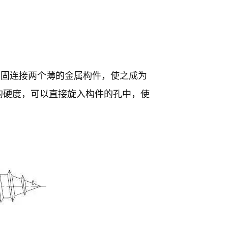
紧固连接两个薄的金属构件，使之成为
的硬度，可以直接旋入构件的孔中，使
。