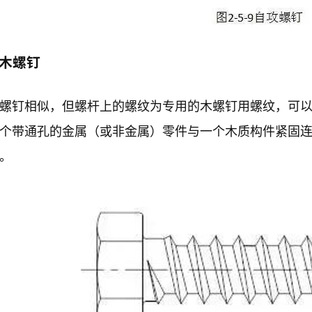
）木螺钉
螺钉相似，但螺杆上的螺纹为专用的木螺钉用螺纹，可
个带通孔的金属（或非金属）零件与一个木质构件紧固
。