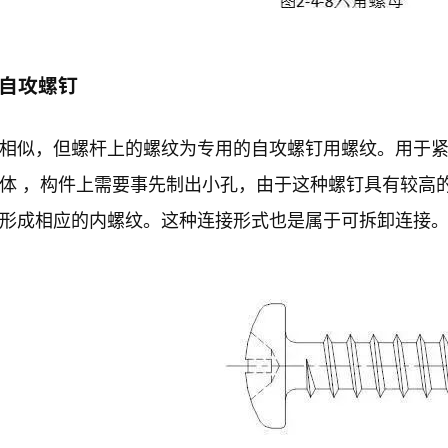
）自攻螺钉
相似，但螺杆上的螺纹为专用的自攻螺钉用螺纹。用于
体 ，构件上需要事先制出小孔，由于这种螺钉具有较高
形成相应的内螺纹。这种连接形式也是属于可拆卸连接