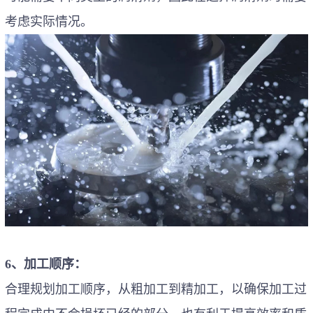
考虑实际情况。
6、加工顺序：
合理规划加工顺序，从粗加工到精加工，以确保加工过