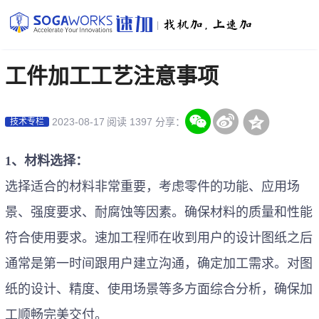
|
工件加工工艺注意事项
2023-08-17
阅读 1397
分享：
技术专栏
1、材料选择：
选择适合的材料非常重要，考虑零件的功能、
应用场
景、
强度要求、耐腐蚀等因素。确保材料的质量和性能
符合
使用
要求。
速加工程师在收到用户的设计图纸之后
通常是第一时间跟用户建立沟通，确定加工需求。对图
纸的设计、精度、使用场景等多方面综合分析，确保加
工顺畅完美交付。