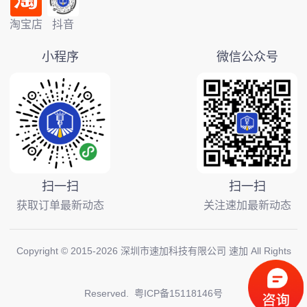
淘宝店
抖音
小程序
微信公众号
扫一扫
扫一扫
获取订单最新动态
关注速加最新动态
Copyright © 2015-
2026
深圳市速加科技有限公司 速加 All Rights
Reserved.
粤ICP备15118146号