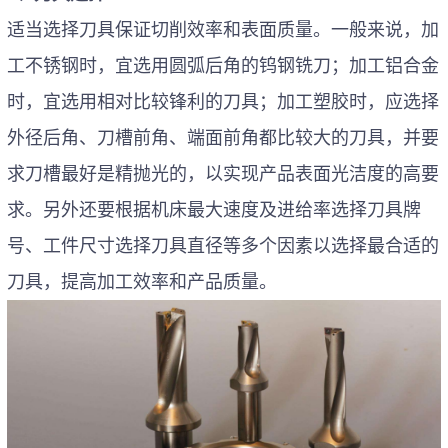
适当选择刀具保证切削效率和表面质量。一般来说，加
工不锈钢时，宜选用圆弧后角的钨钢铣刀；加工铝合金
时，宜选用相对比较锋利的刀具；加工塑胶时，应选择
外径后角、刀槽前角、端面前角都比较大的刀具，并要
求刀槽最好是精抛光的，以实现产品表面光洁度的高要
求。
另外还要根据机床最大速度及进给率选择刀具牌
号、工件尺寸选择刀具直径等多个因素以选择最合适的
刀具，提高加工效率和产品质量。