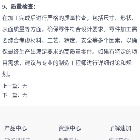
9、质量检查：
在加工完成后进行严格的质量检查，包括尺寸、形状、
表面质量等方面，确保零件符合设计要求。零件加工需
要综合考虑材料、工艺、精度、安全等多个因素，以确
保最终生产出满足要求的高质量零件。如果有特定的项
目需求，建议与专业的制造工程师进行详细讨论和规
划。
上一篇：
无
下一篇：
无
产品中心
资源中心
了解速加