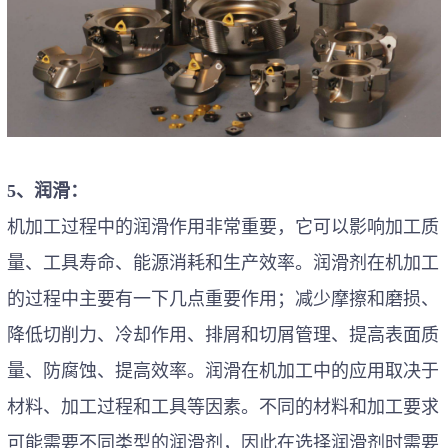
5、润滑：
机加工过程中的润滑作用非常重要，它可以影响加工质
量、工具寿命、能源消耗和生产效率。
润滑剂在机加工
的过程中主要有一下几点重要作用；减少摩擦和磨损、
降低切削力、冷却作用、排屑和切屑管理、提高表面质
量、防腐蚀、提高效率。润滑在机加工中的应用取决于
材料、加工过程和工具等因素。不同的材料和加工要求
可能需要不同类型的润滑剂，因此在选择润滑剂时需要