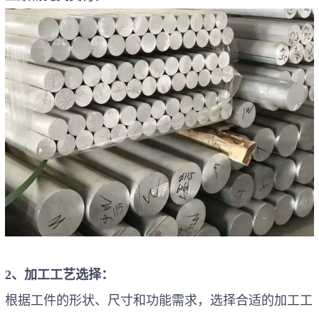
2、加工工艺选择：
根据工件的形状、尺寸和功能需求，选择合适的加工工