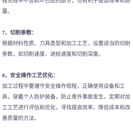
程完成中不会损坏已经的部分，也有利于提高效率和质
量。
7、切削参数：
根据材料性质、刀具类型和加工工艺，设置适当的切削
参数，如切削速度、进给速度和切削深度。
8、安全操作工艺优化：
加工过程中要遵守安全操作规程，正确使用设备和工
具，穿戴个人防护装备，防止意外事故发生。定期对加
工工艺进行评估和优化，寻找提高效率、降低成本和改
善质量的方法。