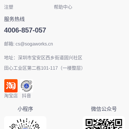
注塑
帮助中心
服务热线
4006-857-057
邮箱: cs@sogaworks.cn
地址：深圳市宝安区西乡街道固兴社区
田心工业区第二栋101-117（一楼整层）
淘宝店
抖音
小程序
微信公众号