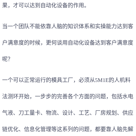
果，才可以达到自动化设备的作用。
当一个团队不能依靠人脑的知识体系和实操能力达到客
户满意度的时候，更何谈用自动化设备达到客户满意度
呢？
一个可以正常运行的模具工厂，必须从5M1E的人机料
法测环开始，一步步的完善各个方面的问题，包括水电
气液、刀工量卡、物流、设计、工艺、厂房规划、供应
链优化、信息化管理等这系列的问题，都要靠人脑先解