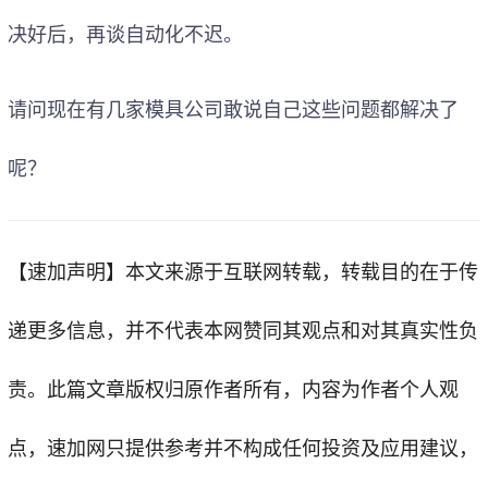
决好后，再谈自动化不迟。
请问现在有几家模具公司敢说自己这些问题都解决了
呢？
【速加声明】
本文来源于互联网转载，转载目的在于传
递更多信息，并不代表本网赞同其观点和对其真实性负
责。此篇文章版权归原作者所有，内容为作者个人观
点，
速加网
只提供参考并不构成任何投资及应用建议，