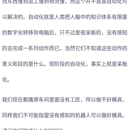
找东西慢到加工慢到物流慢，而这个并不是靠自动化可
以解决的。自动化就是人类把人脑中的知识体系有限度
的数字化转移到电脑后，只不过是很呆板的，没有感知
的去完成一系列动作而已，当然它们不知道这些动作的
意义和目的是什么。现阶段的自动化，事实上就是呆板
化。
我们现在都痛感车间里面没有工匠，所以做不好模具，
同样我们不可能指望没有感知的
机器人
可以做好模具。