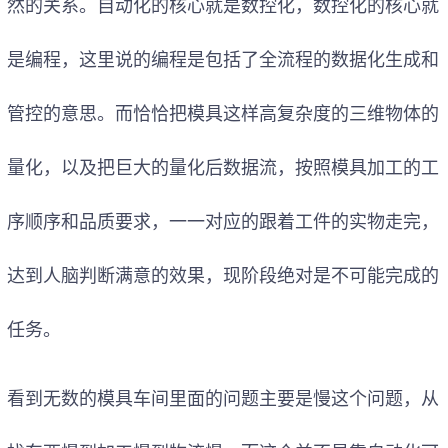
然的关系。自动化的核心就是数控化，数控化的核心就
是编程，这里说的编程是包括了全流程的数据化生成和
管控的意思。而恰恰把模具这样高复杂度的三维物体的
量化，以及把巨大的量化后数据流，按照模具加工的工
序顺序和品质要求，一一对应的跟着工件的实物走完，
达到人脑判断满意的效果，现阶段绝对是不可能完成的
任务。
看到无数的模具车间里面的问题主要是慢这个问题，从