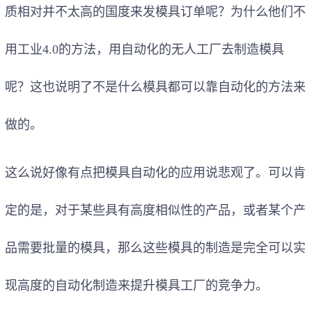
质相对并不太高的国度来发模具订单呢？为什么他们不
用
工业4.0
的方法，用自动化的无人工厂去制造模具
呢？这也说明了不是什么模具都可以靠自动化的方法来
做的。
这么说好像有点把模具自动化的应用说悲观了。可以肯
定的是，对于某些具有高度相似性的产品，或者某个产
品需要批量的模具，那么这些模具的制造是完全可以实
现高度的自动化制造来提升模具工厂的竞争力。