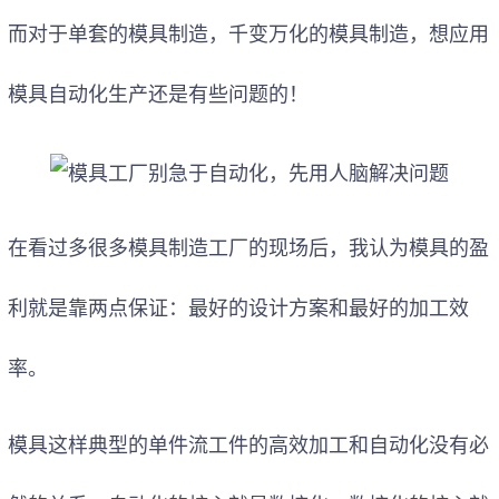
而对于单套的模具制造，千变万化的模具制造，想应用
模具自动化生产还是有些问题的！
在看过多很多模具制造工厂的现场后，我认为模具的盈
利就是靠两点保证：最好的设计方案和最好的加工效
率。
模具这样典型的单件流工件的高效加工和自动化没有必