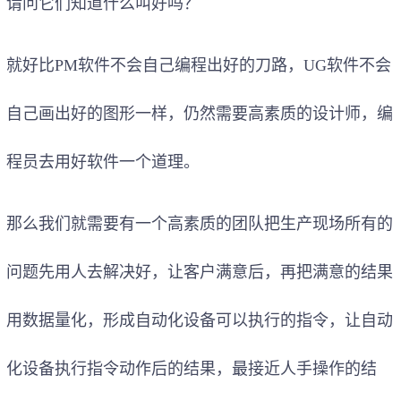
请问它们知道什么叫好吗？
就好比PM软件不会自己编程出好的刀路，UG软件不会
自己画出好的图形一样，仍然需要高素质的设计师，编
程员去用好软件一个道理。
那么我们就需要有一个高素质的团队把生产现场所有的
问题先用人去解决好，让客户满意后，再把满意的结果
用数据量化，形成自动化设备可以执行的指令，让自动
化设备执行指令动作后的结果，最接近人手操作的结