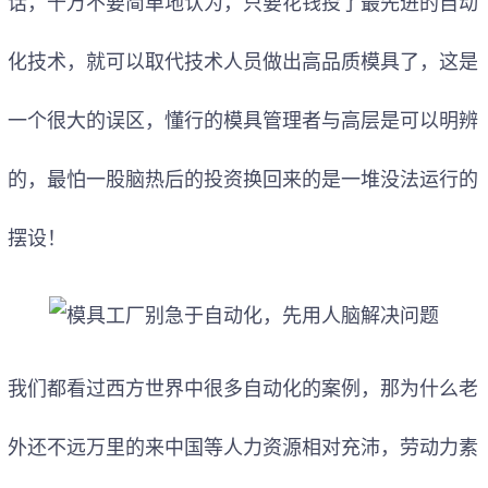
话，千万不要简单地认为，只要花钱投了最先进的自动
化技术，就可以取代技术人员做出高品质模具了，这是
一个很大的误区，懂行的模具管理者与高层是可以明辨
的，最怕一股脑热后的投资换回来的是一堆没法运行的
摆设！
我们都看过西方世界中很多自动化的案例，那为什么老
外还不远万里的来中国等人力资源相对充沛，劳动力素