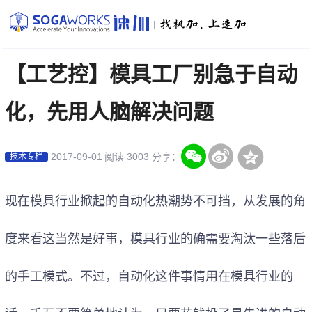
|
【工艺控】模具工厂别急于自动
化，先用人脑解决问题
2017-09-01
阅读 3003
分享：
技术专栏
现在模具行业掀起的
自动化
热潮势不可挡，从发展的角
度来看这当然是好事，模具行业的确需要淘汰一些落后
的手工模式。不过，自动化这件事情用在模具行业的