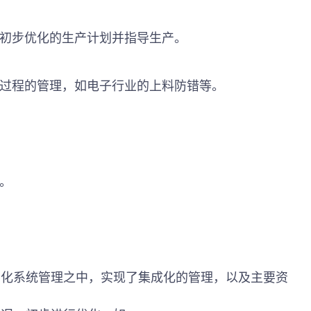
出初步优化的生产计划并指导生产。
业过程的管理，如电子行业的上料防错等。
系。
息化系统管理之中，实现了集成化的管理，以及主要资