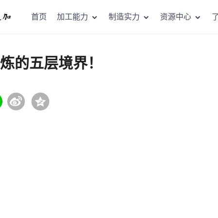
首页
加工能力
制造实力
资源中心
修炼的五层境界！