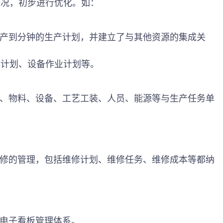
情况，初步进行优化。如：
排产到分钟的生产计划，并建立了与其他资源的集成关
装计划、设备作业计划等。
件、物料、设备、工艺工装、人员、能源等与生产任务单
维修的管理，包括维修计划、维修任务、维修成本等都纳
与电子看板管理体系。