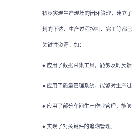
初步实现生产现场的闭环管理，建立
划的下达、生产过程控制、完工等都
关键性资源。如：
● 应用了数据采集工具，能够及时反
● 应用了质量管理系统，能够对生产
● 应用了部分车间生产作业管理，能
● 实现了对关键件的追溯管理。