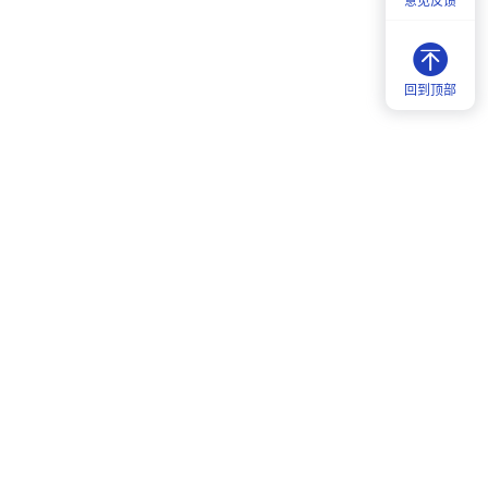
意见反馈
回到顶部