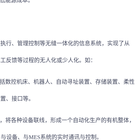
降低能源成本。
间执行、管理控制等无缝一体化的信息系统，实现了从
完工反馈等过程的无人化或少人化。如：
包括数控机床、
机器人
、自动寻址装置、存储装置、柔性
装置、接口等。
计，将各种设备联线，形成一个自动化生产的有机整体，
现了与设备、与MES系统的实时通讯与控制。