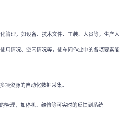
息化管理，如设备、技术文件、工装、人员等，生产人
的使用情况、空闲情况等，使车间作业中的各项要素能
等多项资源的
自动化
数据采集。
态的管理，如停机、维修等可实时的反馈到系统