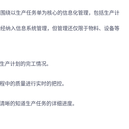
了围绕以生产任务单为核心的信息化管理，包括生产计
已经纳入信息系统管理，但管理还仅限于物料、设备等
馈生产计划的完工情况。
过程中的质量进行实时的把控。
够清晰的知道生产任务的详细进度。