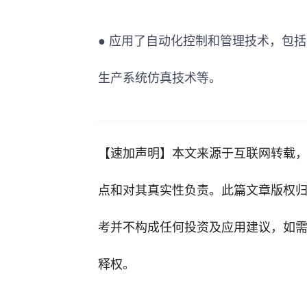
● 应用了自动化控制和管理技术，包
生产系统仿真技术等。
【速加声明】
本文来源于互联网转载
点和对其真实性负责。此篇文章版权
考并不构成任何投资及应用建议，如
释权。