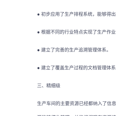
● 初步应用了生产排程系统，能够得
● 根据不同的行业特点实现了生产作
● 建立了完善的生产追溯管理体系。
● 建立了覆盖生产过程的文档管理体
三、精细级
生产车间的主要资源已经都纳入了信