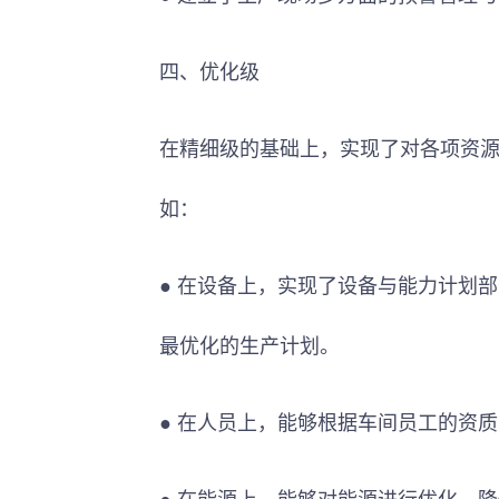
四、优化级
在精细级的基础上，实现了对各项资
如：
● 在设备上，实现了设备与能力计划
最优化的生产计划。
● 在人员上，能够根据车间员工的资