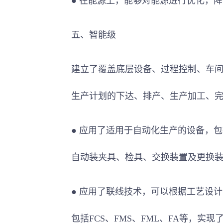
● 在能源上，能够对能源进行优化，
五、智能级
建立了覆盖底层设备、过程控制、车
生产计划的下达、排产、
生产加工
、
● 应用了适用于自动化生产的设备，
自动装夹具、检具、交换装置及更换
● 应用了联线技术，可以根据工艺设
包括FCS、FMS、FML、FA等，实