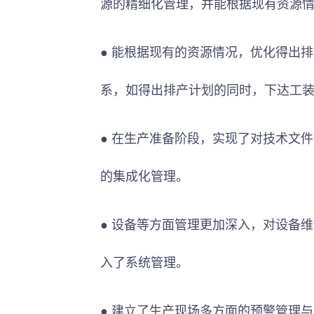
源的精细化管理，并能根据现有资源
● 能根据现有的资源情况，优化得出
系，如得出排产计划的同时，下达工
● 在生产准备阶段，实现了对技术文
的集成化管理。
● 设备等方面管理更加深入，对设备
入了系统管理。
● 建立了生产现场多方面的预警管理