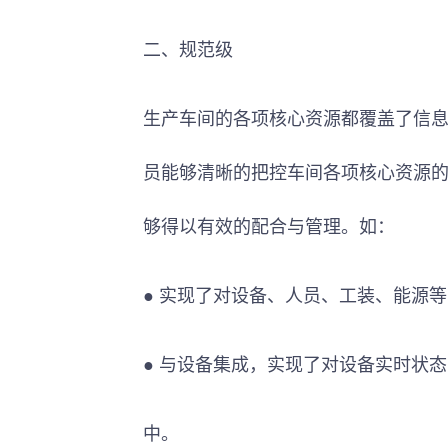
二、规范级
生产车间的各项核心资源都覆盖了信
员能够清晰的把控车间各项核心资源
够得以有效的配合与管理。如：
● 实现了对设备、人员、工装、能源
● 与设备集成，实现了对设备实时状
中。