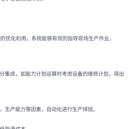
源的优化利用，系统能够有效的指导现场生产作业，
部分集成，如能力计划运算时考虑设备的维修计划，得出
质、生产能力等因素，自动化进行生产排班。