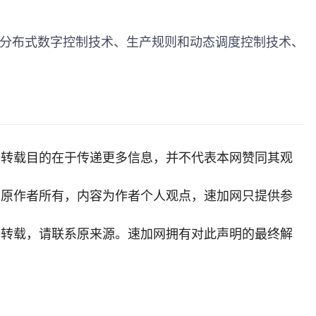
括分布式数字控制技术、生产规则和动态调度控制技术、
，转载目的在于传递更多信息，并不代表本网赞同其观
归原作者所有，内容为作者个人观点，
速加网
只提供参
需转载，请联系原来源。速加网拥有对此声明的最终解