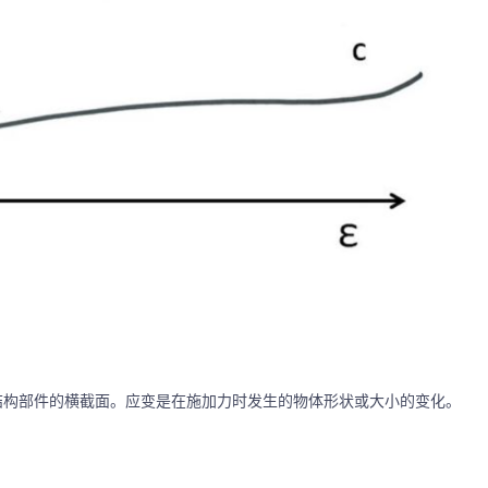
结构部件的横截面。应变是在施加力时发生的物体形状或大小的变化。