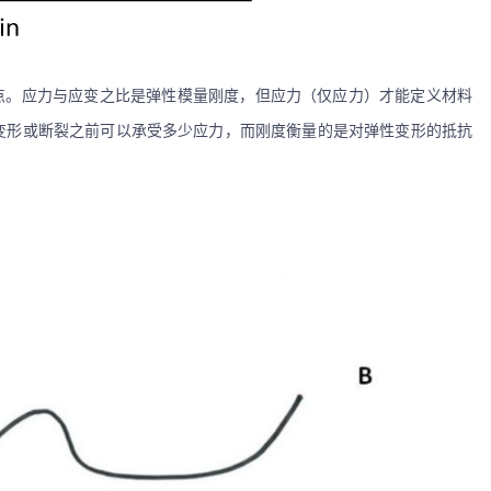
点
。应力与应变之比是弹性模量刚度，但应力（仅应力）
才能
定义材料
变形或断裂之前可以承受多少应力，而刚度衡量的是对弹性变形的抵抗