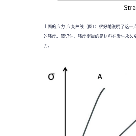
上面的应力
-应变曲线（图1）很好
地说明了这一
的强度。请记住，强度衡量的是材料在发生永久
力。