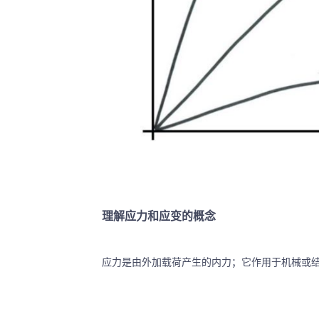
理解应力和应变的概念
应力是由外加载荷产生的内力；它作用于机械或