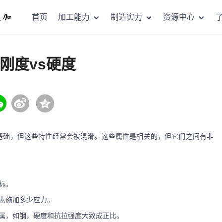
首页
加工能力
制造实力
资源中心
刚度vs硬度
基础，但这些特性经常会被混淆。这些属性是相关的，但它们之间有非
标。
素施加多少应力。
属，如钢，硬度和抗拉强度大致成正比。