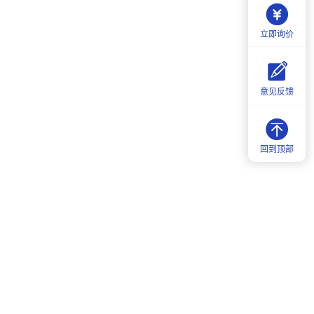
立即询价
意见反馈
回到顶部