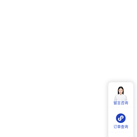
客服热线：
4006-857-057
服务时间：
周一至周五：
9:00-18:00
留言咨询
周六：
9:30-18:00
订单查询