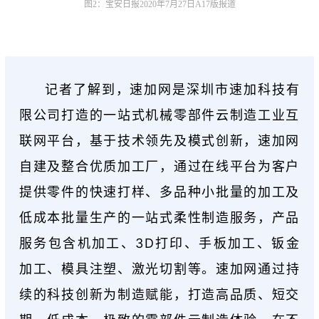
图2：宝安日报2020年7月27日A17版报道
记者了解到，速加网是深圳市速加科技有
限公司打造的一站式机械零部件云制造工业互
联网平台，基于技术领先及模式创新，速加网
自建及整合优质加工厂，通过在线平台为客户
提供零件的快速打样、多品种小批量的加工及
低成本批量生产的一站式柔性制造服务，产品
服务包含机加工、
3D打印
、手板加工、
钣金
加工
、模具注塑、激光切割等。速加网通过持
续的科技创新为制造赋能，打造高品质、短交