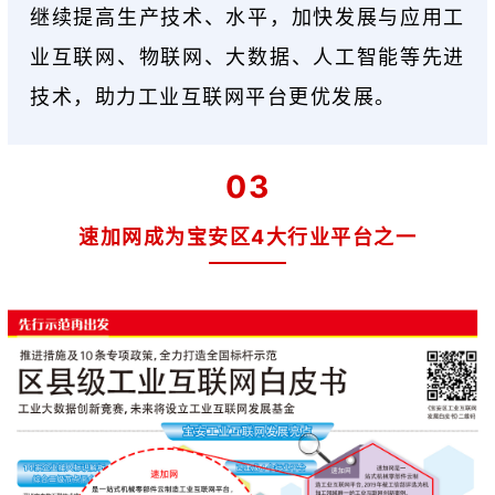
继续提高生产技术、水平，加快发展与应用工
业互联网、物联网、大数据、人工智能等先进
技术，助力工业互联网平台更优发展。
03
速加网成为宝安区4大行业平台之一