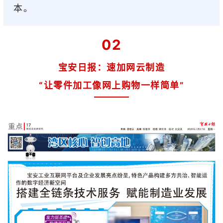
本。
02
宝安日报：速加网云制造
“让零件加工像网上购物一样简单”