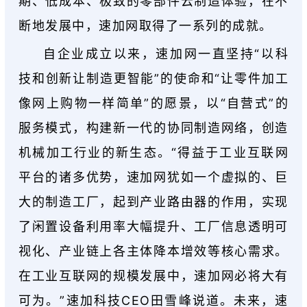
期、低成本、极致的零部件云制造体验，在不
断地发展中，速加网取得了一系列的成就。
自企业成立以来，速加网一直坚持“以科
技和创新让制造更智能”的使命和“让零件加工
像网上购物一样简单”的愿景，以“自营式”的
服务模式，构建新一代的协同制造网络，创造
机械加工行业的新生态。“得益于工业互联网
平台的诸多优势，速加网犹如一个虚拟的、巨
大的制造工厂，起到产业路由器的作用，实现
了闲置设备利用率大幅提升、工厂信息透明可
视化、产业链上各主体降本增效等核心需求。
在工业互联网的规模发展中，速加网必将大有
可为。”速加科技CEO田雪峰说道。未来，速