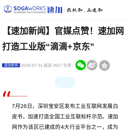
|
【速加新闻】官媒点赞！速加网
打造工业版“滴滴+京东”
2020-07-31
阅读 3027
分享：
速加新闻
“
7月26日，深圳宝安区发布工业互联网发展白
皮书，加速打造全国工业互联标杆示范。
速加
网
作为该区已建成的4大行业平台之一，成为