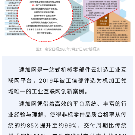
图3：宝安日报2020年7月27日A07版报道
速加网是一站式机械零部件云制造工业互
联网平台，2019年被工信部评选为机加工领
域唯一的工业互联网创新案例。
速加网凭借着高效的平台系统、丰富的行
业经验与理解，使得非标零件品质合格率从传
统的约85%提升至约99%、交付周期比传统