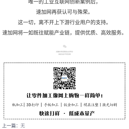
唯一的工业互联网创新案例后，
速加网再获认可与殊荣。
这一切，离不开上下游行业用户的支持。
速加网将一如既往赋能产业链，
提供
优
质、高效服务。
上一篇：
无