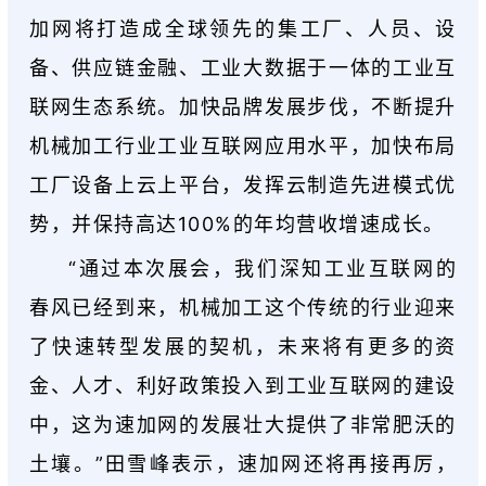
加网将打造成全球领先的集工厂、人员、设
备、供应链金融、工业大数据于一体的工业互
联网生态系统。加快品牌发展步伐，不断提升
机械加工行业工业互联网应用水平，加快布局
工厂设备上云上平台，发挥云制造先进模式优
势，并保持高达100%的年均营收增速成长。
“通过本次展会，我们深知工业互联网的
春风已经到来，机械加工这个传统的行业迎来
了快速转型发展的契机，未来将有更多的资
金、人才、利好政策投入到工业互联网的建设
中，这为速加网的发展壮大提供了非常肥沃的
土壤。”田雪峰表示，速加网还将再接再厉，