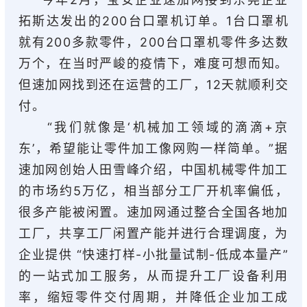
拓斯达发出的200台口罩机订单。1台口罩机
就有200多款零件，200台口罩机零件多达数
万个，在当时严峻的疫情下，难度可想而知。
但速加网找到还在运营的工厂，12天就顺利交
付。
“我们就像是‘机械加工领域的滴滴+京
东’，希望能让零件加工像网购一样简单。”据
速加网创始人田雪峰介绍，中国机械零件加工
的市场约5万亿，相当部分工厂开机率偏低，
很多产能被闲置。速加网通过整合全国各地加
工厂，共享工厂闲置产能并进行合理调度，为
企业提供 “快速打样-小批量试制-低成本量产”
的一站式加工服务，从而提升工厂设备利用
率，缩短零件交付周期，并降低企业加工成