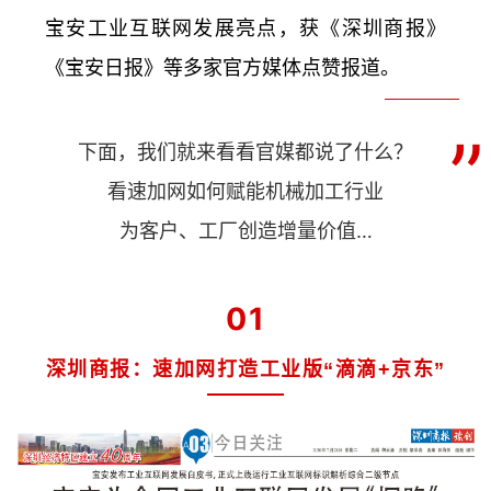
宝安工业互联网发展亮点，获《深圳商报》
《宝安日报》等多家官方媒体点赞报道。
”
下面，我们就来看看官媒都说了什么？
看速加网如何赋能
机械加工
行业
为客户、工厂创造增量价值
…
01
深圳商报：速加网打造工业版“滴滴+京东”