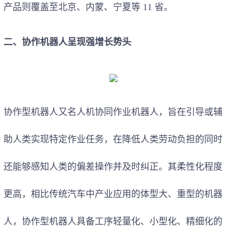
产品则覆盖至北京、内蒙、宁夏等 11 省。
二、协作机器人呈现强增长势头
协作型机器人又名人机协同作业机器人，旨在引导或辅
助人类实现特定作业任务，在降低人类劳动负担的同时
还能够感知人类的偏差操作并及时纠正。其柔性化程度
更高，相比传统汽车中产业应用的体型大、重型的机器
人，协作型机器人具备工序轻量化、小型化、精细化的