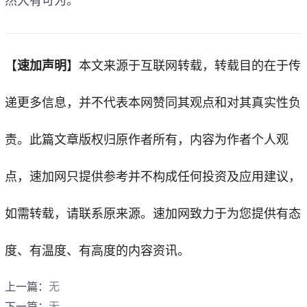
然大有可为。
【
速加
声明
】
本文来源于互联网转载，转载目的在于传
递更多信息，并不代表本网赞同其观点和对其真实性负
责。此篇文章版权归原作者所有，内容为作者个人观
点，
速加网
只提供参考并不构成任何投资及应用建议，
如需转载，请联系原来源。速加网致力于为您提供有态
度、有温度、有高度的内容资讯。
上一篇：
无
下一篇：
无