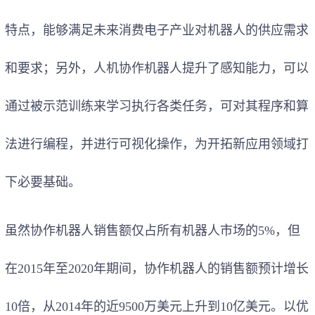
特点，能够满足未来消费电子产业对机器人的供应需求
和要求；另外，人机协作机器人提升了感知能力，可以
通过被示范训练来学习执行各类任务，可对其程序和算
法进行编程，并进行可视化操作，为开拓新应用领域打
下必要基础。
虽然协作机器人销售额仅占所有机器人市场的5%，但
在2015年至2020年期间，协作机器人的销售额预计增长
10倍，从2014年的近9500万美元上升到10亿美元。以优