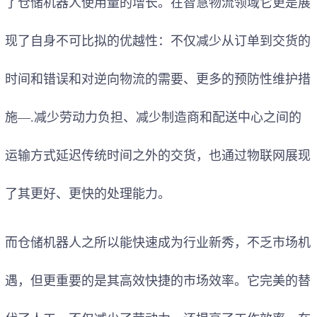
了仓储机器人使用量的增长。在智慧物流领域它更是展
现了自身不可比拟的优越性：不仅减少从订单到交货的
时间和错误和对逆向物流的需要、更多的预防性维护措
施—.减少劳动力负担、减少制造商和配送中心之间的
运输方式延迟传统时间之外的交货，也通过物联网展现
了其更好、更快的处理能力。
而仓储机器人之所以能快速成为行业新秀，不乏市场机
遇，但更重要的是其高效快捷的市场效率。它完美的替