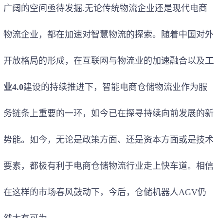
广阔的空间亟待发掘.无论传统物流企业还是现代电商
物流企业，都在加速对智慧物流的探索。随着中国对外
开放格局的形成，在互联网与物流业的加速融合以及
工
业4.0
建设的持续推进下，智能电商仓储物流业作为服
务链条上重要的一环，如今已在探寻持续向前发展的新
势能。如今，无论是政策方面、还是资本方面或是技术
要素，都极有利于电商仓储物流行业走上快车道。相信
在这样的市场春风鼓动下，今后，仓储机器人AGV仍