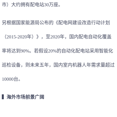
市）大约拥有配电站30万座。
另根据国家能源局公布的《配电网建设改造行动计划
（2015-2020年）》，至2020年，国内配电自动化覆盖
率将达到90%。若假设20%的自动化配电站采用智能化
巡检设备，则未来五年，国内室内机器人年需求量超过
10000台。
▍海外市场前景广阔