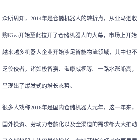
众所周知，2014年是仓储机器人的转折点，从亚马逊收
购Kiva开始至此拉开了仓储机器人的大幕，市场上开始
越来越多机器人企业开始涉足智能物流领域，其中也不
乏佼佼者，诸如极智嘉、海康威视等。一路水涨船高，
呈现出了爆发式的增长态势。
很多人戏称2016年是国内仓储机器人元年，这一年来，
国外投资、劳动力老龄化以及全渠道的需求都大大推动