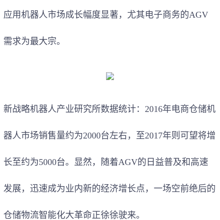
应用机器人市场成长幅度显著，尤其电子商务的AGV
需求为最大宗。
新战略机器人产业研究所数据统计：2016年电商仓储机
器人市场销售量约为2000台左右，至2017年则可望将增
长至约为5000台。显然，随着AGV的日益普及和高速
发展，迅速成为业内新的经济增长点，一场空前绝后的
仓储物流智能化大革命正徐徐驶来。