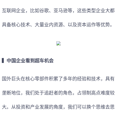
互联网企业，比如谷歌、亚马逊等，这些类型企业大都
具备核心技术、大量业内资源、以及资本运作等优势。
▍中国企业看到超车机会
国外巨头在核心零部件积累了多年的经验和技术，具有
垄断地位，我们处于追赶者的角色，占领制高点难度较
大。从投资和产业发展的角度，我们可以换个思维去思