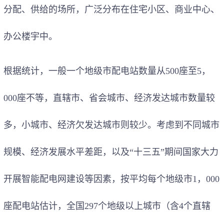
分配、供给的场所，广泛分布在住宅小区、商业中心、
办公楼宇中。
根据统计，一般一个地级市配电站数量从500座至5，
000座不等，直辖市、省会城市、经济发达城市数量较
多，小城市、经济欠发达城市则较少。考虑到不同城市
规模、经济发展水平差距，以及“十三五”期间国家大力
开展智能配电网建设等因素，按平均每个地级市1，000
座配电站估计，全国297个地级以上城市（含4个直辖