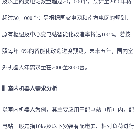
及以上的变电站数量超过20，000个，预计至2020年将
超过30，000个；另根据国家电网和南方电网的规划，
原有枢纽及中心变电站智能化改造率将达100%。若按
照每年10%的智能化改造进度预测，未来五年，国内室
外机器人年需求量在2000至3000台。
▍
室内
机器人
需求分析
以室内机器人为例，其主要应用于配电站（所）内。配
电站一般是指10kv及以下安装有配电屏、柜对负荷进行