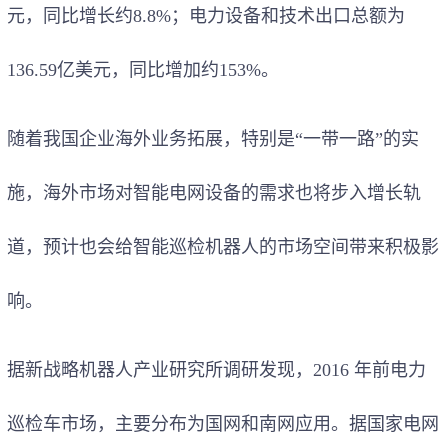
元，同比增长约8.8%；电力设备和技术出口总额为
136.59亿美元，同比增加约153%。
随着我国企业海外业务拓展，特别是“一带一路”的实
施，海外市场对智能电网设备的需求也将步入增长轨
道，预计也会给智能巡检机器人的市场空间带来积极影
响。
据新战略机器人产业研究所调研发现，2016 年前电力
巡检车市场，主要分布为国网和南网应用。据国家电网