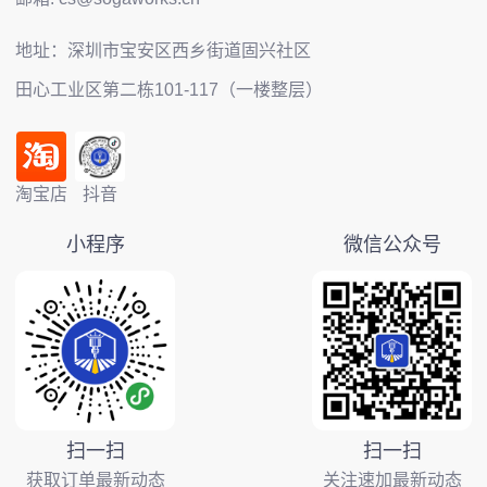
地址：深圳市宝安区西乡街道固兴社区
田心工业区第二栋101-117（一楼整层）
淘宝店
抖音
小程序
微信公众号
扫一扫
扫一扫
获取订单最新动态
关注速加最新动态