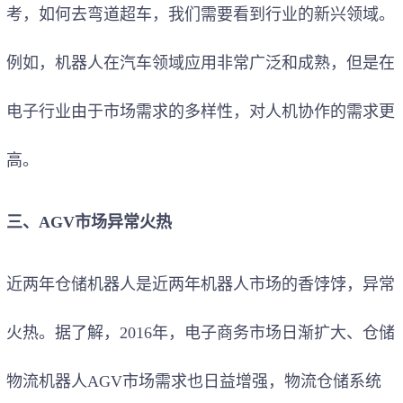
考，如何去弯道超车，我们需要看到行业的新兴领域。
例如，机器人在汽车领域应用非常广泛和成熟，但是在
电子行业由于市场需求的多样性，对人机协作的需求更
高。
三、AGV市场异常火热
近两年仓储机器人是近两年机器人市场的香饽饽，异常
火热。据了解，2016年，电子商务市场日渐扩大、仓储
物流机器人AGV市场需求也日益增强，物流仓储系统