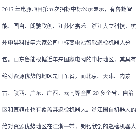
2016 年电源项目第五次招标中标公示显示，有鲁能智
能、国自、朗驰欣创、江苏亿嘉禾、浙江大立科技、杭
州申昊科技等六家公司中标变电站智能巡检机器人分
包。山东鲁能根据近年来国家电网的中标地区，其具有
绝对资源优势的地区是山东省，而北京、天津、内蒙
古、陕西、广东、广西、云南等全国 20 多个省、自治
区和直辖市也有覆盖其巡检机器人。浙江国自机器人的
绝对资源优势地区在江浙一带，朗驰欣创的巡检机器人