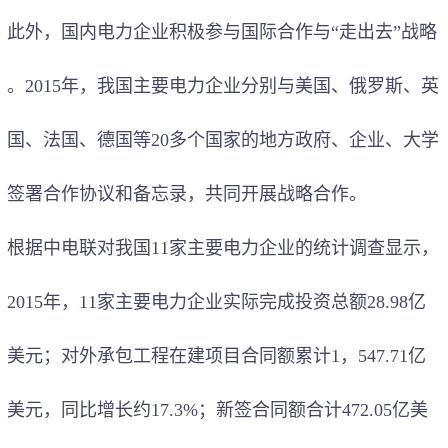
此外，国内电力企业积极参与国际合作与“走出去”战略
。2015年，我国主要电力企业分别与美国、俄罗斯、英
国、法国、德国等20多个国家的地方政府、企业、大学
签署合作协议和备忘录，共同开展战略合作。
根据中电联对我国11家主要电力企业的统计调查显示，
2015年，11家主要电力企业实际完成投资总额28.98亿
美元；对外承包工程在建项目合同额累计1，547.71亿
美元，同比增长约17.3%；新签合同额合计472.05亿美