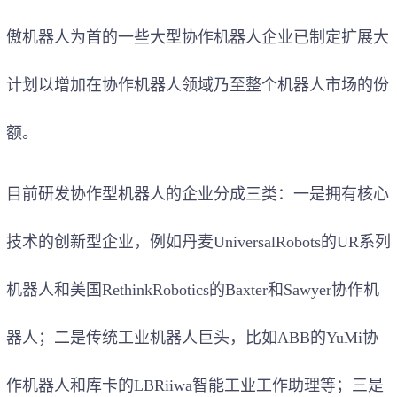
傲机器人为首的一些大型协作机器人企业已制定扩展大
计划以增加在协作机器人领域乃至整个机器人市场的份
额。
目前研发协作型机器人的企业分成三类：一是拥有核心
技术的创新型企业，例如丹麦UniversalRobots的UR系列
机器人和美国RethinkRobotics的Baxter和Sawyer协作机
器人；二是传统工业机器人巨头，比如ABB的YuMi协
作机器人和库卡的LBRiiwa智能工业工作助理等；三是