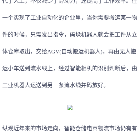
代了人工，不仅减少了劳动力，还提高了工作效率。在
一个实现了工业自动化的企业里，当你需要搬运某一物
件的时候，只需发出指令，码垛机器人就会把工件从立
体仓库取出，交给AGV(自动搬运机器人)，再由无人搬
运小车送到流水线上，经过智能相机的识别判断后，由
工业机器人运送到另一条流水线并码放好。
纵观近年来的市场走向，智能仓储电商物流市场仍有有