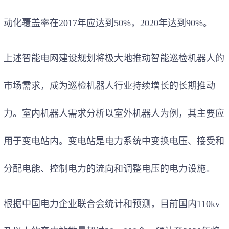
动化覆盖率在2017年应达到50%，2020年达到90%。
上述智能电网建设规划将极大地推动智能巡检机器人的
市场需求，成为巡检机器人行业持续增长的长期推动
力。室内机器人需求分析以室外机器人为例，其主要应
用于变电站内。变电站是电力系统中变换电压、接受和
分配电能、控制电力的流向和调整电压的电力设施。
根据中国电力企业联合会统计和预测，目前国内110kv