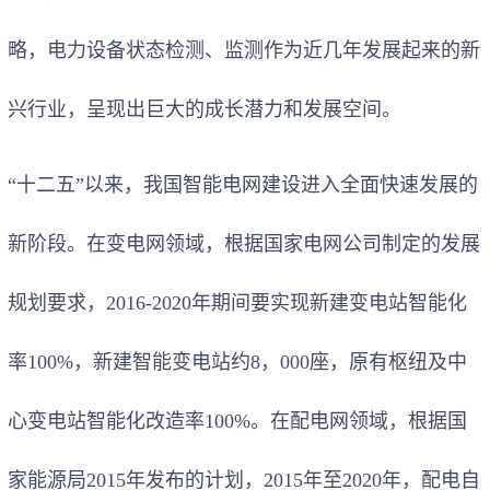
略，电力设备状态检测、监测作为近几年发展起来的新
兴行业，呈现出巨大的成长潜力和发展空间。
“十二五”以来，我国智能电网建设进入全面快速发展的
新阶段。在变电网领域，根据国家电网公司制定的发展
规划要求，2016-2020年期间要实现新建变电站智能化
率100%，新建智能变电站约8，000座，原有枢纽及中
心变电站智能化改造率100%。在配电网领域，根据国
家能源局2015年发布的计划，2015年至2020年，配电自