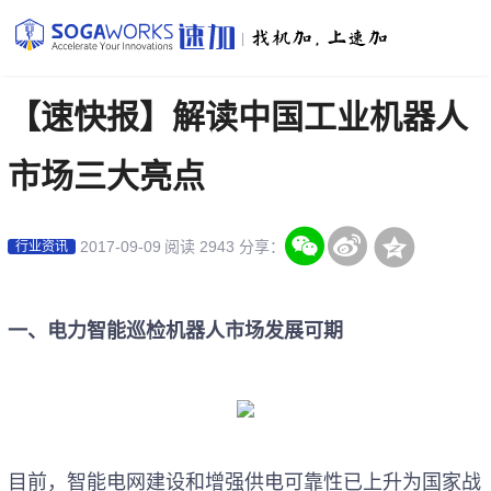
|
【速快报】解读中国工业机器人
市场三大亮点
2017-09-09
阅读 2943
分享：
行业资讯
一、电力智能巡检机器人市场发展可期
目前，智能电网建设和增强供电可靠性已上升为国家战