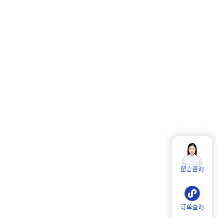
客服热线：
4006-857-057
服务时间：
周一至周五：
9:00-18:00
留言咨询
周六：
9:30-18:00
订单查询