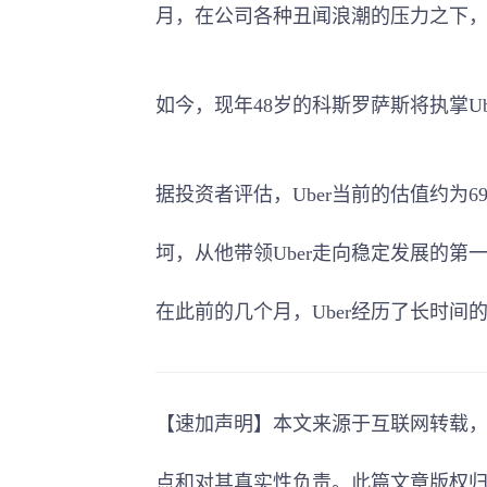
月，在公司各种丑闻浪潮的压力之下，
如今，现年48岁的科斯罗萨斯将执掌U
据投资者评估，Uber当前的估值约为
坷，从他带领Uber走向稳定发展的
在此前的几个月，Uber经历了长时
【速加声明】本文来源于互联网转载
点和对其真实性负责。此篇文章版权