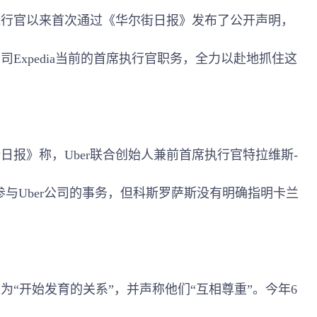
席执行官以来首次通过《华尔街日报》发布了公开声明，
Expedia当前的首席执行官职务，全力以赴地抓住这
报》称，Uber联合创始人兼前首席执行官特拉维斯-
仍将继续参与Uber公司的事务，但科斯罗萨斯没有明确指明卡兰
“开始发育的关系”，并声称他们“互相尊重”。今年6