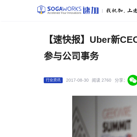
|
【速快报】Uber新C
参与公司事务
2017-08-30
阅读 2760
分享：
行业资讯