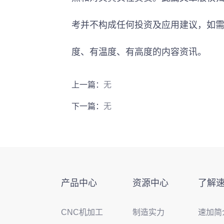
考并不构成任何投资及应用建议，如
度、有温度、有高度的内容资讯。
上一篇：
无
下一篇：
无
产品中心
资源中心
了解
CNC机加工
制造实力
速加简