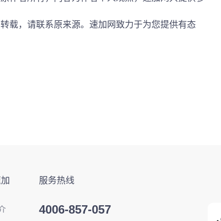
需转载，请联系原来源。速加网致力于为您提供有态
速加
服务热线
4006-857-057
介