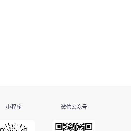
小程序
微信公众号