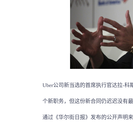
Uber公司新当选的首席执行官达拉-科斯罗萨
个新职务，但这份新合同仍迟迟没有最终
通过《华尔街日报》发布的公开声明