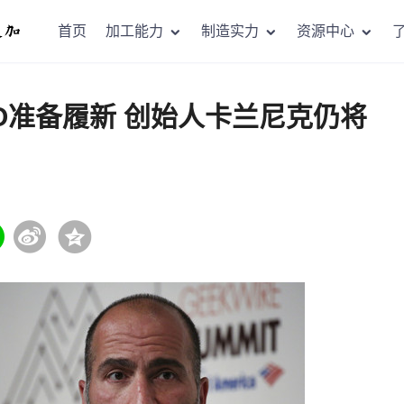
首页
加工能力
制造实力
资源中心
EO准备履新 创始人卡兰尼克仍将