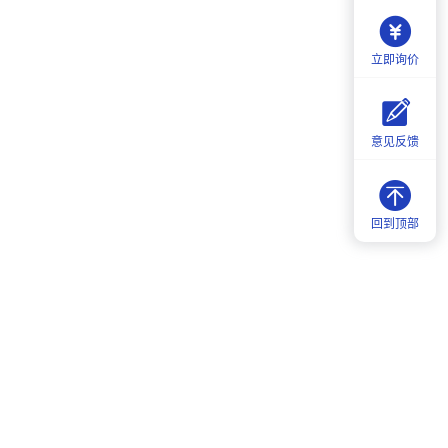
立即询价
意见反馈
回到顶部