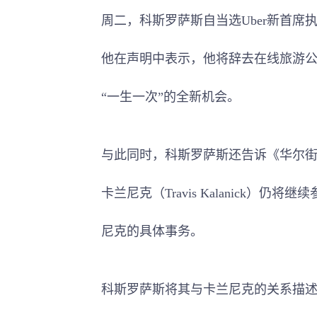
周二，科斯罗萨斯自当选Uber新首
他在声明中表示，他将辞去在线旅游公司
“一生一次”的全新机会。
与此同时，科斯罗萨斯还告诉《华尔街日
卡兰尼克（Travis Kalanick）
尼克的具体事务。
科斯罗萨斯将其与卡兰尼克的关系描述为