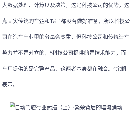
大数据处理、计算以及决策，这是科技公司的优势，这
点其实传统的车企和Teir1都没有做好准备，所以科技公
司在汽车产业里的分量会变重，但科技公司和传统造车
势力并不是对立的，“科技公司提供的是技术能力，而
车厂提供的是完整产品，这两者本身都在融合。”余凯
表示。