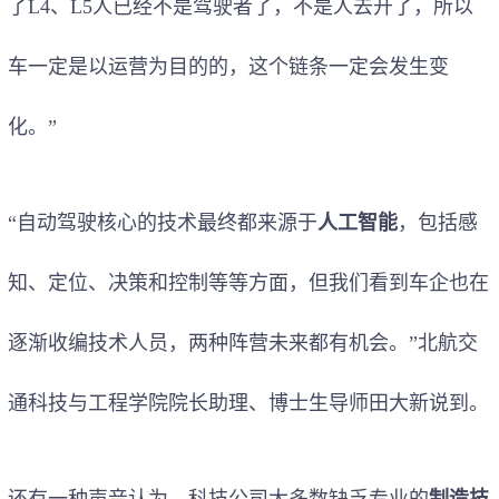
了L4、L5人已经不是驾驶者了，不是人去开了，所以
车一定是以运营为目的的，这个链条一定会发生变
化。”
“自动驾驶核心的技术最终都来源于
人工智能
，包括感
知、定位、决策和控制等等方面，但我们看到车企也在
逐渐收编技术人员，两种阵营未来都有机会。”北航交
通科技与工程学院院长助理、博士生导师田大新说到。
还有一种声音认为，科技公司大多数缺乏专业的
制造技