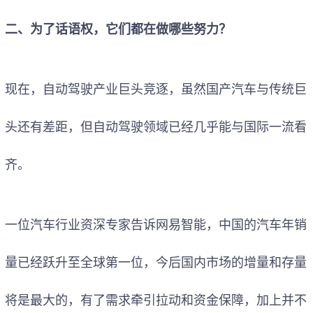
二、为了话语权，它们都在做哪些努力？
现在，自动驾驶产业巨头竞逐，虽然国产汽车与传统巨
头还有差距，但自动驾驶领域已经几乎能与国际一流看
齐。
一位汽车行业资深专家告诉网易智能，中国的汽车年销
量已经跃升至全球第一位，今后国内市场的增量和存量
将是最大的，有了需求牵引拉动和资金保障，加上并不