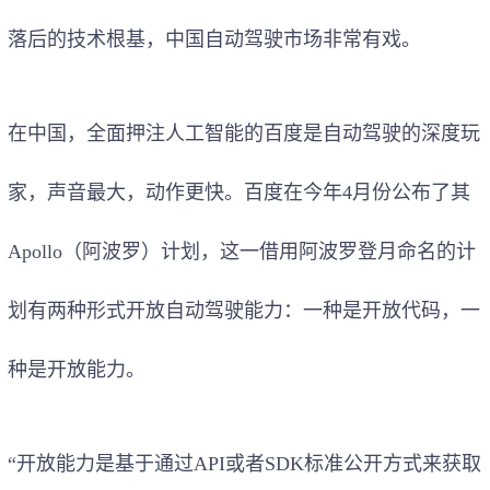
落后的技术根基，中国自动驾驶市场非常有戏。
在中国，全面押注人工智能的百度是自动驾驶的深度玩
家，声音最大，动作更快。百度在今年4月份公布了其
Apollo（阿波罗）计划，这一借用阿波罗登月命名的计
划有两种形式开放自动驾驶能力：一种是开放代码，一
种是开放能力。
“开放能力是基于通过API或者SDK标准公开方式来获取