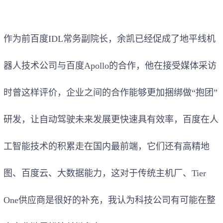
作为前百度IDL常务副院长，余凯已经促成了地平线机
器人技术公司与百度Apollo的合作，他在接受媒体采访
时曾这样评价，企业之间的合作能够更加捆绑做“抱团”
研发，让自动驾驶未来发展更快速具有效率，百度在人
工智能技术的积累走在国内最前端，它们还有高精地
图、百度云、大数据能力，这对于传统主机厂、Tier
One供应商是很好的补充，我认为科技公司有可能在整