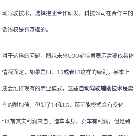
动驾驶技术，选择抱团合作研发，科技公司在合作中的
话语权是有基础的。
对于这样的问题，图森未来COO郝佳男表示需要依具体
情况而定，如果是L1、L2或者L3这样的级别，基本上
还会维持现有的商业模式，这些
自动驾驶辅助技术
是卖
车的附加值，但到了L4和L5，那可能模式会有变化。
“以前其实利润来自于造车本身，卖车有利润，但是到