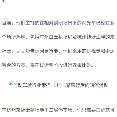
到。
目前，他们主打的在相对封闭场景下的观光车已经在多
个场所落地，包括广州白云机场以及杭州钱塘江畔的来
福士，吴甘沙告诉网易智能，他们采用的是视觉和雷达
融合的方案，将在试运营阶段进行效果比对。
在杭州来福士商场地下二层停车场，你只需要三步就可