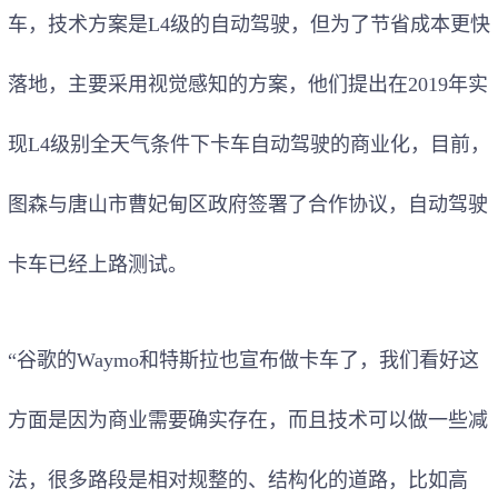
车，技术方案是L4级的自动驾驶，但为了节省成本更快
落地，主要采用视觉感知的方案，他们提出在2019年实
现L4级别全天气条件下卡车自动驾驶的商业化，目前，
图森与唐山市曹妃甸区政府签署了合作协议，自动驾驶
卡车已经上路测试。
“谷歌的Waymo和特斯拉也宣布做卡车了，我们看好这
方面是因为商业需要确实存在，而且技术可以做一些减
法，很多路段是相对规整的、结构化的道路，比如高