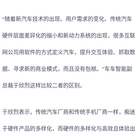
“随着新汽车技术的出现、用户需求的变化、传统汽车
硬件层面差异化的缩小和新动力系统的出现，很多互联
网公司用软件的方式定义汽车，提升交互体验、抓取数
据、寻求新的商业模式，而且没有包袱。”车车智能副
总裁于欣烈这样比较二者的区别。
于欣烈表示，传统汽车厂商和传统手机厂商一样，痴迷
于硬件产品的多样化，而硬件的多样化与高效且体验出