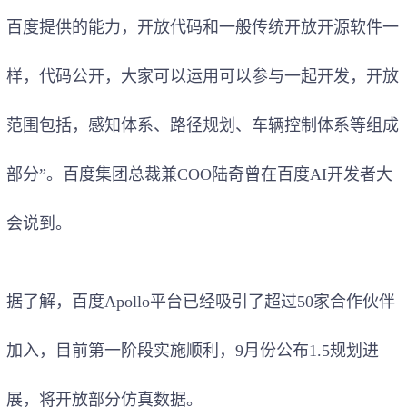
百度提供的能力，开放代码和一般传统开放开源软件一
样，代码公开，大家可以运用可以参与一起开发，开放
范围包括，感知体系、路径规划、车辆控制体系等组成
部分”。百度集团总裁兼COO陆奇曾在百度AI开发者大
会说到。
据了解，百度Apollo平台已经吸引了超过50家合作伙伴
加入，目前第一阶段实施顺利，9月份公布1.5规划进
展，将开放部分仿真数据。