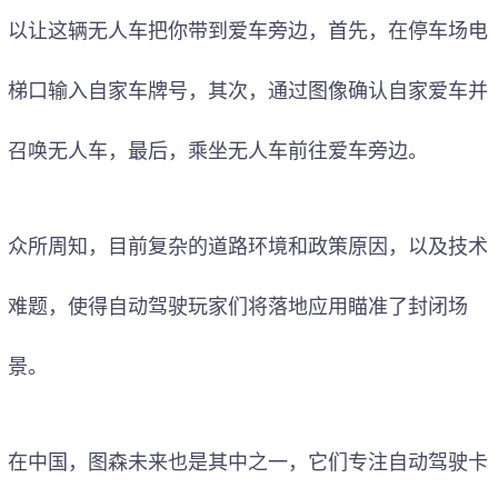
以让这辆无人车把你带到爱车旁边，首先，在停车场电
梯口输入自家车牌号，其次，通过图像确认自家爱车并
召唤无人车，最后，乘坐无人车前往爱车旁边。
众所周知，目前复杂的道路环境和政策原因，以及技术
难题，使得自动驾驶玩家们将落地应用瞄准了封闭场
景。
在中国，图森未来也是其中之一，它们专注自动驾驶卡