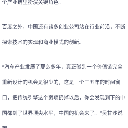
个产业链里扮演关键角色。
百度之外，中国还有诸多创业公司站在行业前沿，不断
探索技术的实现和商业模式的创新。
“汽车产业发展了那么多年，真正碰到一个价值链完全
重新设计的机会是很少的，这是一个三五年的时间窗
口，把传统引擎这个弱项扔掉以后，你会发现剩下的中
国都到了世界顶尖水平，中国的机会来了。”吴甘沙说