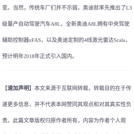
变。
当然，传统车厂们并不示弱，奥迪就率先推出了L3
级量产自动驾驶汽车A8L，全新奥迪A8L拥有中央驾驶
辅助控制器zFAS，以及奥迪定制的4线激光雷达Scala，
预计明年2018年正式引入国内。
【
速加声明
】本文来源于互联网转载，转载目的在于传
递更多信息，并不代表本网赞同其观点和对其真实性负
责。此篇文章版权归原作者所有，内容为作者个人观