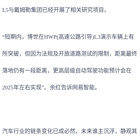
L5与戴姆勒集团已经开展了相关研究项目。
“短期内，博世在HWP(高速公路引导)L3演示车辆上有
所突破，但因为法规及开放道路测试的限制，距离最终
落地仍有一段距离，更高层级自动驾驶功能预计会在
2025年左右实现”。余红告诉网易智能。
汽车行业的链条变化已成必然，未来谁主沉浮，静观其