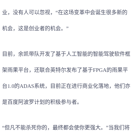
业，没有人可以忽视，“在这场变革中会诞生很多新的
机会，这是创业者的机会。”
目前，余凯带队开发了基于人工智能的智能驾驶软件框
架雨果平台，还联合英特尔发布了基于FPGA的雨果平
台1.0的ADAS系统，目前正在进行商业化落地，他们亦
是百度阿波罗计划的积极参与者。
“但凡不能杀死你的，最终都会使你更强大。”当我们将