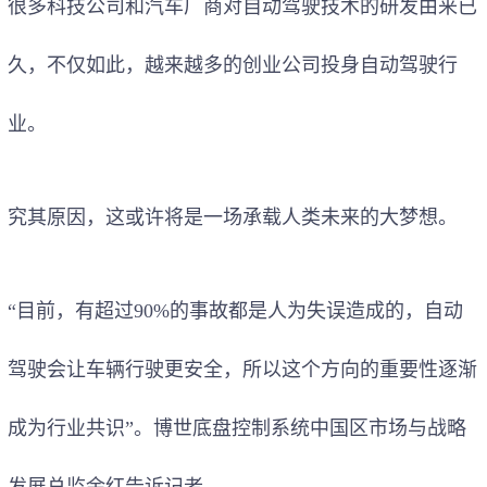
很多科技公司和汽车厂商对自动驾驶技术的研发由来已
久，不仅如此，越来越多的创业公司投身自动驾驶行
业。
究其原因，这或许将是一场承载人类未来的大梦想。
“目前，有超过90%的事故都是人为失误造成的，自动
驾驶会让车辆行驶更安全，所以这个方向的重要性逐渐
成为行业共识”。博世底盘控制系统中国区市场与战略
发展总监余红告诉记者。