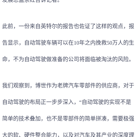
此前，一份来自英特尔的报告也佐证了这样的观点，报
告显示，自动驾驶车辆可以在10年之内挽救50万人的生
命，不为自动驾驶做准备的公司将面临被淘汰的风险。
我们观察到，博世作为老牌汽车零部件的供应商，对于
自动驾驶的布局正一步步深入，“自动驾驶的实现不是
简单的技术叠加，也不是零部件的简单拼凑，需要极强
大的软、硬件整合能力，以及对汽车及其产业的深度理