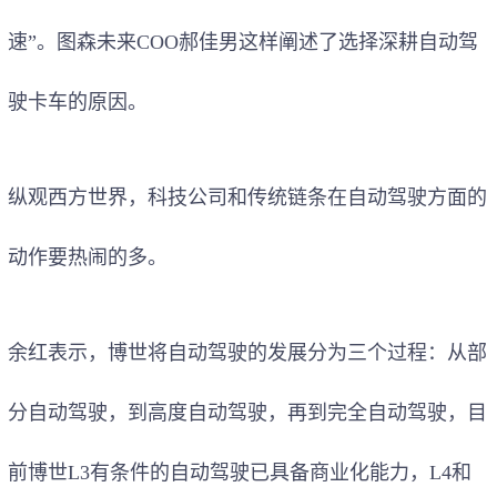
速”。图森未来COO郝佳男这样阐述了选择深耕自动驾
驶卡车的原因。
纵观西方世界，科技公司和传统链条在自动驾驶方面的
动作要热闹的多。
余红表示，博世将自动驾驶的发展分为三个过程：从部
分自动驾驶，到高度自动驾驶，再到完全自动驾驶，目
前博世L3有条件的自动驾驶已具备商业化能力，L4和