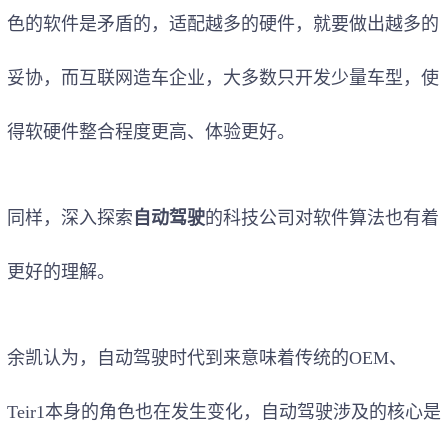
色的软件是矛盾的，适配越多的硬件，就要做出越多的
妥协，而互联网造车企业，大多数只开发少量车型，使
得软硬件整合程度更高、体验更好。
同样，深入探索
自动驾驶
的科技公司对软件算法也有着
更好的理解。
余凯认为，自动驾驶时代到来意味着传统的OEM、
Teir1本身的角色也在发生变化，自动驾驶涉及的核心是