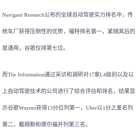
Navigant Research公布的全球自动驾驶实力排名中，传
统车厂获得压倒性的优势，福特排名第一，紧随其后的
是通用，谷歌仅排第七位。
而The Information通过采访和调研对17家L4级别以及以
上自动驾驶技术的公司进行了综合评估和排名，结果显
示谷歌Waymo获得13分位列第一，Uber以1分之差名列
第二，戴姆勒和德尔福并列第三名。