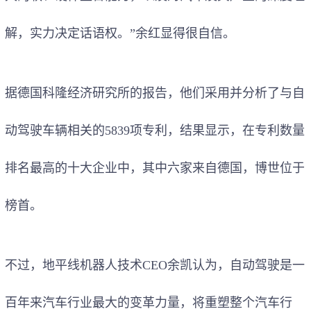
解，实力决定话语权。”余红显得很自信。
据德国科隆经济研究所的报告，他们采用并分析了与自
动驾驶车辆相关的5839项专利，结果显示，在专利数量
排名最高的十大企业中，其中六家来自德国，博世位于
榜首。
不过，地平线机器人技术CEO余凯认为，自动驾驶是一
百年来汽车行业最大的变革力量，将重塑整个汽车行