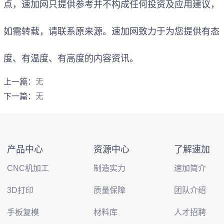
点，
速加网
只提供参考并不构成任何投资及应用建议，
如需转载，请联系原来源。速加网致力于为您提供有态
度、有温度、有高度的内容资讯。
上一篇：
无
下一篇：
无
产品中心
资源中心
了解速加
CNC机加工
制造实力
速加简介
3D打印
质量保障
团队介绍
手板复模
材料库
人才招聘