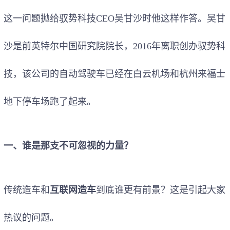
这一问题抛给驭势科技CEO吴甘沙时他这样作答。吴甘
沙是前英特尔中国研究院院长，2016年离职创办驭势科
技，该公司的自动驾驶车已经在白云机场和杭州来福士
地下停车场跑了起来。
一、谁是那支不可忽视的力量？
传统造车和
互联网造车
到底谁更有前景？这是引起大家
热议的问题。