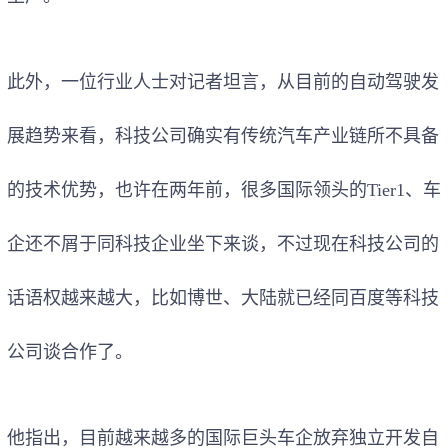
此外，一位行业人士对记者坦言，从目前的自动驾驶发
展趋势来看，科技公司确实有传统汽车产业链所不具备
的技术优势，也许在两年前，很多国际领头的Tier1、车
企还不屑于同科技企业坐下来谈，不过现在科技公司的
话语权越来越大，比如博世、大陆就已经同百度等科技
公司谈合作了。
他指出，目前越来越多的国际巨头车企放弃独立开发自