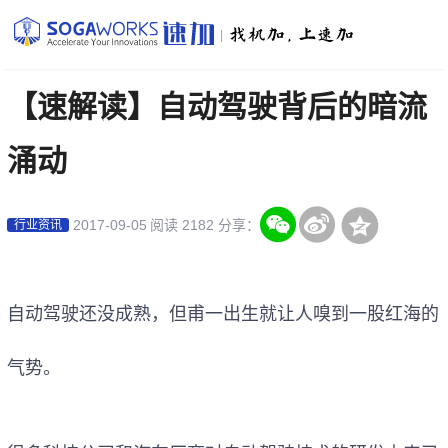
|
【速解读】自动驾驶背后的暗流
涌动
2017-09-05
阅读 2182
分享：
行业资讯
自动驾驶还没成熟，但甫一出生就让人嗅到一股红海的
气势。