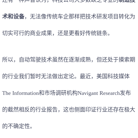
术和设备
，无法像传统车企那样把技术研发项目转化为
切实可行的商业成果，还是更看好传统链条。
所以，自动驾驶技术虽然在逐渐成熟，但还处于摸索期
的行业我们暂时无法做出定论。最近，美国科技媒体
The Information和市场调研机构Navigant Research发布
的截然相反的行业报告，这也侧面印证行业还存在极大
的不确定性。