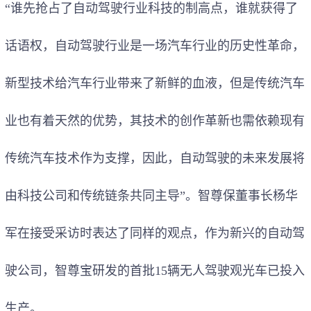
“谁先抢占了自动驾驶行业科技的制高点，谁就获得了
话语权，自动驾驶行业是一场汽车行业的历史性革命，
新型技术
给汽车行业带来了新鲜的血液，但是
传统汽车
业
也有着天然的优势，其技术的创作革新也需依赖现有
传统汽车技术作为支撑，因此，自动驾驶的未来发展将
由科技公司和传统链条共同主导”。智尊保董事长杨华
军在接受采访时表达了同样的观点，作为新兴的自动驾
驶公司，智尊宝研发的首批15辆无人驾驶观光车已投入
生产。