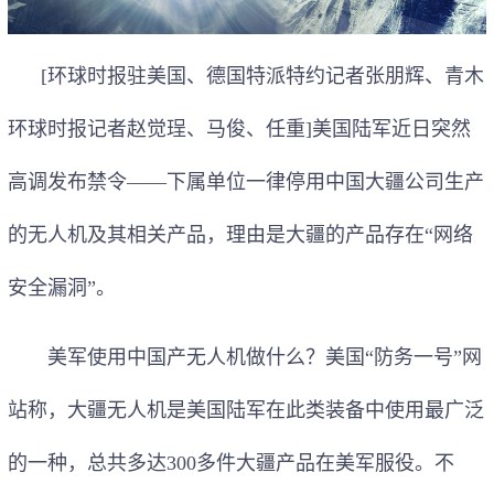
[环球时报驻美国、德国特派特约记者张朋辉、青木
环球时报记者赵觉珵、马俊、任重]美国陆军近日突然
高调发布禁令——下属单位一律停用中国大疆公司生产
的
无人机
及其相关产品，理由是大疆的产品存在“网络
安全漏洞”。
美军使用中国产无人机做什么？美国“防务一号”网
站称，大疆无人机是美国陆军在此类装备中使用最广泛
的一种，总共多达300多件大疆产品在美军服役。不