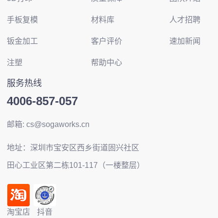
手板复模
材料库
人才招聘
钣金加工
客户评价
速加新闻
注塑
帮助中心
服务热线
4006-857-057
邮箱: cs@sogaworks.cn
地址：深圳市宝安区西乡街道固兴社区
田心工业区第二栋101-117（一楼整层）
淘宝店
抖音