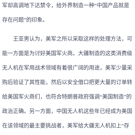
军却高调地下达禁令，给外界制造一种“中国产品就是
存在问题”的印象。
王亚男认为，美军之所以采取这样的处理方法，可
能一方面是为讨好美国军火商。大疆制造的这类消费级
无人机在军用战术领域有着很广阔的用途，美军少量采
购后验证了其性能，然后以安全借口把更大量的订单转
给美国军火商们，也符合特朗普政府强调“美国制造”的
政治正确。另一方面，中国无人机这些年已经成为美国
在该领域的最主要挑战者，美军给大疆无人机扣上“存