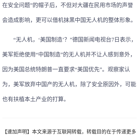
在安全问题”的帽子后，不但对大疆在民用市场的声誉
会造成影响，更可以借机抹黑中国无人机的整体形象。
“无人机，‘美国制造’？”德国新闻电视台7日表示，
美军拒绝使用“中国制造”的无人机并不让人感到意外，
因为美国总统特朗普一直要求“美国优先”。观察家认
为，美军放弃中国产的无人机，除了安全原因外，可能
也有扶植本土产业的打算。
【速加声明】
本文来源于互联网转载，转载目的在于传递更多