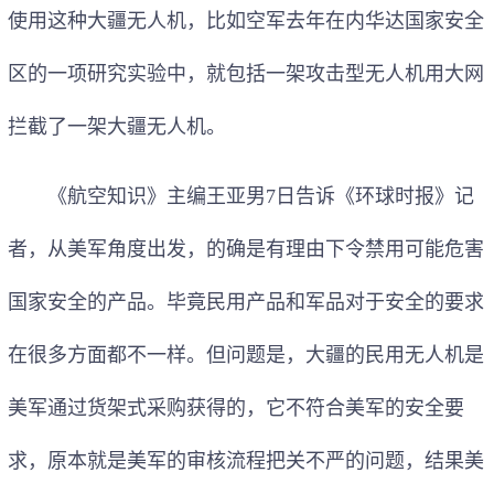
使用这种大疆无人机，比如空军去年在内华达国家安全
区的一项研究实验中，就包括一架攻击型无人机用大网
拦截了一架大疆无人机。
《航空知识》主编王亚男7日告诉《环球时报》记
者，从美军角度出发，的确是有理由下令禁用可能危害
国家安全的产品。毕竟民用产品和军品对于安全的要求
在很多方面都不一样。但问题是，大疆的民用无人机是
美军通过货架式采购获得的，它不符合美军的安全要
求，原本就是美军的审核流程把关不严的问题，结果美