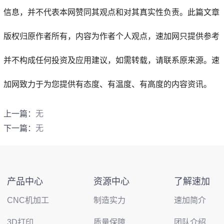
信息，并不代表本网赞同其观点和对其真实性负责。此篇文章
版权归原作者所有，内容为作者个人观点，
速加网
只提供参考
并不构成任何投资及应用建议，如需转载，请联系原来源。速
加网致力于为您提供有态度、有温度、有高度的内容资讯。
上一篇：
无
下一篇：
无
产品中心
资源中心
了解速加
CNC机加工
制造实力
速加简介
3D打印
质量保障
团队介绍