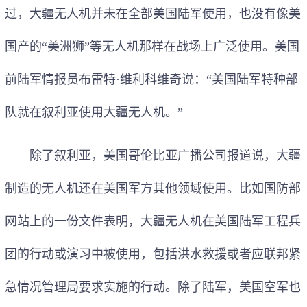
过，大疆无人机并未在全部美国陆军使用，也没有像美
国产的“美洲狮”等无人机那样在战场上广泛使用。美国
前陆军情报员布雷特·维利科维奇说：“美国陆军特种部
队就在叙利亚使用大疆无人机。”
除了叙利亚，美国哥伦比亚广播公司报道说，大疆
制造的无人机还在美国军方其他领域使用。比如国防部
网站上的一份文件表明，大疆无人机在美国陆军工程兵
团的行动或演习中被使用，包括洪水救援或者应联邦紧
急情况管理局要求实施的行动。除了陆军，美国空军也