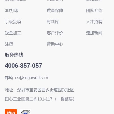
3D打印
质量保障
团队介绍
手板复模
材料库
人才招聘
钣金加工
客户评价
速加新闻
注塑
帮助中心
服务热线
4006-857-057
邮箱: cs@sogaworks.cn
地址：深圳市宝安区西乡街道固兴社区
田心工业区第二栋101-117（一楼整层）