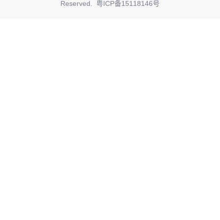
Reserved.
粤ICP备15118146号