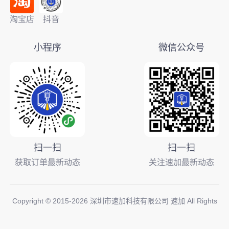
淘宝店
抖音
小程序
微信公众号
扫一扫
扫一扫
获取订单最新动态
关注速加最新动态
Copyright © 2015-
2026
深圳市速加科技有限公司 速加 All Rights