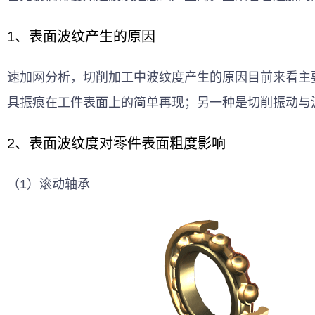
1、表面波纹产生的原因
速加网分析，切削加工中波纹度产生的原因目前来看主
具振痕在工件表面上的简单再现；另一种是切削振动与
2、表面波纹度对零件表面粗度影响 
（1）滚动轴承