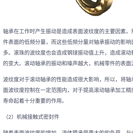
轴承在工作时产生振动是造成表面波纹度的主要因素。
件表面的低频分量，而这些低频分量对轴承振动的影响
多。滚珠的波纹度也会造成钢球振动值上升，造成滚动
的变大。滚动轴承的振动和噪声越大，机械零件的表面
波纹度对于滚动轴承的性能造成很大影响，所以，将轴
面波纹度控制在一定范围内，对于提高滚动轴承加工精
寿命起着十分重要的作用。 
（2）机械接触式密封件
随着表面波纹度的增加，流体膜承受更大的的负荷，与