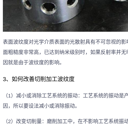
表面波纹度对光学介质表面的光散射具有不可忽视的影
面粗糙度非常高，已达到纳米级别时，如果反射率并无
因就是由于波纹度的影响。
3、如何改善切削加工波纹度
（1）减小或消除工艺系统的振动：工艺系统的振动是
因，所以要设法减小或消除振动。
（2）改变切削量：磨削加工中，在不影响工艺系统振