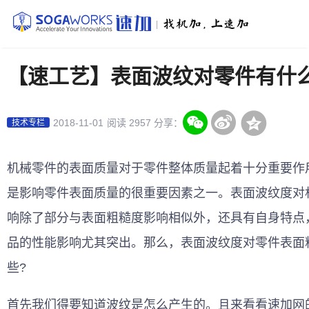
|
【速工艺】表面波纹对零件有什
2018-11-01
阅读 2957
分享：
技术专栏
机械零件的表面质量对于零件整体质量起着十分重要作
是影响零件表面质量的很重要因素之一。表面波纹度对
响除了部分与表面粗糙度影响相似外，还具有自身特点
品的性能影响尤其突出。那么，表面波纹度对零件表面
些?
首先我们得要知道波纹是怎么产生的。且来看看
速加网