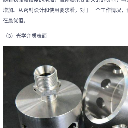
增加。从密封设计和使用要求看，对于一个工作情况，
在最优值。
（3）光学介质表面