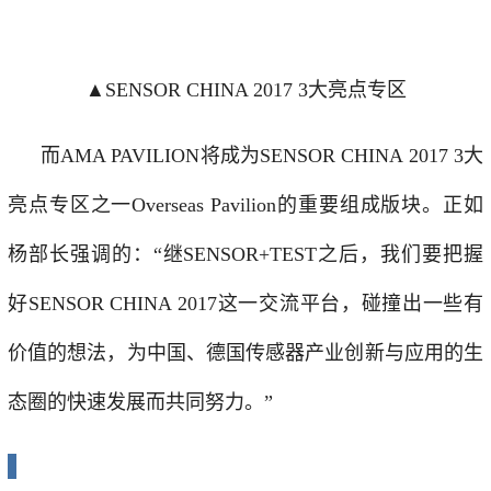
▲SENSOR CHINA 2017 3大亮点专区
而AMA PAVILION将成为SENSOR CHINA 2017 3大
亮点专区之一Overseas Pavilion的重要组成版块。正如
杨部长强调的：“继SENSOR+TEST之后，我们要把握
好SENSOR CHINA 2017这一交流平台，碰撞出一些有
价值的想法，为中国、德国传感器产业创新与应用的生
态圈的快速发展而共同努力。”