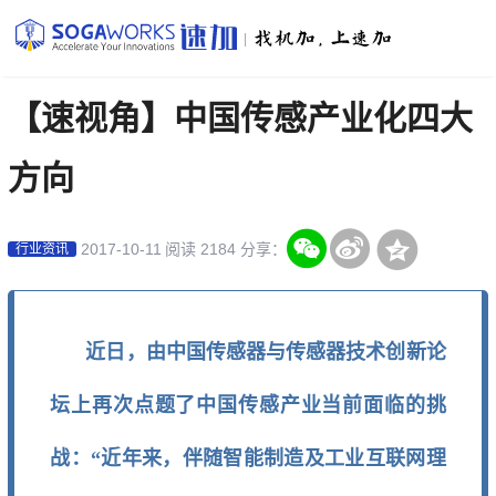
|
【速视角】中国传感产业化四大
方向
2017-10-11
阅读 2184
分享：
行业资讯
近日，由中国传感器与传感器技术创新论
坛上再次点题了中国传感产业当前面临的挑
战：“近年来，伴随智能制造及工业互联网理