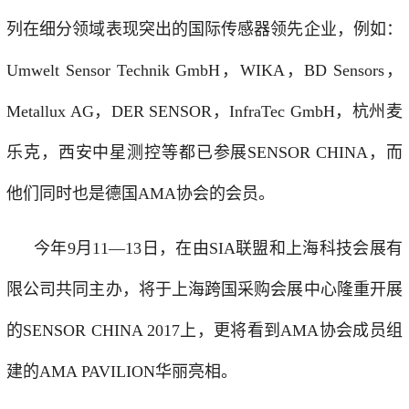
列在细分领域表现突出的国际传感器领先企业，例如：
Umwelt Sensor Technik GmbH，WIKA，BD Sensors，
Metallux AG，DER SENSOR，InfraTec GmbH，杭州麦
乐克，西安中星测控等都已参展SENSOR CHINA，而
他们同时也是德国AMA协会的会员。
今年9月11—13日，在由SIA联盟和上海科技会展有
限公司共同主办，将于上海跨国采购会展中心隆重开展
的SENSOR CHINA 2017上，更将看到AMA协会成员组
建的AMA PAVILION华丽亮相。