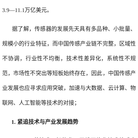
3.9—
11.1万亿美元。
据了解，传感器的发展先天具有多品种、小批量、
规模小的行业特征，而中国传感产业链不完整，区域性
不协调，行业性不均衡，技术性差异化，系统性不规
范，市场性不突出等短板始终存在，因此，中国传感产
业发展也应寻求应用突破，加速与大数据、云计算、物
联网、人工智能等技术的对接；
1. 紧追技术与产业发展趋势