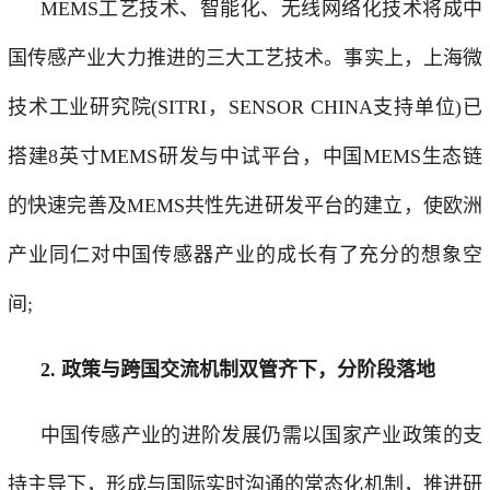
MEMS工艺技术、智能化、无线网络化技术将成中
国传感产业大力推进的三大工艺技术。事实上，上海微
技术工业研究院(SITRI，SENSOR CHINA支持单位)已
搭建8英寸MEMS研发与中试平台，中国MEMS生态链
的快速完善及MEMS共性先进研发平台的建立，使欧洲
产业同仁对中国传感器产业的成长有了充分的想象空
间;
2. 政策与跨国交流机制双管齐下，分阶段落地
中国传感产业的进阶发展仍需以国家产业政策的支
持主导下，形成与国际实时沟通的常态化机制，推进研