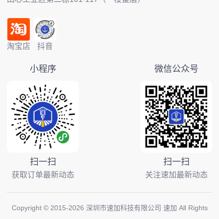
淘宝店
抖音
小程序
微信公众号
扫一扫
扫一扫
获取订单最新动态
关注速加最新动态
Copyright © 2015-
2026
深圳市速加科技有限公司 速加 All Rights