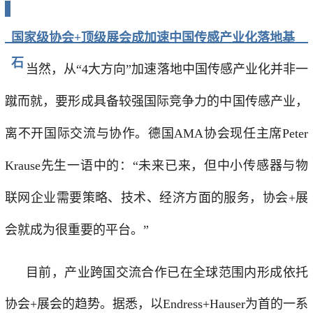
国家级协会+顶级展会成加速中国传感产业化落地基
石
当然，从“4大方向”加速落地中国传感产业化并非一
蹴而就，要形成具备较强国际竞争力的中国传感产业，
离不开国际交流与协作。德国AMA协会现任主席Peter
Krause先生一语中的：“未来已来，但中小传感器与物
联网企业需要策略、技术、经济方面的服务，协会+展
会就成为很重要的平台。”
目前，产业跨国交流合作已在全球范围内形成依托
协会+展会的趋势。据悉，以Endress+Hauser为首的一系