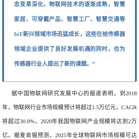
念变革深化、物联网技术的逐渐成熟，智慧
家居、可穿戴产品、智慧工厂、智慧交通等
IoT新兴领域市场迅猛成长，这些在给传感器
领域企业提供了良好发展机遇的同时，也为
传感器行业人提出了新的课题。”
据中国物联网研究发展中心的报道表明，到2018
年，物联网行业市场规模预计将超过1.5万亿元，CAGR
将超过30.0%，2020年我国物联网产业规模将达到2万
亿。据麦肯锡预测，2025年全球物联网市场规模可达