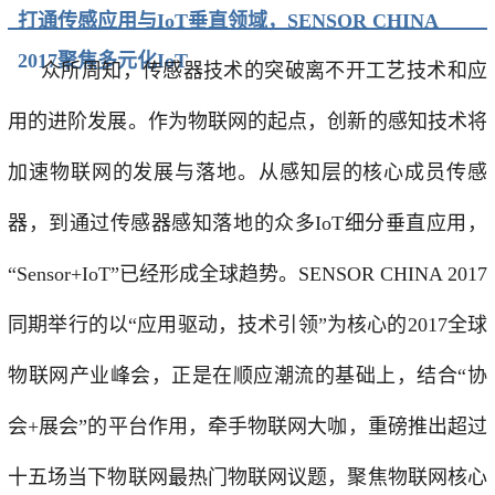
打通传感应用与IoT垂直领域，SENSOR CHINA
2017聚焦多元化IoT
众所周知，传感器技术的突破离不开工艺技术和应
用的进阶发展。作为物联网的起点，创新的感知技术将
加速物联网的发展与落地。从感知层的核心成员传感
器，到通过传感器感知落地的众多IoT细分垂直应用，
“Sensor+IoT”已经形成全球趋势。SENSOR CHINA 2017
同期举行的以“应用驱动，技术引领”为核心的2017全球
物联网产业峰会，正是在顺应潮流的基础上，结合“协
会+展会”的平台作用，牵手物联网大咖，重磅推出超过
十五场当下物联网最热门物联网议题，聚焦物联网核心