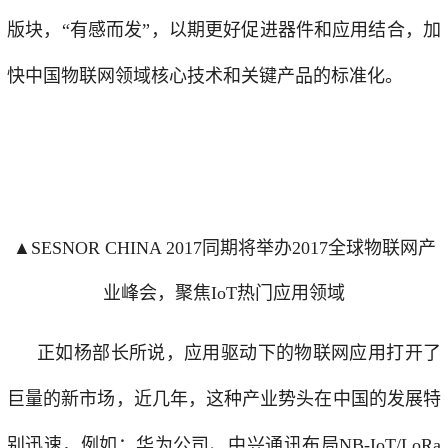
版块，“有感而发”，以期更好促进器件和应用结合，加
快中国物联网领域核心技术和关键产品的标准化。
▲SESNOR CHINA 2017同期将举办2017全球物联网产
业峰会，聚焦IoT热门应用领域
正如杨部长所说，应用驱动下的物联网应用打开了
巨量的新市场，近几年，这种产业势头在中国的发展特
别迅速，例如：
华为公司、中兴通讯布局NB-IoT/LoRa