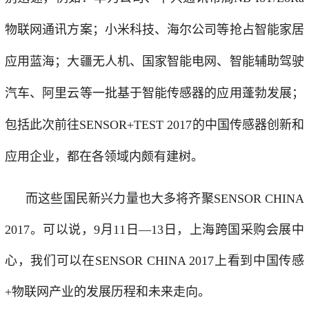
物联网通讯方案；
小米科技、海尔公司等抢占智能家居
应用蓝海；
大疆无人机、国家智能电网、智能辅助驾驶
汽车、阿里云等一批基于智能传感器的应用蓬勃发展；
包括此次前往SENSOR+TEST 2017的中国传感器创新和
应用企业，都在各领域内颇有建树。
而这些国民新兴力量也大多将齐聚SENSOR CHINA
2017。可以说，9月11日—13日，上海跨国采购会展中
心，我们可以在SENSOR CHINA 2017上看到中国传感
+物联网产业的发展历程和未来走向。