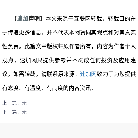
【
速加
声明
】
本文来源于互联网转载，转载目的在
于传递更多信息，并不代表本网赞同其观点和对其真实
性负责。此篇文章版权归原作者所有，内容为作者个人
观点，
速加网
只提供参考并不构成任何投资及应用建
议，如需转载，请联系原来源。
速加网
致力于为您提供
有态度、有温度、有高度的内容资讯。
上一篇：
无
下一篇：
无