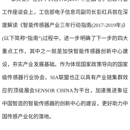
工作座谈会上，工信部电子信息司副司长彭红兵就在深
度解读《智能传感器产业三年行动指南(2017-2019年)》
(以下简称“指南”)过程中，进一步明确了下一步的四大
重点工作，其中之一就是加快智能传感器创新中心建
设，夯实产业发展基础。作为体现国家政策导向的国家
级传感器行业协会，SIA联盟也正以具有产业链集群效
应的顶级展会SENSOR CHINA为平台，加速推进象征
中国智造的智能传感器的创新中心的建设，更好助力中
国传感产业化的落地。