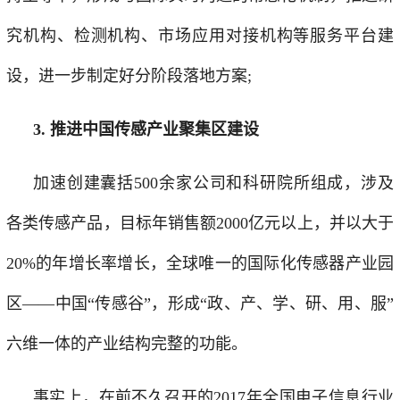
究机构、检测机构、市场应用对接机构等服务平台建
设，进一步制定好分阶段落地方案;
3. 推进中国传感产业聚集区建设
加速创建囊括500余家公司和科研院所组成，涉及
各类传感产品，目标年销售额2000亿元以上，并以大于
20%的年增长率增长，全球唯一的国际化传感器产业园
区——中国“传感谷”，形成“政、产、学、研、用、服”
六维一体的产业结构完整的功能。
事实上，在前不久召开的2017年全国电子信息行业