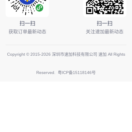
扫一扫
扫一扫
获取订单最新动态
关注速加最新动态
Copyright © 2015-
2026
深圳市速加科技有限公司 速加 All Rights
Reserved.
粤ICP备15118146号