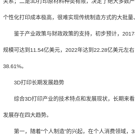
关系；二是3D打印原材料种类有限，决定了绝大多数
个性化打印成本极高，很难实现传统制造方式的大批量
鉴于产业政策与财政政策的支持，初步预计，2017
规模可达到11.54亿美元，2022年达到22.28亿美元
38.61%。
3D打印长期发展趋势
综合3D打印产业的技术特点和发展现状，长期来看
发展存在四大趋势。
第一，随着“个人制造”的兴起，在个人消费领域，3