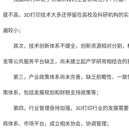
度不高，3D打印技术大多还停留在高校及科研机构的
遍较小；
其次，技术创新体系不健全，创新资源相对分割，
发等公共服务平台缺乏，尚未建立起产学研用相结合的
第三，产业政策体系尚未完善，缺乏前瞻性、一致
策体系，包括发展规划和财税支持政策等；
第四，行业管理亟待加强，3D打印行业的发展需要
商体系、市场平台，成立相关协会，协调管理；