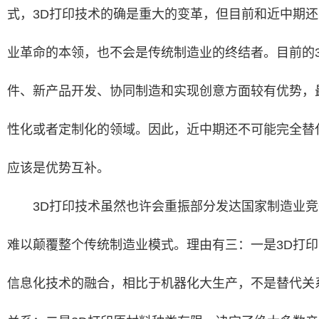
式，3D打印技术的确是重大的变革，但目前和近中期
业革命的本领，也不会是传统制造业的终结者。目前的
件、新产品开发、协同制造和实现创意方面较有优势，
性化或者定制化的领域。因此，近中期还不可能完全替
应该是优势互补。
3D打印技术虽然也许会重振部分发达国家制造业竞
难以颠覆整个传统制造业模式。理由有三：一是3D打
信息化技术的融合，相比于机器化大生产，不是替代关