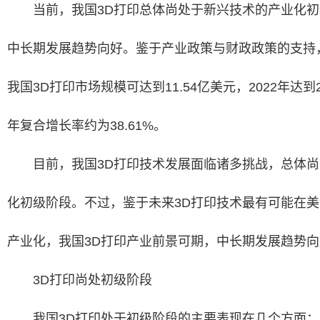
当前，我国3D打印总体尚处于新兴技术的产业化初
中长期发展趋势向好。鉴于产业政策与财政政策的支持，
我国3D打印市场规模可达到11.54亿美元，2022年达到
年复合增长率约为38.61%。
目前，我国3D打印技术发展面临诸多挑战，总体尚
化初级阶段。不过，鉴于未来3D打印技术最有可能在
产业化，我国3D打印产业前景可期，中长期发展趋势向
3D打印尚处初级阶段
我国3D打印处于初级阶段的主要表现在几个方面：