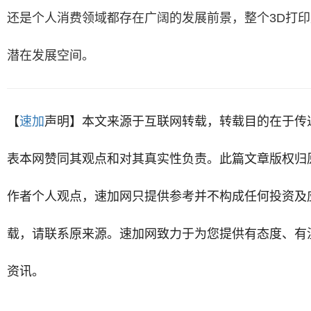
还是个人消费领域都存在广阔的发展前景，整个3D打
潜在发展空间。
【
速加
声明
】
本文来源于互联网转载，转载目的在于传
表本网赞同其观点和对其真实性负责。此篇文章版权归
作者个人观点，
速加网
只提供参考并不构成任何投资及
载，请联系原来源。速加网致力于为您提供有态度、有
资讯。