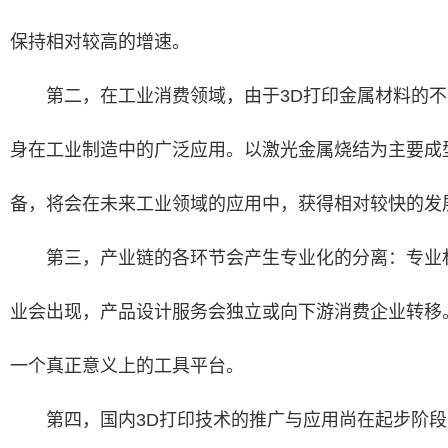
保持相对较高的增速。
第二，在工业消费领域，由于3D打印金属材料的不
身在工业制造中的广泛应用。以激光金属烧结为主要成
备，将会在未来工业领域的应用中，获得相对较快的发
第三，产业链的各环节会产生专业化的分离：专业
业会出现，产品设计服务会独立或向下游消费企业转移
一个真正意义上的工具平台。
第四，国内3D打印技术的推广与应用尚在起步阶段