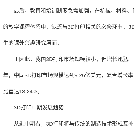
最后，教育和培训制度急需加强，在机械、材料、
的教学课程体系中，缺乏与3D打印相关的必修环节，3
生的课外兴趣研究层面。
正因此，我国3D打印市场规模较小，但增长迅猛。数
年，中国3D打印市场规模达到9.26亿美元，复合增长率为
比重达13.24%。
3D打印中期发展趋势
从近中期看，3D打印将与传统的制造技术形成互补