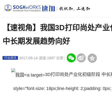
|
【速视角】我国3D打印尚处产业
中长期发展趋势向好
2017-09-14
阅读 1997
分享：
行业资讯
3D打印尚处产业化初级阶段 中长
style="font-size: 18px;line-height: 2;padding: 0px