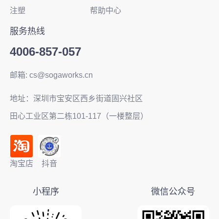
注塑
帮助中心
服务热线
4006-857-057
邮箱: cs@sogaworks.cn
地址：深圳市宝安区西乡街道固兴社区
田心工业区第二栋101-117（一楼整层）
淘宝店
抖音
小程序
微信公众号