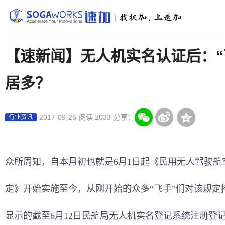
|
【速新闻】无人机实名认证后：“
居多？
2017-09-26
阅读 2033
分享：
行业资讯
众所周知，自本月初也就是6月1日起《民用无人驾驶航
定》开始实施至今，从刚开始的众多“飞手”们对该规定
显示的截至6月12日民航局无人机实名登记系统注册登记