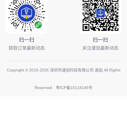
扫一扫
扫一扫
获取订单最新动态
关注速加最新动态
Copyright © 2015-
2026
深圳市速加科技有限公司 速加 All Rights
Reserved.
粤ICP备15118146号