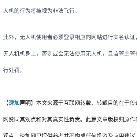
人机的行为将被视为非法飞行。
此外，无人机使用者必须登录相应的网站进行实名认证
无人机机身上，否则或会无法使用无人机，且监管主管
行处罚。
【
速加
声明
】
本文来源于互联网转载，转载目的在于传
网赞同其观点和对其真实性负责。此篇文章版权归原作
观点，
速加网
只提供参考并不构成任何投资及应用建议