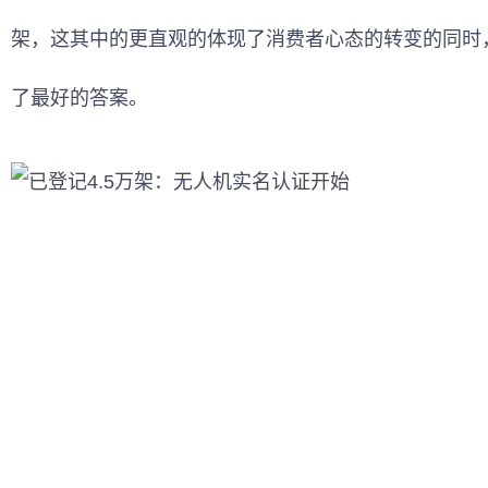
架，这其中的更直观的体现了消费者心态的转变的同时
了最好的答案。