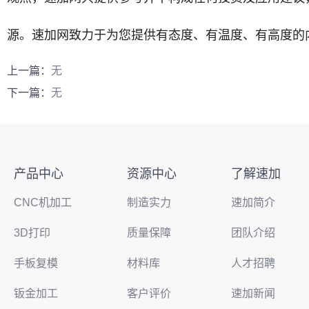
源。速加网致力于为您提供有态度、有温度、有高度的
上一篇：
无
下一篇：
无
产品中心
资源中心
了解速加
CNC机加工
制造实力
速加简介
3D打印
质量保障
团队介绍
手板复模
材料库
人才招聘
钣金加工
客户评价
速加新闻