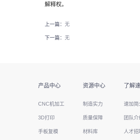
解释权。
上一篇：
无
下一篇：
无
产品中心
资源中心
了解
CNC机加工
制造实力
速加简
3D打印
质量保障
团队介
手板复模
材料库
人才招