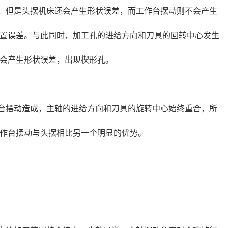
，但是头摆机床还会产生形状误差，而工作台摆动则不会产生
置误差。与此同时，加工孔的进给方向和刀具的回转中心发生
会产生形状误差，出现楔形孔。
台摆动造成，主轴的进给方向和刀具的旋转中心始终重合，所
作台摆动与头摆相比另一个明显的优势。