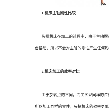
1.机床主轴刚性比较
头摆机床在加工的过程中，由于主轴摆
台摆动，所以不会对主轴的刚性产生任何影
2.机床加工的效率对比
由于旋转点的不同，刀尖实现同样的位
所以加工同样的零件，头摆机床的效率更低