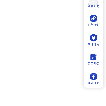
周一至周五：
9:00-18:00
留言咨询
周六：
9:30-18:00
订单查询
立即询价
意见反馈
回到顶部