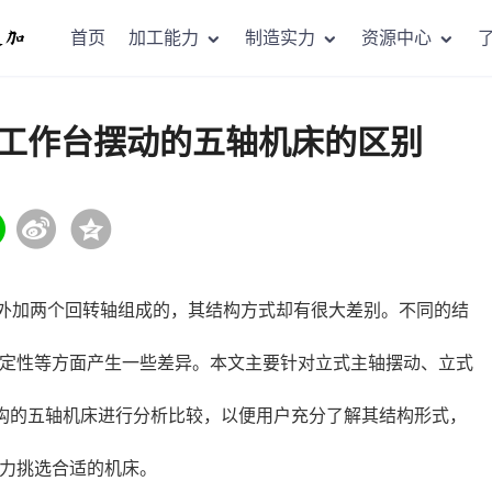
首页
加工能力
制造实力
资源中心
工作台摆动的五轴机床的区别
外加两个回转轴组成的，其结构方式却有很大差别。不同的结
定性等方面产生一些差异。本文主要针对立式主轴摆动、立式
结构的五轴机床进行分析比较，以便用户充分了解其结构形式，
力挑选合适的机床。