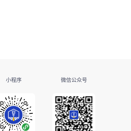
小程序
微信公众号