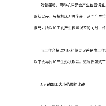
随着摆动，两种机床都会产生位置误差
形状误差。头摆机床刀具旋转，从而产生位
偏离，所以加工孔产生位置误差的同时，还
而工作台摆动机床的位置误差是由工作
以不会再附加产生形状误差。这是摇篮式工
5.五轴加工大小范围的比较