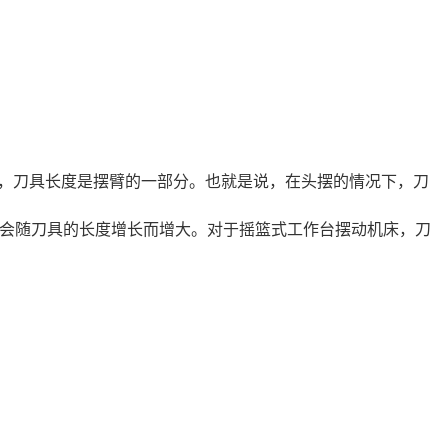
讲，刀具长度是摆臂的一部分。也就是说，在头摆的情况下，刀
会随刀具的长度增长而增大。对于摇篮式工作台摆动机床，刀