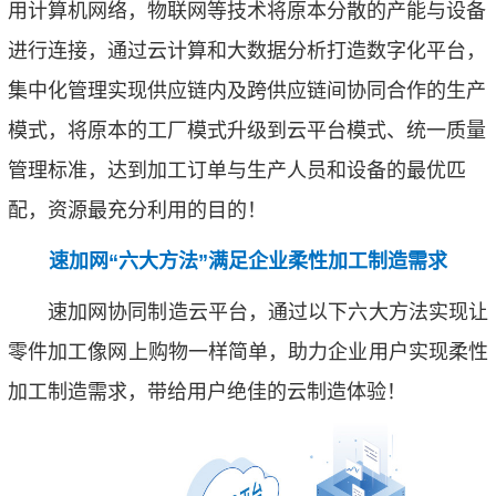
用计算机网络，物联网等技术将原本分散的产能与设备
进行连接，通过云计算和大数据分析打造数字化平台，
集中化管理实现供应链内及跨供应链间协同合作的生产
模式，将原本的工厂模式升级到云平台模式、统一质量
管理标准，达到加工订单与生产人员和设备的最优匹
配，资源最充分利用的目的！
速加网“六大方法”满足企业柔性加工制造需求
速加网协同制造云平台，通过以下六大方法实现让
零件加工像网上购物一样简单，助力企业用户实现柔性
加工制造需求，带给用户绝佳的云制造体验！