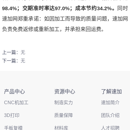
98.4%；交期准时率达97.0%；成本节约34.2%。
同时
速加网郑重承诺：如因加工而导致的质量问题，速加网
负责免费返修或重新加工，并承担来回运费。
上一篇：
无
下一篇：
无
产品中心
资源中心
了解速加
CNC机加工
制造实力
速加简介
3D打印
质量保障
团队介绍
手板复模
材料库
人才招聘