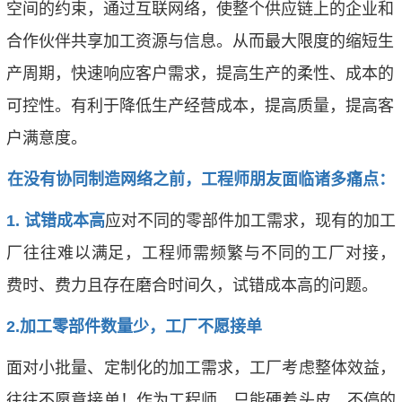
空间的约束，通过互联网络，使整个供应链上的企业和
合作伙伴共享加工资源与信息。从而最大限度的缩短生
产周期，快速响应客户需求，提高生产的柔性、成本的
可控性。有利于降低生产经营成本，提高质量，提高客
户满意度。
在没有协同制造网络之前，工程师朋友面临诸多痛点：
1.
试错成本高
应对不同的零部件加工需求，现有的加工
厂往往难以满足，工程师需频繁与不同的工厂对接，
费时、费力且存在磨合时间久，试错成本高的问题。
2.
加工零部件数量少，工厂不愿接单
面对小批量、定制化的加工需求，工厂考虑整体效益，
往往不愿意接单！作为工程师，只能硬着头皮，不停的