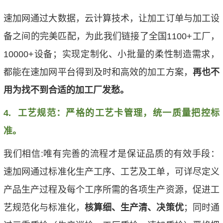
速加网通过大数据，云计算技术，让加工订单与加工设
备之间的完美匹配，为此我们链接了全国1100+工厂，
10000+设备；实现定制化、小批量的柔性制造需求，
都能在速加网平台得到及时和高效的加工方案，
再也不
用为找不到合适的加工厂发愁。
4.
工艺规范：严格的工艺卡管理，统一质量把控标
准。
我们相信:唯有完善的流程才是保证品质的有效手段：
速加网通过标准化生产工序、工艺及工单，可详尽定义
产品生产过程及每个工序所需的各项生产资源，促进工
艺规范化与标准化，
核算细、生产清、决策优
；同时通