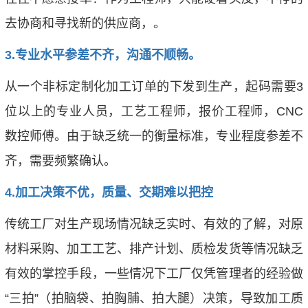
去协商和寻找新的供应商，。
3.
专业水平参差不齐，沟通不顺畅。
从一个非标定制化加工订单的下发到生产，起码需要3
位以上的专业人员，工艺工程师，报价工程师，CNC
数控师傅。由于缺乏统一的衡量标准，专业程度参差不
齐，需要频繁确认。
4.
加工决策不优，质量、交期难以把控
传统工厂对生产现场情况缺乏实时、有效的了解，对原
材料采购、加工工艺、排产计划、质检发货等情况缺乏
有效的掌控手段，一些情况下工厂仅凭管理者的经验做
“三拍”（拍脑袋、拍胸脯、拍大腿）决策，导致加工质