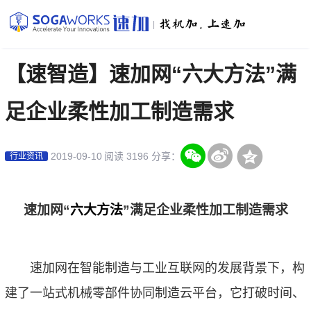
|
【速智造】速加网“六大方法”满
足企业柔性加工制造需求
2019-09-10
阅读 3196
分享：
行业资讯
速加网
“
六大方法
”满足企业柔性加工制造需求
速加网在智能制造与工业互联网的发展背景下，构
建了一站式机械零部件协同制造云平台，它打破时间、