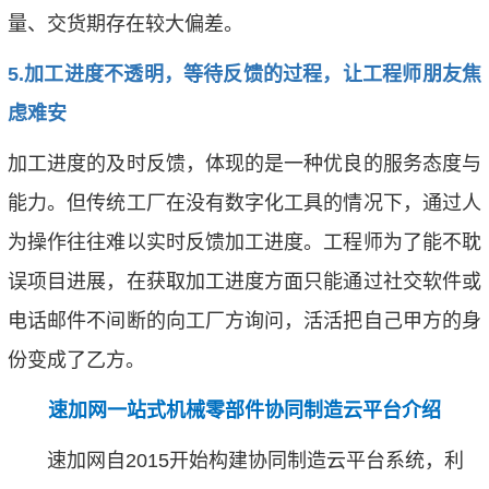
量、交货期存在较大偏差。
5.
加工进度不透明，等待反馈的过程，让工程师朋友焦
虑难安
加工进度的及时反馈，体现的是一种优良的服务态度与
能力。但传统工厂在没有数字化工具的情况下，通过人
为操作往往难以实时反馈加工进度。工程师为了能不耽
误项目进展，在获取加工进度方面只能通过社交软件或
电话邮件不间断的向工厂方询问，活活把自己甲方的身
份变成了乙方。
速加网一站式机械零部件协同制造云平台介绍
速加网自2015开始构建协同制造云平台系统，
利