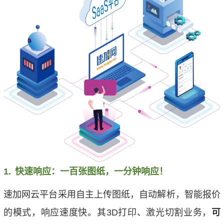
1.
快速响应：一百张图纸，一分钟响应！
速加网云平台采用自主上传图纸，自动解析，智能报价
的模式，响应速度快。其
3D打印
、激光切割业务，
可