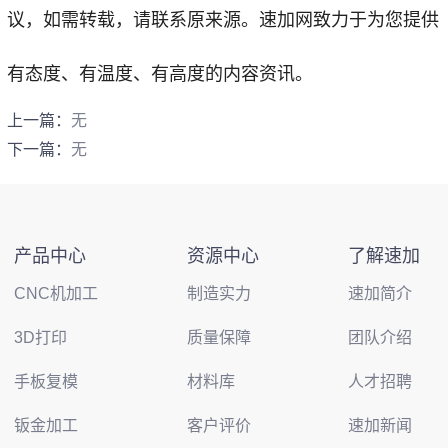
议，如需转载，请联系原来源。速加网致力于为您提供
有态度、有温度、有高度的内容资讯。
上一篇：
无
下一篇：
无
产品中心
资源中心
了解速加
CNC机加工
制造实力
速加简介
3D打印
质量保障
团队介绍
手板复模
材料库
人才招聘
钣金加工
客户评价
速加新闻