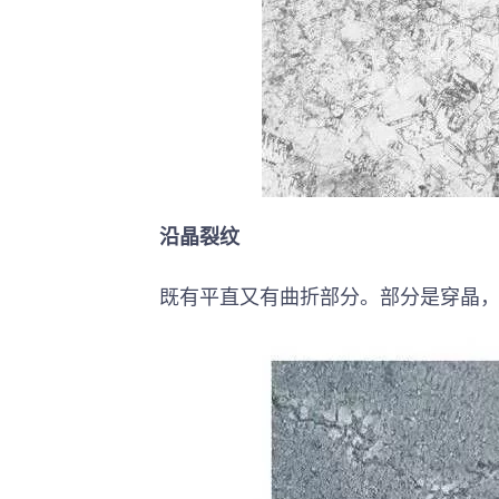
沿晶裂纹
既有平直又有曲折部分。部分是穿晶