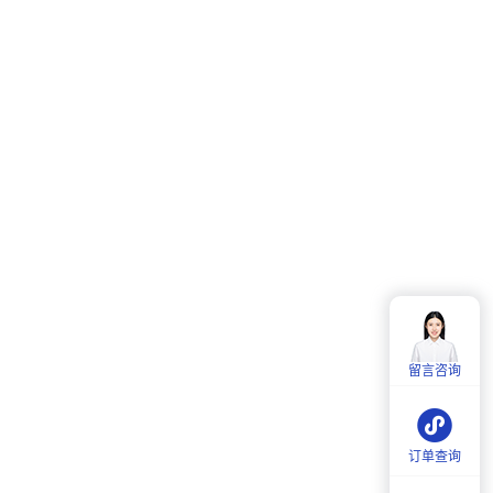
客服热线：
4006-857-057
服务时间：
周一至周五：
9:00-18:00
留言咨询
周六：
9:30-18:00
订单查询