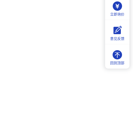
立即询价
意见反馈
回到顶部