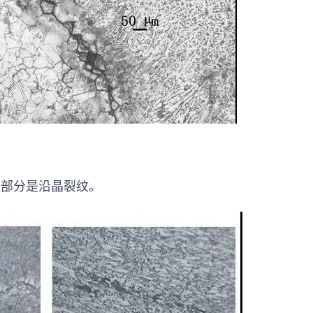
，部分是沿晶裂纹。