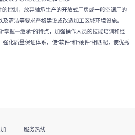
以及清洁等要求严格建设或改造加工区域环境设施。 
强化质量保证体系，使“软件“和”硬件“相匹配，使优秀
速加
服务热线