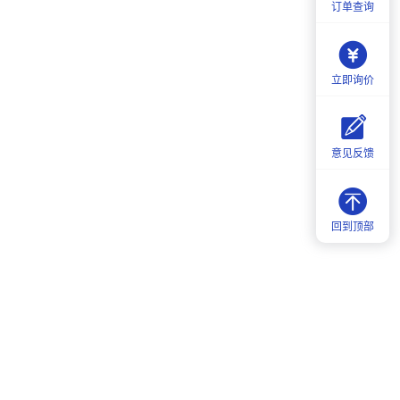
订单查询
立即询价
意见反馈
回到顶部