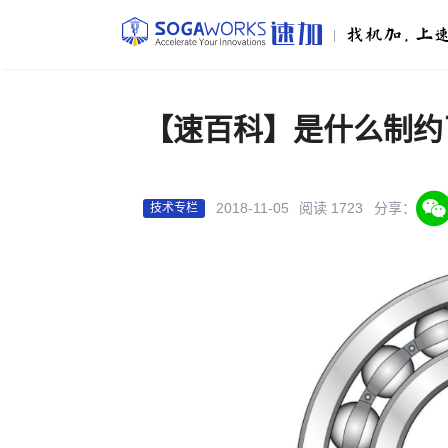
|
【速百科】是什么制约
2018-11-05
阅读 1723
分享：
技术专栏