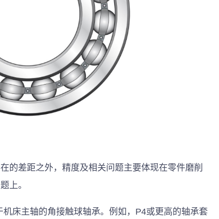
存在的差距之外，精度及相关问题主要体现在零件磨削
题上。 