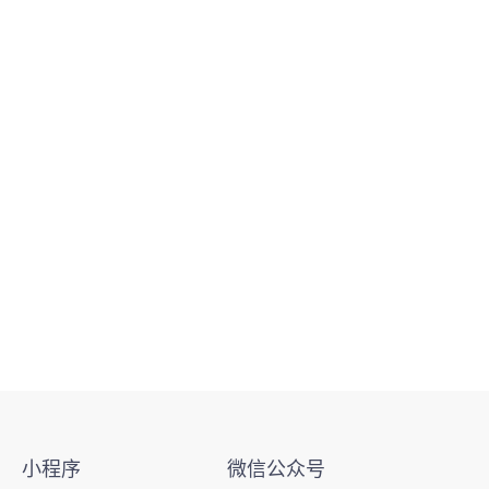
小程序
微信公众号