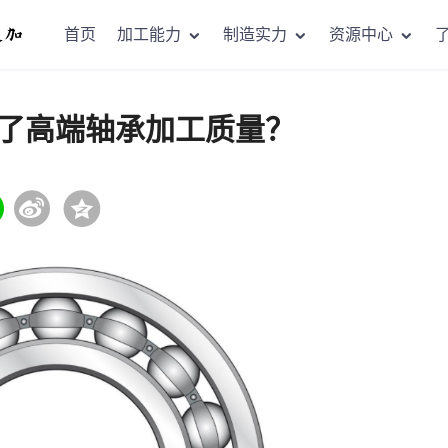
首页
加工能力
制造实力
资源中心
了高端轴承加工质量？