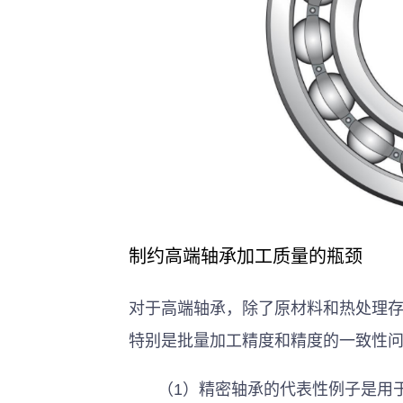
制约高端轴承加工质量的瓶颈 
对于高端轴承，除了原材料和热处理
特别是批量加工精度和精度的一致性问
 （1）精密轴承的代表性例子是用于机床主轴的角接触球轴承。例如，P4或更高的轴承套