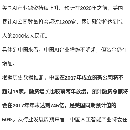
美国AI产业融资持续上升。预计在2020年之前，美国
累计AI公司数量将会超过1200家，累计融资将达到惊
人的2000亿人民币。
具体到中国来看，中国AI企业增势不明朗，但资金仍在
增加。
根据历史数据推断，
中国在2017年成立的新公司将不
超过15家，融资增长也较前两年放缓，预计融资总额将
会在2017年年末达到745亿，是美国同期预计值的
50%。
从行业发展周期来看，中国人工智能产业将会在