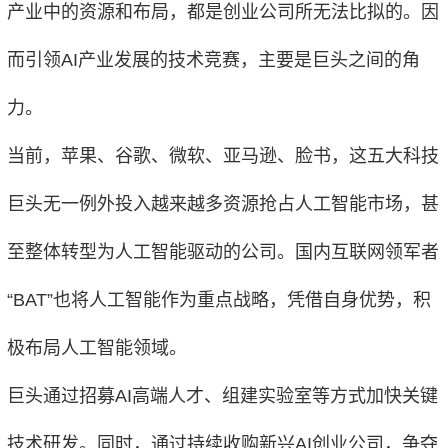
产业中的资源和布局，都是创业公司所无法比拟的。因
而引领AI产业发展的技术竞赛，主要是巨头之间的角
力。
当前，苹果、谷歌、微软、亚马逊、脸书，这五大科技
巨头无一例外投入越来越多资源抢占人工智能市场，甚
至整体转型为人工智能驱动的公司。国内互联网领军者
“BAT”也将人工智能作为重点战略，凭借自身优势，积
极布局人工智能领域。
巨头通过招募AI高端人才、组建实验室等方式加快关键
技术研发。同时，通过持续收购新兴AI创业公司，争夺