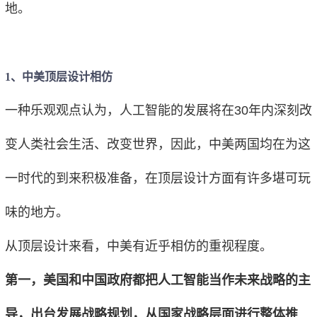
地。
1、中美顶层设计相仿
一种乐观观点认为，人工智能的发展将在30年内深刻改
变人类社会生活、改变世界，因此，中美两国均在为这
一时代的到来积极准备，在顶层设计方面有许多堪可玩
味的地方。
从顶层设计来看，中美有近乎相仿的重视程度。
第一，美国和中国政府都把人工智能当作未来战略的主
导，出台发展战略规划，从国家战略层面进行整体推