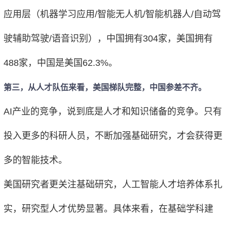
应用层（机器学习应用/智能无人机/智能机器人/自动驾
驶辅助驾驶/语音识别），中国拥有304家，美国拥有
488家，中国是美国62.3%。
第三，从人才队伍来看，美国梯队完整，中国参差不齐。
AI产业的竞争，说到底是人才和知识储备的竞争。只有
投入更多的科研人员，不断加强基础研究，才会获得更
多的智能技术。
美国研究者更关注基础研究，人工智能人才培养体系扎
实，研究型人才优势显著。具体来看，在基础学科建