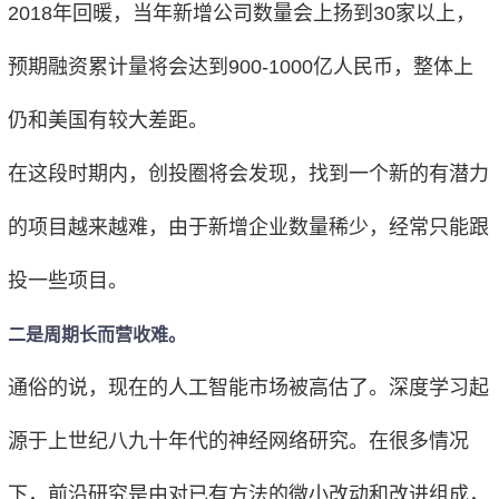
2018年回暖，当年新增公司数量会上扬到30家以上，
预期融资累计量将会达到900-1000亿人民币，整体上
仍和美国有较大差距。
在这段时期内，创投圈将会发现，找到一个新的有潜力
的项目越来越难，由于新增企业数量稀少，经常只能跟
投一些项目。
二是周期长而营收难。
通俗的说，现在的人工智能市场被高估了。深度学习起
源于上世纪八九十年代的神经网络研究。在很多情况
下，前沿研究是由对已有方法的微小改动和改进组成，