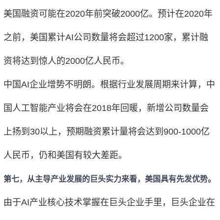
美国融资可能在2020年前突破2000亿。预计在2020年
之前，美国累计AI公司数量将会超过1200家，累计融
资将达到惊人的2000亿人民币。
中国AI企业增势不明朗。根据行业发展周期来计算，中
国人工智能产业将会在2018年回暖，新增公司数量会
上扬到30以上，预期融资累计量将会达到900-1000亿
人民币，仍和美国有较大差距。
第七，从主导产业发展的巨头实力来看，美国具有先发优势。
由于AI产业核心技术掌握在巨头企业手里，巨头企业在