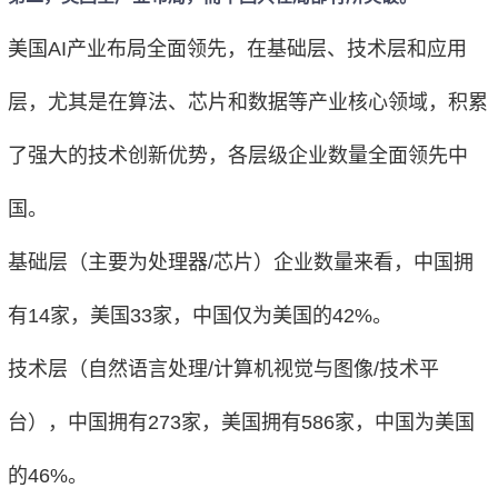
美国AI产业布局全面领先，在基础层、技术层和应用
层，尤其是在算法、芯片和数据等产业核心领域，积累
了强大的技术创新优势，各层级企业数量全面领先中
国。
基础层（主要为处理器/芯片）企业数量来看，中国拥
有14家，美国33家，中国仅为美国的42%。
技术层（自然语言处理/计算机视觉与图像/技术平
台），中国拥有273家，美国拥有586家，中国为美国
的46%。