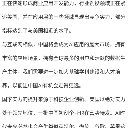
正在快速形成商业应用开发能力，行业创投领域正在紧
追美国，并在应用层的一些领域显现出竞争实力，部分
指标达到了与美国相近的水平。
与互联网相似，中国将会成为AI应用的最大市场，拥有
丰富的应用场景，拥有全球最多的用户和活跃的数据生
产主体。我们需要进一步加大基础学科建设和人才培
养，以便让中国AI有机会走得更远。
国家实力的提升来源于科技企业创新。美国以绝对实力
处于领先地位，一批中国初创企业也在蓄势待发。AI时
代未来必然也会产生类似英特尔、微软、谷歌、苹果这