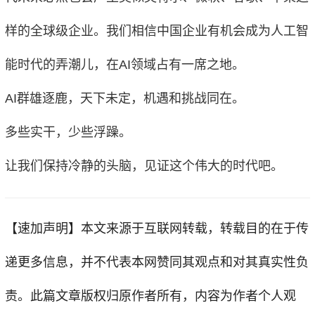
样的全球级企业。我们相信中国企业有机会成为人工智
能时代的弄潮儿，在AI领域占有一席之地。
AI群雄逐鹿，天下未定，机遇和挑战同在。
多些实干，少些浮躁。
让我们保持冷静的头脑，见证这个伟大的时代吧。
【速加声明】
本文来源于互联网转载，转载目的在于传
递更多信息，并不代表本网赞同其观点和对其真实性负
责。此篇文章版权归原作者所有，内容为作者个人观