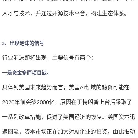
人才与技术，并通过开源技术平台，构建生态体系。
3、出现泡沫的信号
行业泡沫即将出现。主要信号有两个：
一是资金多而项目缺。
具体到美国未来趋势而言，美国AI领域的融资可能在
2020年前突破2000亿。原因在于特朗普上台后采取了
一系列改革措施，促进了美国经济的恢复。美国资本迅
速回流，资本市场正在加大对AI企业的投资。由此推动