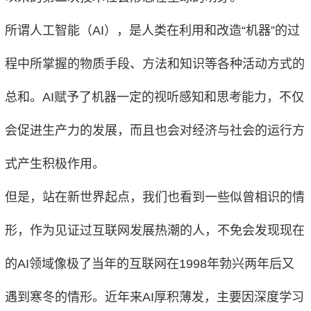
所谓人工智能（AI），是人类在利用和改造“机器”的过
程中所掌握的物质手段、方法和知识等各种活动方式的
总和。AI赋予了机器一定的视听感知和思考能力，不仅
会促进生产力的发展，而且也会对经济与社会的运行方
式产生积极作用。
但是，站在新世界起点，我们也看到一些似曾相识的情
形，作为见证过互联网发展热潮的人，不免会发现现在
的AI领域像极了当年的互联网在1998年勃兴两年后又
遇到寒冬的情形。近年来AI厚积薄发，主要因深度学习