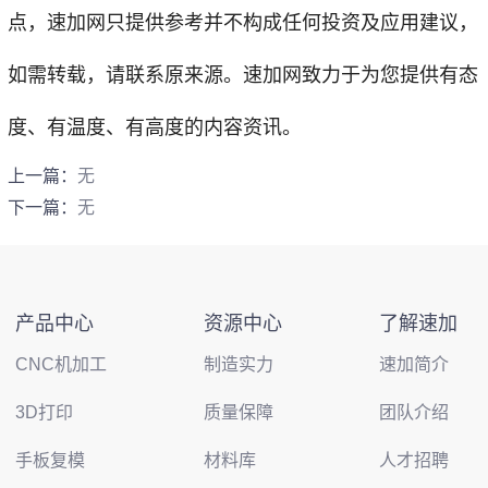
点，
速加网
只提供参考并不构成任何投资及应用建议，
如需转载，请联系原来源。速加网致力于为您提供有态
度、有温度、有高度的内容资讯。
上一篇：
无
下一篇：
无
产品中心
资源中心
了解速加
CNC机加工
制造实力
速加简介
3D打印
质量保障
团队介绍
手板复模
材料库
人才招聘