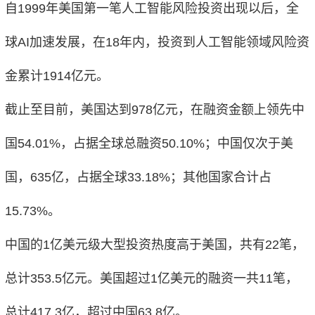
自1999年美国第一笔人工智能风险投资出现以后，全
球AI加速发展，在18年内，投资到人工智能领域风险资
金累计1914亿元。
截止至目前，美国达到978亿元，在融资金额上领先中
国54.01%，占据全球总融资50.10%；中国仅次于美
国，635亿，占据全球33.18%；其他国家合计占
15.73%。
中国的1亿美元级大型投资热度高于美国，共有22笔，
总计353.5亿元。美国超过1亿美元的融资一共11笔，
总计417.3亿，超过中国63.8亿。