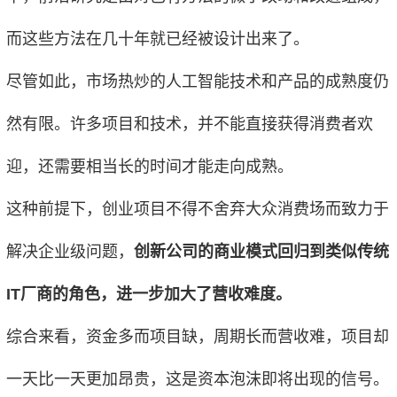
而这些方法在几十年就已经被设计出来了。
尽管如此，市场热炒的人工智能技术和产品的成熟度仍
然有限。许多项目和技术，并不能直接获得消费者欢
迎，还需要相当长的时间才能走向成熟。
这种前提下，创业项目不得不舍弃大众消费场而致力于
解决企业级问题，
创新公司的商业模式回归到类似传统
IT厂商的角色，进一步加大了营收难度。
综合来看，资金多而项目缺，周期长而营收难，项目却
一天比一天更加昂贵，这是资本泡沫即将出现的信号。