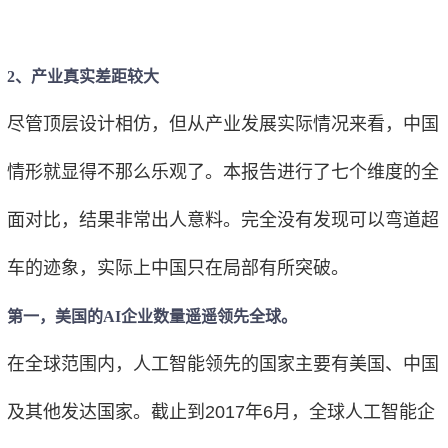
2、产业真实差距较大
尽管顶层设计相仿，但从产业发展实际情况来看，中国
情形就显得不那么乐观了。本报告进行了七个维度的全
面对比，结果非常出人意料。完全没有发现可以弯道超
车的迹象，实际上中国只在局部有所突破。
第一，美国的AI企业数量遥遥领先全球。
在全球范围内，人工智能领先的国家主要有美国、中国
及其他发达国家。截止到2017年6月，全球人工智能企