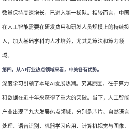
数量保持高速增长，已进入第一梯队。相较而言，中国
在人工智能需要在研发费用和研发人员规模上的持续投
入，加大基础学科的人才培养，尤其是算法和算力领
域。
第四，从AI行业热点领域来看，中美各有优势。
深度学习引领了本轮AI发展热潮。究其原因，在于算力
和数据在近十年来获得了重大的突破。当下，人工智能
产业出现了九大发展热点领域，分别是芯片、自然语言
处理、语音识别、机器学习应用、计算机视觉与图像、