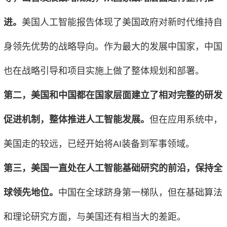
进。
美国人工智能报告体现了美国政府对新时代维持自
身领先优势的战略导向。作为最大的发展中国家，中国
也在战略引导和项目实施上做了整体规划和部署。
第二，美国和中国都在国家层面建立了相对完整的研发
促进机制，整体推进人工智能发展。
但在应用系统中，
美国走的较远，已经开始将AI装备到军事领域。
第三，美国一直处在人工智能基础研究的前沿，保持全
球领先地位。
中国在全球跻身第一梯队，但在基础算法
和理论研究方面，与美国还有相当大的差距。