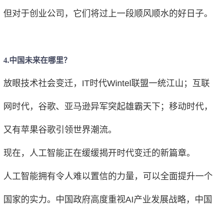
但对于创业公司，它们将过上一段顺风顺水的好日子。
4.中国未来在哪里？
放眼技术社会变迁，IT时代Wintel联盟一统江山；互联
网时代，谷歌、亚马逊异军突起雄霸天下；移动时代，
又有苹果谷歌引领世界潮流。
现在，人工智能正在缓缓揭开时代变迁的新篇章。
人工智能拥有令人难以置信的力量，可以全面提升一个
国家的实力。中国政府高度重视AI产业发展战略，中国