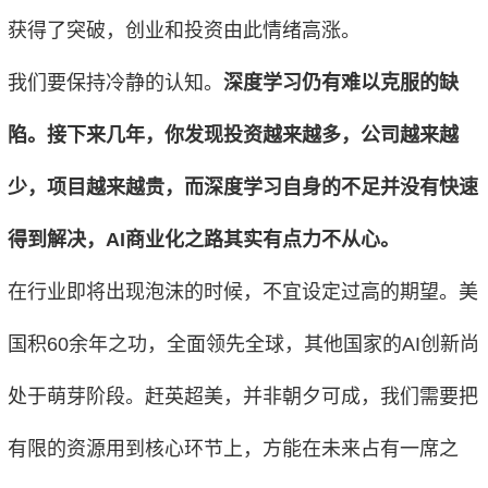
获得了突破，创业和投资由此情绪高涨。
我们要保持冷静的认知。
深度学习仍有难以克服的缺
陷。接下来几年，你发现投资越来越多，公司越来越
少，项目越来越贵，而深度学习自身的不足并没有快速
得到解决，AI商业化之路其实有点力不从心。
在行业即将出现泡沫的时候，不宜设定过高的期望。美
国积60余年之功，全面领先全球，其他国家的AI创新尚
处于萌芽阶段。赶英超美，并非朝夕可成，我们需要把
有限的资源用到核心环节上，方能在未来占有一席之