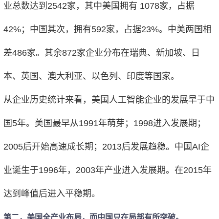
业总数达到2542家，其中美国拥有 1078家，占据
42%；中国其次，拥有592家，占据23%。中美两国相
差486家。其余872家企业分布在瑞典、新加坡、日
本、英国、澳大利亚、以色列、印度等国家。
从企业历史统计来看，美国人工智能企业的发展早于中
国5年。美国最早从1991年萌芽；1998进入发展期；
2005后开始高速成长期；2013后发展趋稳。中国AI企
业诞生于1996年，2003年产业进入发展期。在2015年
达到峰值后进入平稳期。
第二，美国全产业布局，而中国只在局部有所突破。