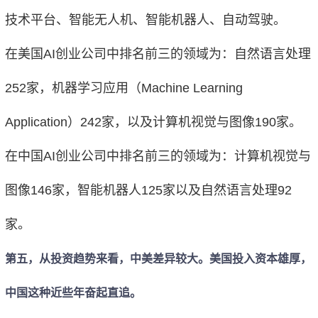
技术平台、智能无人机、智能机器人、自动驾驶。
在美国AI创业公司中排名前三的领域为：自然语言处理
252家，机器学习应用（Machine Learning
Application）242家，以及计算机视觉与图像190家。
在中国AI创业公司中排名前三的领域为：计算机视觉与
图像146家，智能机器人125家以及自然语言处理92
家。
第五，从投资趋势来看，中美差异较大。美国投入资本雄厚，
中国这种近些年奋起直追。