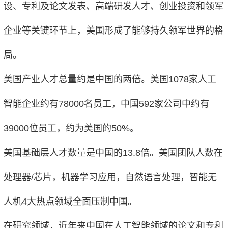
设、专利及论文发表、高端研发人才、创业投资和领军
企业等关键环节上，美国形成了能够持久领军世界的格
局。
美国产业人才总量约是中国的两倍。美国1078家人工
智能企业约有78000名员工，中国592家公司中约有
39000位员工，约为美国的50%。
美国基础层人才数量是中国的13.8倍。美国团队人数在
处理器/芯片，机器学习应用，自然语言处理，智能无
人机4大热点领域全面压制中国。
在研究领域，近年来中国在人工智能领域的论文和专利