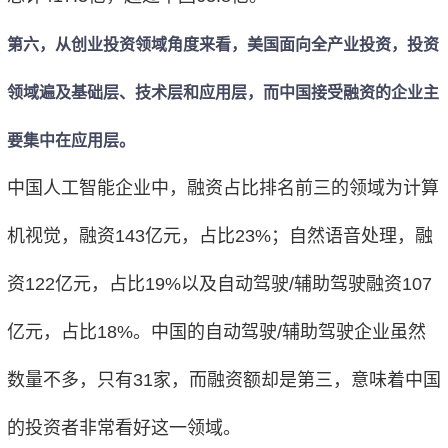
第六，从创业投资领域角度来看，美国面向全产业投资，投资
领域遍及基础层、技术层和应用层，而中国接受融资的企业主
要集中在应用层。
中国人工智能企业中，融资占比排名前三的领域为计算
机视觉，融资143亿元，占比23%；自然语音处理，融
资122亿元，占比19%以及自动驾驶/辅助驾驶融资107
亿元，占比18%。中国的自动驾驶/辅助驾驶企业虽然
数量不多，只有31家，而融资额却是第三，意味着中国
的投资者非常看好这一领域。