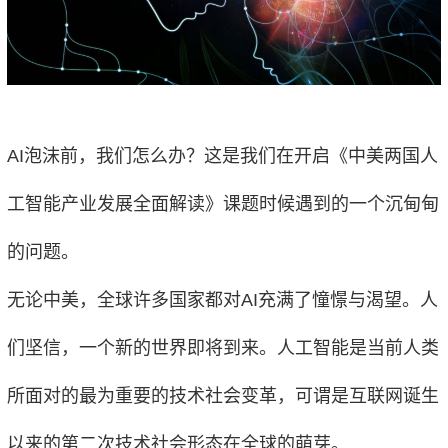
AI泡沫前，我们怎么办？这是我们在开启《中美两国人
工智能产业发展全面解读》课题时候遇到的一个沉甸甸
的问题。
无论中美，全球许多国家都对AI充满了憧憬与渴望。人
们坚信，一个新的世界即将到来。人工智能是当前人类
所面对的最为重要的技术社会变革，可谓是互联网诞生
以来的第二次技术社会形态在全球的萌芽。