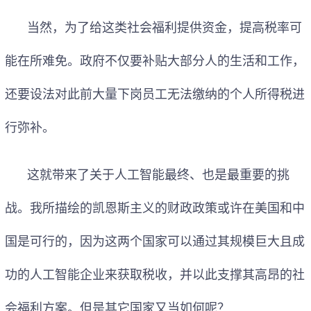
当然，为了给这类社会福利提供资金，提高税率可
能在所难免。政府不仅要补贴大部分人的生活和工作，
还要设法对此前大量下岗员工无法缴纳的个人所得税进
行弥补。
这就带来了关于人工智能最终、也是最重要的挑
战。我所描绘的凯恩斯主义的财政政策或许在美国和中
国是可行的，因为这两个国家可以通过其规模巨大且成
功的人工智能企业来获取税收，并以此支撑其高昂的社
会福利方案。但是其它国家又当如何呢？