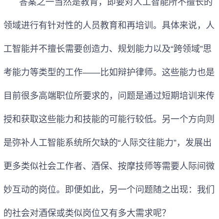
答案之一当然是教育，即要对人工智能所不擅长的
领域进行有针对性的人员教育和再培训。具体来说，人
工智能并不擅长需要创造力、规划能力以及“跨领域”思
考能力等类型的工作——比如辩护律师。这些能力也是
目前很多高端职位所要求的，问题是通过短期培训来传
授和获取这些能力和技能的可能行较低。另一个方向则
是弥补人工智能系统所欠缺的“人际交往能力”，发展出
更多类似社会工作者、酒保、按摩技师等需要人际间微
妙互动的岗位。即便如此，另一个问题随之出现：我们
的社会对酒保或类似岗位又有多大需求呢？