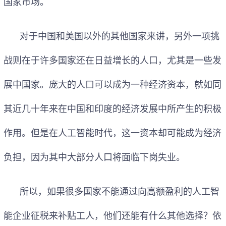
国家市场。
对于中国和美国以外的其他国家来讲，另外一项挑
战则在于许多国家还在日益增长的人口，尤其是一些发
展中国家。庞大的人口可以成为一种经济资本，就如同
其近几十年来在中国和印度的经济发展中所产生的积极
作用。但是在人工智能时代，这一资本却可能成为经济
负担，因为其中大部分人口将面临下岗失业。
所以，如果很多国家不能通过向高额盈利的人工智
能企业征税来补贴工人，他们还能有什么其他选择？依