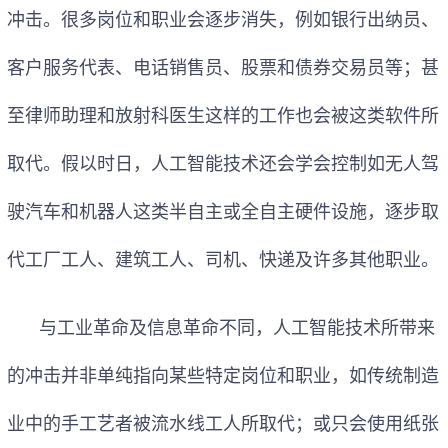
冲击。很多岗位和职业会逐步消失，例如银行出纳员、
客户服务代表、电话销售员、股票和债券交易员等；甚
至律师助理和放射科医生这样的工作也会被这类软件所
取代。假以时日，人工智能技术还会学会控制如无人驾
驶汽车和机器人这类半自主或全自主硬件设施，逐步取
代工厂工人、建筑工人、司机、快递及许多其他职业。
与工业革命及信息革命不同，人工智能技术所带来
的冲击并非单纯指向某些特定岗位和职业，如传统制造
业中的手工艺者被流水线工人所取代；或只会使用纸张