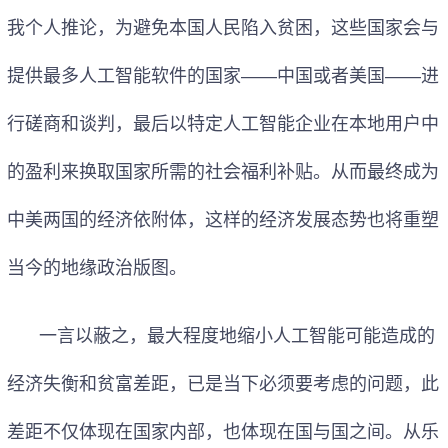
我个人推论，为避免本国人民陷入贫困，这些国家会与
提供最多人工智能软件的国家——中国或者美国——进
行磋商和谈判，最后以特定人工智能企业在本地用户中
的盈利来换取国家所需的社会福利补贴。从而最终成为
中美两国的经济依附体，这样的经济发展态势也将重塑
当今的地缘政治版图。
一言以蔽之，最大程度地缩小人工智能可能造成的
经济失衡和贫富差距，已是当下必须要考虑的问题，此
差距不仅体现在国家内部，也体现在国与国之间。从乐