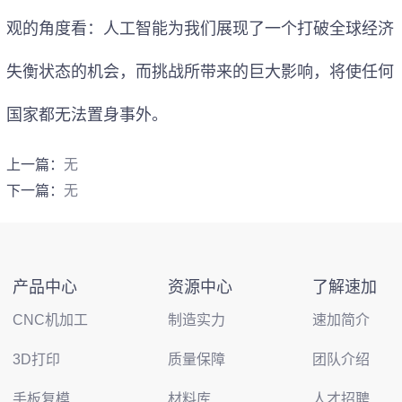
观的角度看：人工智能为我们展现了一个打破全球经济
失衡状态的机会，而挑战所带来的巨大影响，将使任何
国家都无法置身事外。
上一篇：
无
下一篇：
无
产品中心
资源中心
了解速加
CNC机加工
制造实力
速加简介
3D打印
质量保障
团队介绍
手板复模
材料库
人才招聘