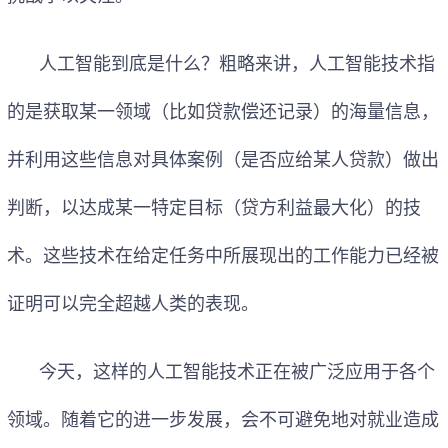
人工智能到底是什么？粗略来讲，人工智能技术指
的是获取某一领域（比如贷款偿还记录）的海量信息，
并利用这些信息对具体案例（是否应给某人贷款）做出
判断，以达成某一特定目标（贷方利益最大化）的技
术。这些技术在给定任务中所展现出的工作能力已经被
证明可以完全超越人类的表现。
今天，这样的人工智能技术正在被广泛应用于各个
领域。随着它的进一步发展，会不可避免地对就业造成