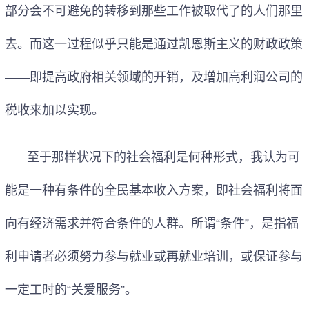
部分会不可避免的转移到那些工作被取代了的人们那里
去。而这一过程似乎只能是通过凯恩斯主义的财政政策
——即提高政府相关领域的开销，及增加高利润公司的
税收来加以实现。
至于那样状况下的社会福利是何种形式，我认为可
能是一种有条件的全民基本收入方案，即社会福利将面
向有经济需求并符合条件的人群。所谓“条件”，是指福
利申请者必须努力参与就业或再就业培训，或保证参与
一定工时的“关爱服务”。