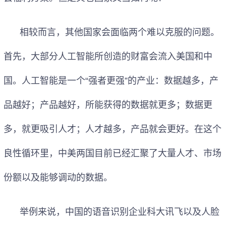
相较而言，其他国家会面临两个难以克服的问题。
首先，大部分人工智能所创造的财富会流入美国和中
国。人工智能是一个“强者更强”的产业：数据越多，产
品越好；产品越好，所能获得的数据就更多；数据更
多，就更吸引人才；人才越多，产品就会更好。在这个
良性循环里，中美两国目前已经汇聚了大量人才、市场
份额以及能够调动的数据。
举例来说，中国的语音识别企业科大讯飞以及人脸