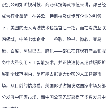
识别公司如旷视科技、商汤科技等就市值来讲，都已经
成为行业翘楚。在谷歌、特斯拉及优步等企业的引领
下，美国的无人驾驶技术也是首屈一指。而在消费互联
网领域，中美七家企业——谷歌、脸书、微软、亚马
逊、百度、阿里巴巴、腾讯——都已在其现有产品和服
务中大量使用人工智能技术，并正快速将其运营版图扩
展到全球范围内，尽可能占据更大份额的人工智能市
场。从目前的情势看，美国似乎占据发达国家市场及部
分发展中国家市场，而中国公司无疑赢得了多数发展中