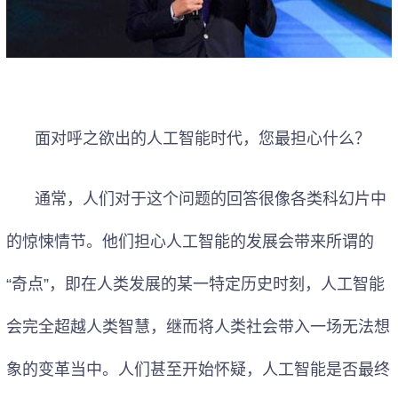
面对呼之欲出的人工智能时代，您最担心什么？
通常，人们对于这个问题的回答很像各类科幻片中
的惊悚情节。他们担心人工智能的发展会带来所谓的
“奇点”，即在人类发展的某一特定历史时刻，人工智能
会完全超越人类智慧，继而将人类社会带入一场无法想
象的变革当中。人们甚至开始怀疑，人工智能是否最终