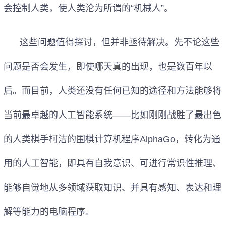
会控制人类，使人类沦为所谓的“机械人”。
这些问题值得探讨，但并非亟待解决。先不论这些
问题是否会发生，即使哪天真的出现，也是数百年以
后。而目前，人类还没有任何已知的途径和方法能够将
当前最卓越的人工智能系统——比如刚刚战胜了最出色
的人类棋手柯洁的围棋计算机程序
AlphaGo
，转化为通
用的人工智能，即具有自我意识、可进行常识性推理、
能够自觉地从多领域获取知识、并具有感知、表达和理
解等能力的电脑程序。