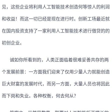
见，这些企业将利用人工智能技术创造何等惊人的利润
和收益！而这一切已经是现在进行时。创新工场最近就
在国内投资支持了一家利用人工智能技术进行借贷的的
初创企业。
诚如你所看到的，人类正面临着很难妥善共存的两
个发展前景：一方面我们迎来了仅用少量人力就能创造
巨大财富的发展时代，而另一方面，大量人员也将因此
而下岗和失业。各种权衡，何去何从？