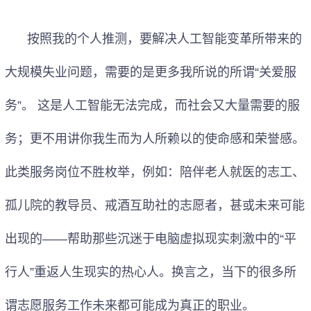
按照我的个人推测，要解决人工智能变革所带来的
大规模失业问题，需要的是更多我所说的所谓“关爱服
务”。 这是人工智能无法完成，而社会又大量需要的服
务；更不用讲你我生而为人所赖以的使命感和荣誉感。
此类服务岗位不胜枚举，例如：陪伴老人就医的志工、
孤儿院的教导员、戒酒互助社的志愿者，甚或未来可能
出现的——帮助那些沉迷于电脑虚拟现实刺激中的“平
行人”重返人生现实的热心人。换言之，当下的很多所
谓志愿服务工作未来都可能成为真正的职业。