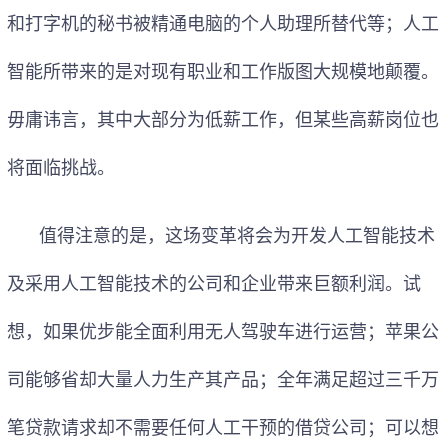
和打字机的秘书被精通电脑的个人助理所替代等；人工
智能所带来的是对现有职业和工作版图大规模地颠覆。
毋庸讳言，其中大部分为低薪工作，但某些高薪岗位也
将面临挑战。
值得注意的是，这场变革将会为开发人工智能技术
及采用人工智能技术的公司和企业带来巨额利润。试
想，如果优步能全面利用无人驾驶车进行运营；苹果公
司能够省却大量人力生产其产品；全年满足超过三千万
笔贷款请求却不需要任何人工干预的借贷公司；可以想