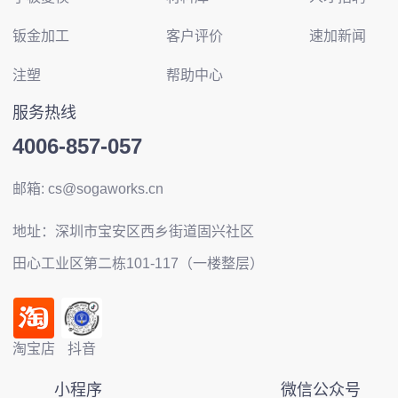
钣金加工
客户评价
速加新闻
注塑
帮助中心
服务热线
4006-857-057
邮箱: cs@sogaworks.cn
地址：深圳市宝安区西乡街道固兴社区
田心工业区第二栋101-117（一楼整层）
淘宝店
抖音
小程序
微信公众号