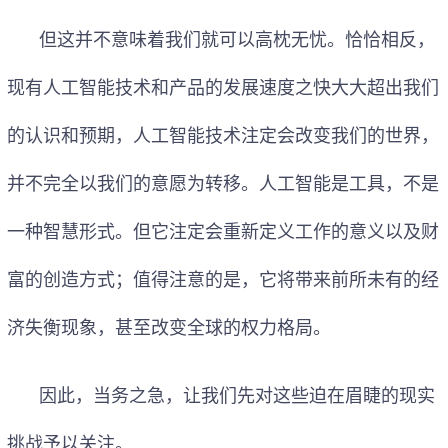
但这并不意味着我们就可以高枕无忧。恰恰相反，
现有人工智能技术和产品的发展速度之快大大超出我们
的认识和预期，人工智能技术注定会改变我们的世界，
并不完全以我们的意愿为转移。人工智能是工具，不是
一种智慧形式。但它注定会重新定义工作的意义以及财
富的创造方式；值得注意的是，它将带来前所未有的经
济失衡现象，甚至改变全球的权力格局。
因此，当务之急，让我们先对这些迫在眉睫的现实
挑战予以关注。