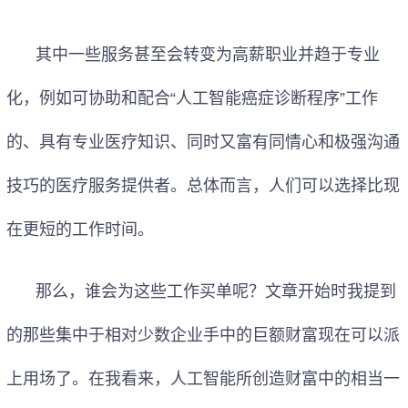
其中一些服务甚至会转变为高薪职业并趋于专业
化，例如可协助和配合“人工智能癌症诊断程序”工作
的、具有专业医疗知识、同时又富有同情心和极强沟通
技巧的医疗服务提供者。总体而言，人们可以选择比现
在更短的工作时间。
那么，谁会为这些工作买单呢？文章开始时我提到
的那些集中于相对少数企业手中的巨额财富现在可以派
上用场了。在我看来，人工智能所创造财富中的相当一