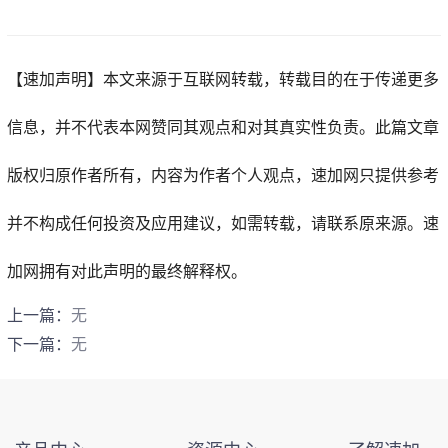
【速加声明】
本文来源于互联网转载，转载目的在于传递更多
信息，并不代表本网赞同其观点和对其真实性负责。此篇文章
版权归原作者所有，内容为作者个人观点，
速加网
只提供参考
并不构成任何投资及应用建议，如需转载，请联系原来源。速
加网拥有对此声明的最终解释权。
上一篇：
无
下一篇：
无