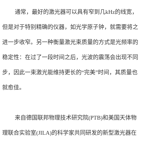
通常，最好的激光器可以具有窄到几kHz的线宽，
但是对于特别精确的仪器，如光学原子钟，就需要将之
进一步收窄。另一种衡量激光束质量的方式是光频率的
稳定性：在过了一段时间之后，光波的震荡会出现不同
步，因此一束激光能维持更长的“完美”时间，其质量也
就愈佳。
来自德国联邦物理技术研究院(PTB)和美国天体物
理联合实验室(JILA)的科学家共同研发的新型激光器在