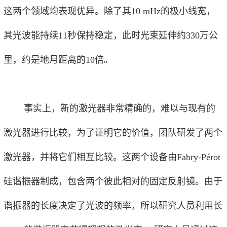
这两个领域均表现优异。除了其10 mHz的极小线宽，
其光波能持续11秒保持稳定，此时光束延伸约330万公
里，约是地月距离的10倍。
事实上，新的激光器非常精确的，难以与现有的
激光器进行比较，为了证明它的价值，团队研发了两个
激光器，并将它们相互比较。这两个设备由Fabry-Pérot
硅谐振器制成，包含两个彼此相对的固定反射镜。由于
谐振器的长度决定了光波的频率，所以研究人员利用长