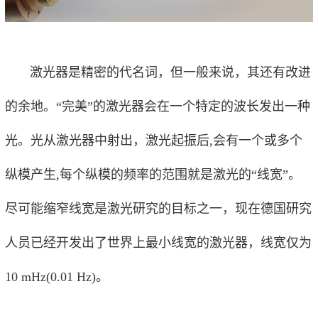
激光器是精密的代名词，但一般来说，其还有改进
的余地。“完美”的激光器会在一个特定的波长发出一种
光。光从激光器中射出，激光起振后,会有一个或多个
纵模产生,每个纵模的频率的范围就是激光的“线宽”。
尽可能缩窄线宽是激光研究的目标之一，现在德国研究
人员已经开发出了世界上最小线宽的激光器，线宽仅为
10 mHz(0.01 Hz)。