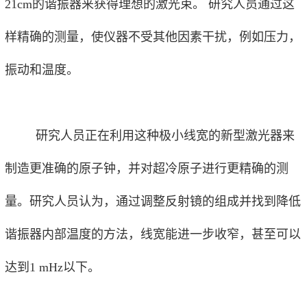
21cm的谐振器来获得理想的激光束。 研究人员通过这
样精确的测量，使仪器不受其他因素干扰，例如压力，
振动和温度。
研究人员正在利用这种极小线宽的新型激光器来
制造更准确的原子钟，并对超冷原子进行更精确的测
量。研究人员认为，通过调整反射镜的组成并找到降低
谐振器内部温度的方法，线宽能进一步收窄，甚至可以
达到1 mHz以下。