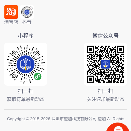
淘宝店
抖音
小程序
微信公众号
扫一扫
扫一扫
获取订单最新动态
关注速加最新动态
Copyright © 2015-
2026
深圳市速加科技有限公司 速加 All Rights