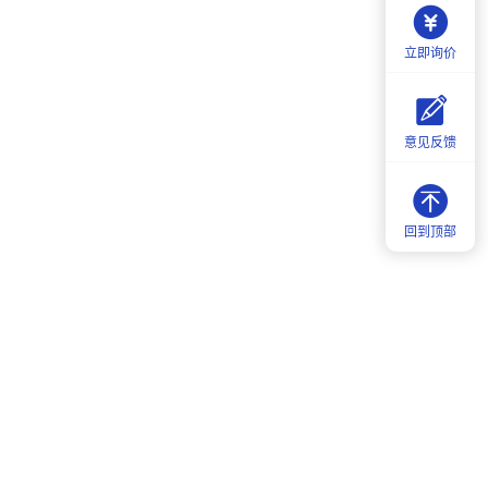
立即询价
意见反馈
回到顶部