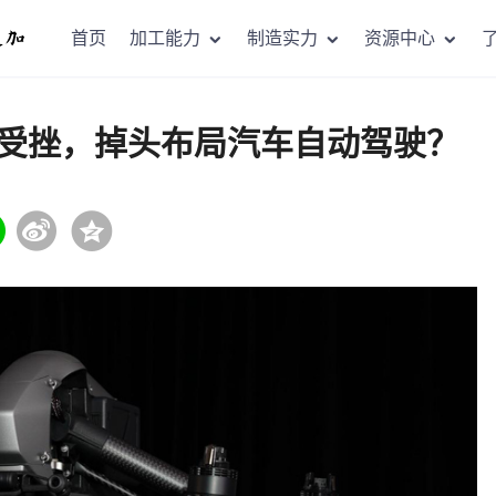
首页
加工能力
制造实力
资源中心
受挫，掉头布局汽车自动驾驶？