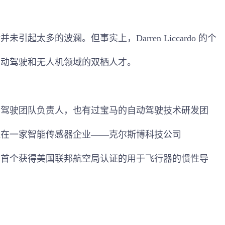
起太多的波澜。但事实上，Darren Liccardo 的个
自动驾驶和无人机领域的双栖人才。
动驾驶团队负责人，也有过宝马的自动驾驶技术研发团
还在一家智能传感器企业——克尔斯博科技公司
工作，开发出首个获得美国联邦航空局认证的用于飞行器的惯性导