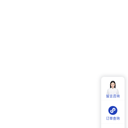
客服热线：
4006-857-057
服务时间：
周一至周五：
9:00-18:00
留言咨询
周六：
9:30-18:00
订单查询