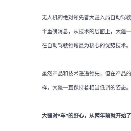
无人机的绝对领先者大疆入局自动驾
个重磅消息，从技术的层面上，大疆
在自动驾驶领域最为核心的优势技术
虽然产品和技术遥遥领先，但在产品的
样，大疆一直保持着相当低调的姿态
大疆对“车”的野心，从两年前就开始