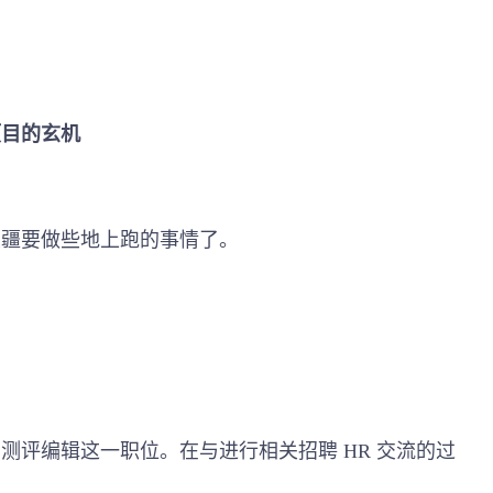
。
项目的玄机
大疆要做些地上跑的事情了。
测评编辑这一职位。在与进行相关招聘 HR 交流的过