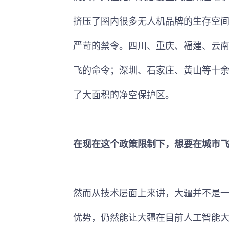
挤压了圈内很多无人机品牌的生存空
严苛的禁令。四川、重庆、福建、云南
飞的命令；深圳、石家庄、黄山等十
了大面积的净空保护区。
在现在这个政策限制下，想要在城市
然而从技术层面上来讲，大疆并不是
优势，仍然能让大疆在目前人工智能