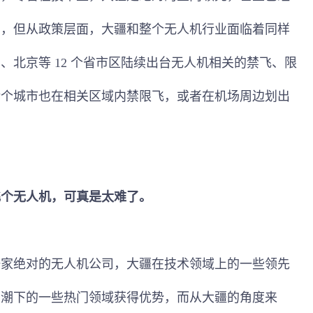
间，但从政策层面，大疆和整个无人机行业面临着同样
、北京等 12 个省市区陆续出台无人机相关的禁飞、限
余个城市也在相关区域内禁限飞，或者在机场周边划出
飞个无人机，可真是太难了。
一家绝对的无人机公司，大疆在技术领域上的一些领先
大潮下的一些热门领域获得优势，而从大疆的角度来