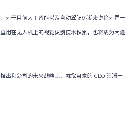
驶，对于目前人工智能以及自动驾驶热潮来说绝对是一
一直用在无人机上的视觉识别技术积累，也将成为大疆
。
推出和公司的未来战略上，就像自家的 CEO 汪滔一
。
了