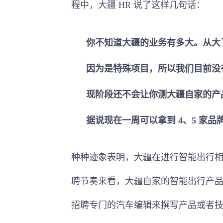
程中，大疆 HR 说了这样几句话：
你不知道大疆的业务有多大。从大
因为是特殊项目，所以我们目前没
现阶段还不会让你测大疆自家的产
据说现在一周可以拿到 4、5 家品
种种迹象表明，大疆在进行智能出行
聘节奏来看，大疆自家的智能出行产
招聘专门的汽车编辑来撰写产品或者