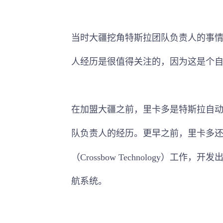
当时大疆挖角特斯拉团队负责人的事情并未引
人经历是很值得关注的，因为这是个
在加盟大疆之前，里卡多是特斯拉自
队负责人的经历。更早之前，里卡多
（Crossbow Technology）
航系统。