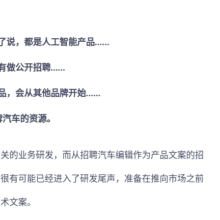
了说，都是人工智能产品
......
有做公开招聘
......
品，会从其他品牌开始
......
牌汽车的资源。
相关的业务研发，而从招聘汽车编辑作为产品文案的招
品很有可能已经进入了研发尾声，准备在推向市场之前
技术文案。