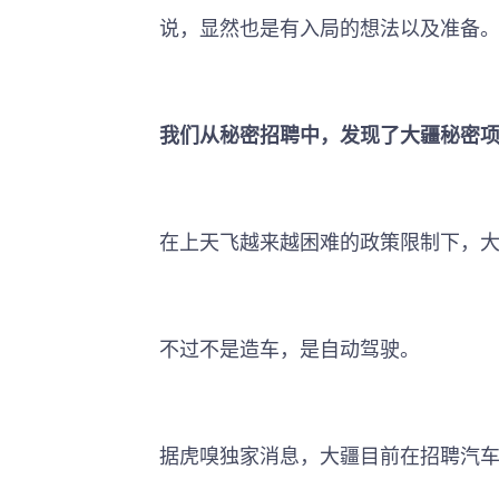
说，显然也是有入局的想法以及准备
我们从秘密招聘中，发现了大疆秘密
在上天飞越来越困难的政策限制下，
不过不是造车，是自动驾驶。
据虎嗅独家消息，大疆目前在招聘汽车