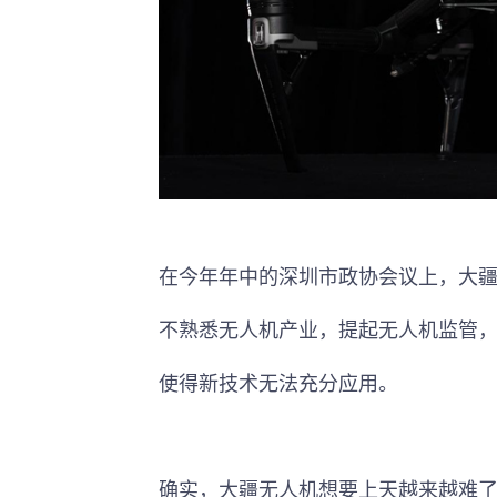
在今年年中的深圳市政协会议上，大疆
不熟悉无人机产业，提起无人机监管
使得新技术无法充分应用。
确实，大疆无人机想要上天越来越难