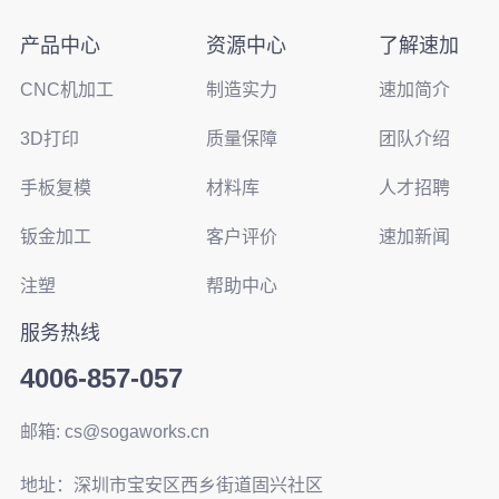
产品中心
资源中心
了解速加
CNC机加工
制造实力
速加简介
3D打印
质量保障
团队介绍
手板复模
材料库
人才招聘
钣金加工
客户评价
速加新闻
注塑
帮助中心
服务热线
4006-857-057
邮箱: cs@sogaworks.cn
地址：深圳市宝安区西乡街道固兴社区