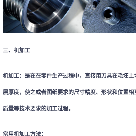
三、
机加工
机加工：
是在在零件生产过程中，直接用刀具在毛坯上
层厚度，使之或者图纸要求的尺寸精度、形状和位置相
质量等技术要求的加工过程。
常用机加工方法：