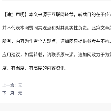
【速加声明】
本文来源于互联网转载，转载目的在于传
并不代表本网赞同其观点和对其真实性负责。此篇文章
所有，内容为作者个人观点，
速加网
只提供参考并不构
应用建议，如需转载，请联系原来源。速加网致力于为
度、有温度、有高度的内容资讯。
上一篇：
无
下一篇：
无