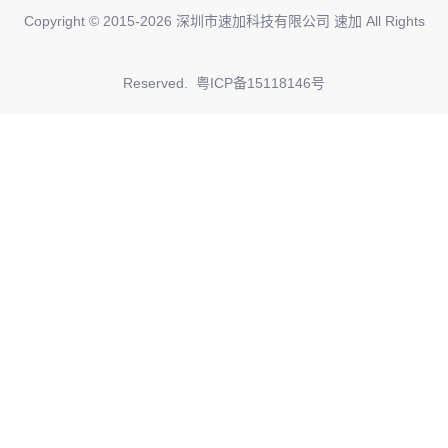
Copyright © 2015-
2026
深圳市速加科技有限公司 速加 All Rights
Reserved.
粤ICP备15118146号