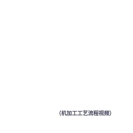
（机加工工艺流程视频）