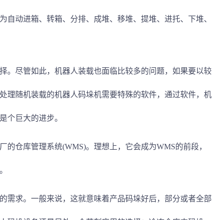
为自动进箱、转箱、分排、成堆、移堆、提堆、进托、下堆、
择。尽管如此，机器人装载也面临比较多的问题，如果要以较
处理随机装载的机器人码垛机需要特殊的软件，通过软件，机
是个巨大的进步。
的仓库管理系统(WMS)。理想上，它会成为WMS的前段，
。
的需求。一般来说，这就意味着产品码垛好后，部分或者全部