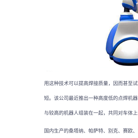
用这种技术可以提高焊接质量，因而甚至试
短。该公司最近推出一种高度低的点焊机器
与较高的机器人组装在一起，共同对车体上
国内生产的桑塔纳、帕萨特、别克、赛欧、