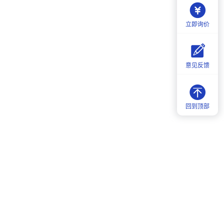
立即询价
意见反馈
回到顶部