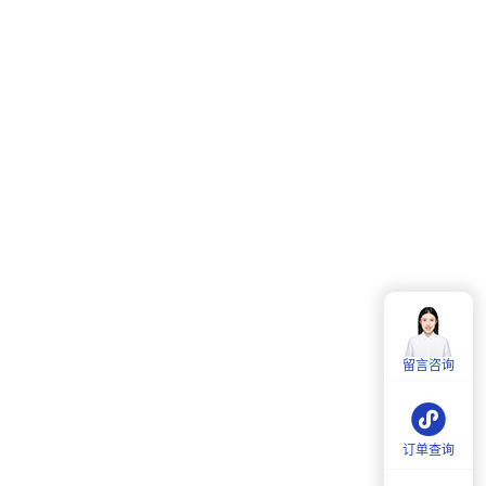
客服热线：
4006-857-057
服务时间：
周一至周五：
9:00-18:00
留言咨询
周六：
9:30-18:00
订单查询