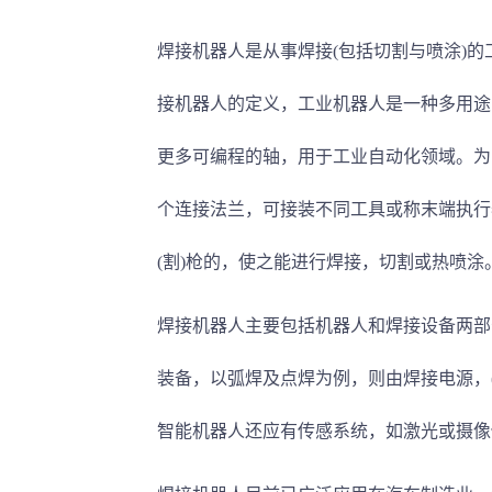
焊接机器人是从事焊接(包括切割与喷涂)的
接机器人的定义，工业机器人是一种多用途的、可
更多可编程的轴，用于工业自动化领域。为
个连接法兰，可接装不同工具或称末端执行
(割)枪的，使之能进行焊接，切割或热喷涂
焊接机器人主要包括机器人和焊接设备两部
装备，以弧焊及点焊为例，则由焊接电源，(
智能机器人还应有传感系统，如激光或摄像