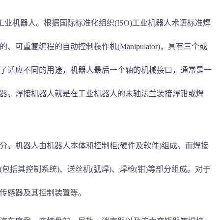
工业机器人。根据国际标准化组织(ISO)工业机器人术语标准焊
重复编程的自动控制操作机(Manipulator)，具有三个或
了适应不同的用途，机器人最后一个轴的机械接口，通常是一
器。焊接机器人就是在工业机器人的末轴法兰装接焊钳或焊
。
分。机器人由机器人本体和控制柜(硬件及软件)组成。而焊接
包括其控制系统)、送丝机(弧焊)、焊枪(钳)等部分组成。对于
传感器及其控制装置等。