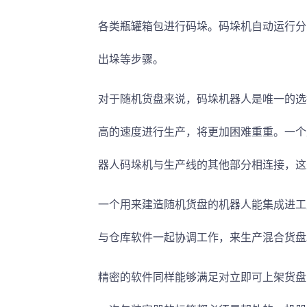
各类瓶罐箱包进行码垛。码垛机自动运行分
出垛等步骤。
对于随机货盘来说，码垛机器人是唯一的选
高的速度进行生产，将更加困难重重。一个
器人码垛机与生产线的其他部分相连接，这
一个用来建造随机货盘的机器人能集成进工厂
与仓库软件一起协调工作，来生产混合货盘
精密的软件同样能够满足对立即可上架货盘