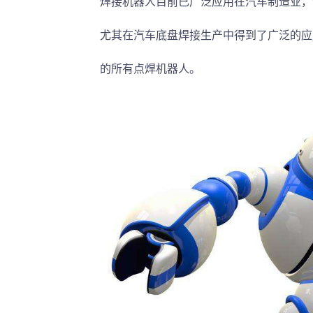
焊接机器人目前已广泛应用在汽车制造业，
尤其在汽车底盘焊接生产中得到了广泛的应
的所有点焊机器人。