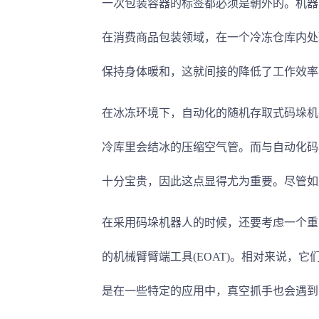
一次包装容器的标签都必须是朝外的。机器
在消费商品包装领域，在一个冷冻仓库内处
保持身体暖和，这就间接的降低了工作效率
在冰冻环境下，自动化的随机存取式码垛机
冷库里会结冰的压缩空气管。而与自动化码
十分宝贵，因此这点显得尤为重要。尽管如
在采用码垛机器人的时候，还要考虑一个重
的机械臂臂端工具(EOAT)。相对来说，
是在一些特定的应用中，真空抓手也会遇到