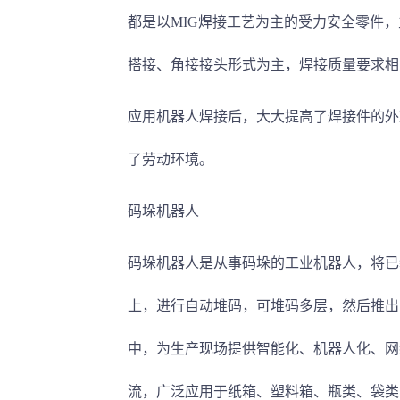
都是以MIG焊接工艺为主的受力安全零件，
搭接、角接接头形式为主，焊接质量要求相
应用机器人焊接后，大大提高了焊接件的外
了劳动环境。
码垛机器人
码垛机器人是从事码垛的工业机器人，将已
上，进行自动堆码，可堆码多层，然后推出
中，为生产现场提供智能化、机器人化、网
流，广泛应用于纸箱、塑料箱、瓶类、袋类