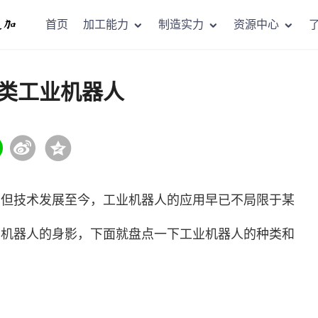
首页
加工能力
制造实力
资源中心
类工业机器人
，但
技术
发展至今，工业机器人的应用早已不局限于某
业机器人的身影，下面就盘点一下工业机器人的种类和