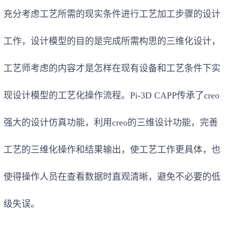
充分考虑工艺所需的现实条件进行工艺加工步骤的设计
工作，设计模型的目的是完成所需构思的三维化设计，
工艺师考虑的内容才是怎样在现有设备和工艺条件下实
现设计模型的工艺化操作流程。Pi-3D CAPP传承了creo
强大的设计仿真功能，利用creo的三维设计功能，完善
工艺的三维化操作和结果输出，使工艺工作更具体，也
使得操作人员在查看数据时直观清晰，避免不必要的低
级失误。