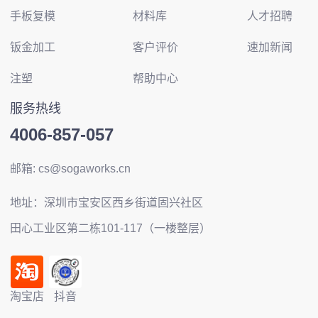
手板复模
材料库
人才招聘
钣金加工
客户评价
速加新闻
注塑
帮助中心
服务热线
4006-857-057
邮箱: cs@sogaworks.cn
地址：深圳市宝安区西乡街道固兴社区
田心工业区第二栋101-117（一楼整层）
淘宝店
抖音