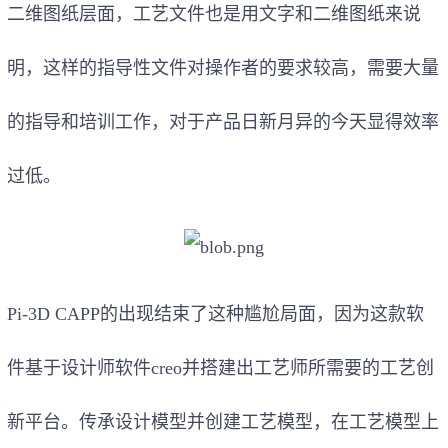
二维图纸层面，工艺文件也是用文字和二维图纸来说
明，这样的指导性文件对操作者的要求较高，需要大量
的指导和培训工作，对于产品日新月异的今天显得效率
过低。
Pi-3D CAPP的出现结束了这种尴尬局面，因为这款软
件基于设计师软件creo并搭建出工艺师所需要的工艺创
新平台。传承设计模型并创建工艺模型，在工艺模型上