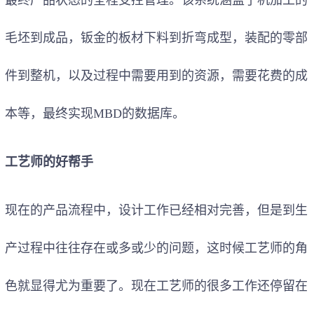
毛坯到成品，钣金的板材下料到折弯成型，装配的零部
件到整机，以及过程中需要用到的资源，需要花费的成
本等，最终实现MBD的数据库。
工艺师的好帮手
现在的产品流程中，设计工作已经相对完善，但是到生
产过程中往往存在或多或少的问题，这时候工艺师的角
色就显得尤为重要了。现在工艺师的很多工作还停留在