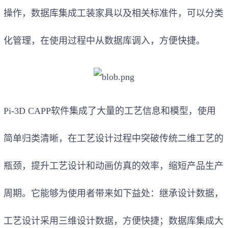
操作，数据库集成工装家具以及相关标准件，可以分类
化管理，在使用过程中从数据库调入，方便快捷。
Pi-3D CAPP软件集成了大量的工艺信息和模型，使用
简单归类清晰，在工艺设计过程中突破传统二维工艺的
瓶颈，提升工艺设计和动画仿真的效率，缩短产品生产
周期。它能够为使用者带来如下益处：继承设计数据，
工艺设计采用三维设计数据，方便快捷；数据库集成大