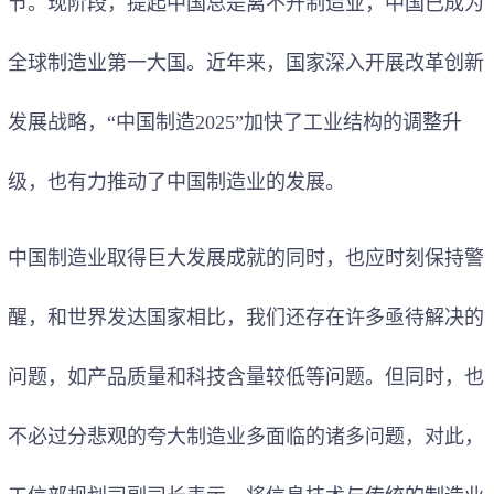
节。现阶段，提起中国总是离不开制造业，中国已成为
全球制造业第一大国。近年来，国家深入开展改革创新
发展战略，
“
中国制造2025
”
加快了工业结构的调整升
级，也有力推动了中国制造业的发展。
中国制造业取得巨大发展成就的同时，也应时刻保持警
醒，和世界发达国家相比，我们还存在许多亟待解决的
问题，如产品质量和科技含量较低等问题。但同时，也
不必过分悲观的夸大制造业多面临的诸多问题，对此，