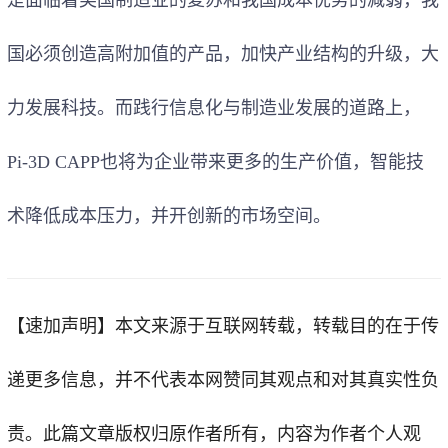
国必须创造高附加值的产品，加快产业结构的升级，大
力发展科技。而践行信息化与制造业发展的道路上，
Pi-3D CAPP也将为企业带来更多的生产价值，智能技
术降低成本压力，并开创新的市场空间。
【速加声明】
本文来源于互联网转载，转载目的在于传
递更多信息，并不代表本网赞同其观点和对其真实性负
责。此篇文章版权归原作者所有，内容为作者个人观