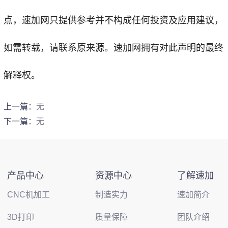
点，
速加网
只提供参考并不构成任何投资及应用建议，
如需转载，请联系原来源。速加网拥有对此声明的最终
解释权。
上一篇：
无
下一篇：
无
产品中心
资源中心
了解速加
CNC机加工
制造实力
速加简介
3D打印
质量保障
团队介绍