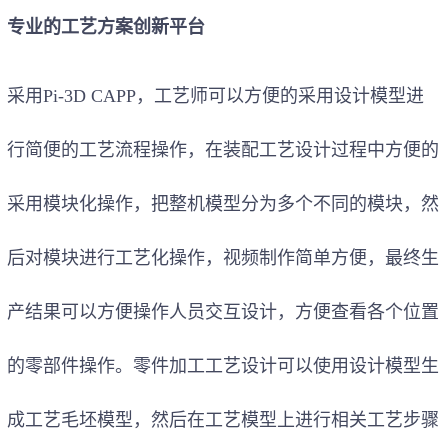
专业的工艺方案创新平台
采用Pi-3D CAPP，工艺师可以方便的采用设计模型进
行简便的工艺流程操作，在装配工艺设计过程中方便的
采用模块化操作，把整机模型分为多个不同的模块，然
后对模块进行工艺化操作，视频制作简单方便，最终生
产结果可以方便操作人员交互设计，方便查看各个位置
的零部件操作。零件加工工艺设计可以使用设计模型生
成工艺毛坯模型，然后在工艺模型上进行相关工艺步骤