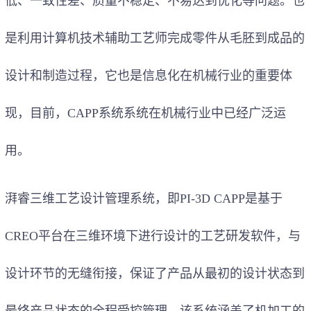
低、一致性差、质量不稳定、不易达到优化等问题。也
是利用计算机技术辅助工艺师完成零件从毛胚到成品的
设计和制造过程，它也是信息化在机械行业的重要体
现，目前，CAPP系统系统在机械行业中已经广泛运
用。
湃睿三维工艺设计管理系统，即PI-3D CAPP是基于
CREO平台在三维环境下进行设计的工艺研发软件，与
设计环节的无缝衔接，保证了产品从最初的设计状态到
最终产品状态的全程受控管理。该系统涵盖了机加工的