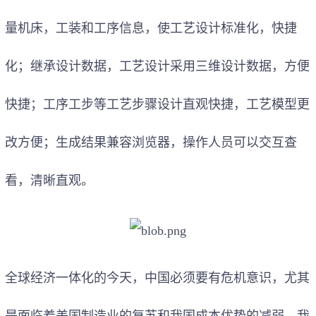
量机床，工装和工序信息，使工艺设计标准化，快捷
化；继承设计数据，工艺设计采用三维设计数据，方便
快捷；工序工步等工艺步骤设计直观快捷，工艺模型更
改方便；生成结果兼容浏览器，操作人员可以交互查
看，清晰直观。
全球经济一体化的今天，中国必须要有危机意识，尤其
是面临着美国制造业的复苏和我国成本优势的减弱，我