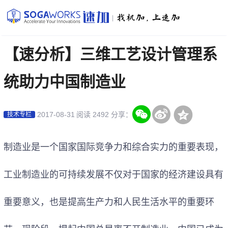
|
【速分析】三维工艺设计管理系
统助力中国制造业
2017-08-31
阅读 2492
分享：
技术专栏
制造业是一个国家国际竞争力和综合实力的重要表现，
工业制造业的可持续发展不仅对于国家的经济建设具有
重要意义，也是提高生产力和人民生活水平的重要环