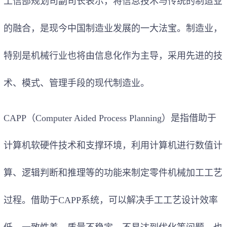
工信部规划司副司长表示，将信息技术与传统的制造业
的融合，是现今中国制造业发展的一大法宝。制造业，
特别是机械行业也将由信息化作为主导，采用先进的技
术、模式、管理手段的现代制造业。
CAPP（Computer Aided Process Planning）是指借助于
计算机软硬件技术和支撑环境，利用计算机进行数值计
算、逻辑判断和推理等的功能来制定零件
机械加工
工艺
过程。借助于CAPP系统，可以解决手工工艺设计效率