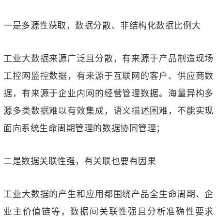
一是多源性获取，数据分散、非结构化数据比例大
工业大数据来源广泛且分散，有来源于产品制造现场
工控网监控数据，有来源于互联网的客户、供应商数
据，有来源于企业内网的经营管理数据。海量异构多
源多类数据难以有效集成，语义描述困难，不能实现
面向系统生命周期管理的数据协同管理；
二是数据关联性强，有关联也要有因果
工业大数据的产生和应用都围绕产品全生命周期、企
业主价值链等，数据间关联性强且分析准确性要求