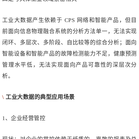
工业大数据产生依赖于 CPS 网络和智能产品，但目
前面向信息物理融合系统的分析方法单一，无法实现
闭环、多层次、多阶段、自比较等的综合分析；面向
智能设备和智能产品的故障检测能力不足，健康预测
管理水平低，无法实现面向产品可靠性的深层次分
析。
\
工业大数据的典型应用场景
1、企业经营管控