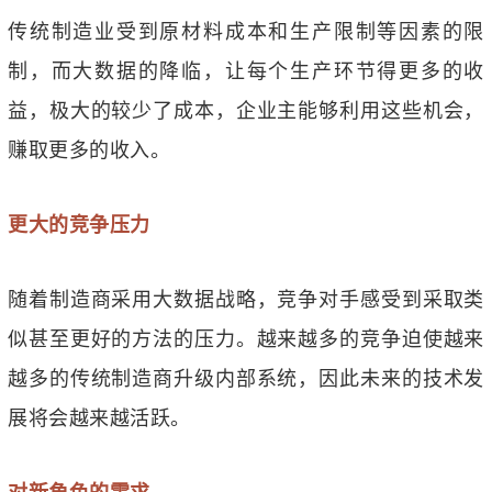
传统制造业受到原材料成本和生产限制等因素的限
制，而大数据的降临，让每个生产环节得更多的收
益，极大的较少了成本，企业主能够利用这些机会，
赚取更多的收入。
更大的竞争压力
随着制造商采用大数据战略，竞争对手感受到采取类
似甚至更好的方法的压力。越来越多的竞争迫使越来
越多的传统制造商升级内部系统，因此未来的技术发
展将会越来越活跃。