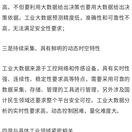
高。不但要利用大数据给出决策也要用大数据给出决
策依据。工业大数据预测精度低，准确性和可靠性不
高，无法满足安全性要求；
三是持续采集、具有鲜明的动态时空特性
工业大数据来源于工控网络和传感设备，具有实时性
强、连续性、稳定性要求高等特点，需要采用可靠的
数据采集、存储、管理的工具进行管理，另外涉及国
计民生领域还要求整个平台安全可控。工业大数据分
析的实时性要求高，动态控制困难，量化难度大。
四是与具体工业领域紧密相关