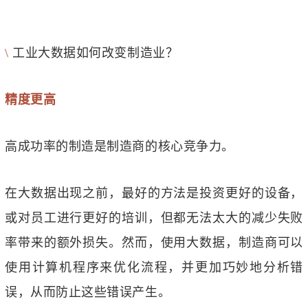
\
工业大数据如何改变制造业？
精度更高
高成功率的制造是制造商的核心竞争力。
在大数据出现之前，最好的方法是投资更好的设备，
或对员工进行更好的培训，但都无法太大的减少失败
率带来的额外损失。然而，使用大数据，制造商可以
使用计算机程序来优化流程，并更加巧妙地分析错
误，从而防止这些错误产生。