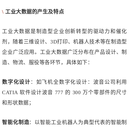
\
工业大数据的产生及特点
工业大数据是制造型企业创新转型的驱动力和催化
剂，随着三维设计、
3D打印
、机器人技术等在制造型
企业广泛应用。工业大数据广泛分布在产品设计、制
造、物流、服役等各环节，具体如下：
数字化设计
：如飞机全数字化设计：波音公司利用
CATIA 软件设计波音 777 的 300 万个零部件的尺寸
和形状数据；
智能化制造
：以智能工业机器人为典型代表的智能制