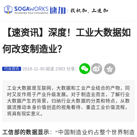
|
【速资讯】深度！工业大数据如
何改变制造业？
2018-11-30
阅读 2383
分享：
行业资讯
工业大数据是互联网，大数据和工业产业结合的产物，同
时又反作用于产业升级发展。对于制造业而言，了解行业
大数据产生的背景，归纳行业大数据的分类和特点，从数
据流推动本身价值创造的视角看待、重造工业价值流程，
将具有现实意义。
工信部的数据显示
：“中国制造业约占整个世界制造