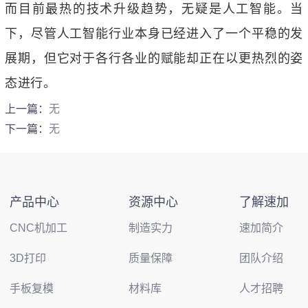
而目前最热的技术升级趋势，无疑是人工智能。当
下，尽管人工智能行业本身已经进入了一个平稳的发
展期，但它对于各行各业的赋能却正在以更热烈的姿
态进行。
上一篇：
无
下一篇：
无
产品中心
资源中心
了解速加
CNC机加工
制造实力
速加简介
3D打印
质量保障
团队介绍
手板复模
材料库
人才招聘