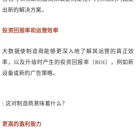
出新的解决方案。
投资回报率和运营效率
大数据使制造商能够更深入地了解其运营的真正效
率，以及升级时产生的投资回报率（ROI），例如新
设备或新的广告策略。
\
这对制造商意味着什么？
更高的盈利能力