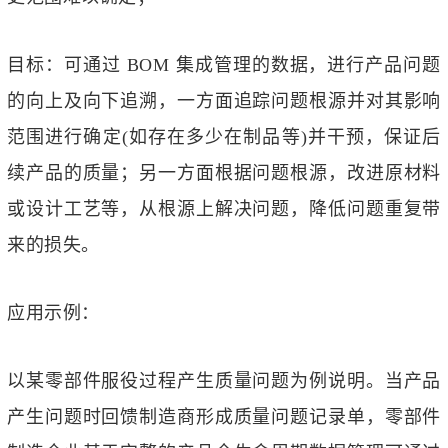
目标：可通过 BOM 集成管理的数据，进行产品问题
的向上及向下追溯，一方面追踪问题根源并对其影响
范围进行确定(如存在多少在制品等)并干预，保证后
续产品的质量；另一方面根据问题根源，改进原材料
或设计工艺等，从根源上解决问题，降低问题重复带
来的损失。
应用示例：
以某零部件服役过程产生质量问题为例说明。当产品
产生问题时回馈制造商形成质量问题记录单，零部件