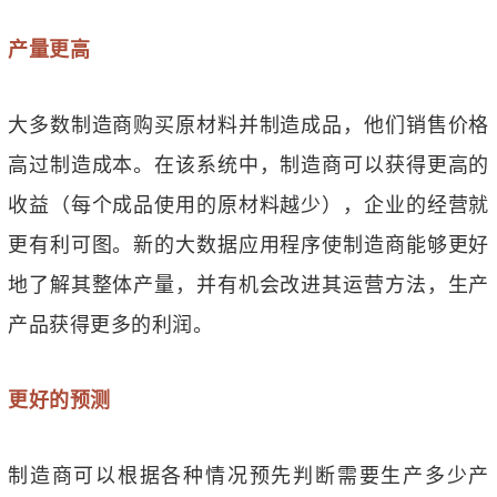
产量更高
大多数制造商购买原材料并制造成品，他们销售价格
高过制造成本。在该系统中，制造商可以获得更高的
收益（每个成品使用的原材料越少），企业的经营就
更有利可图。新的大数据应用程序使制造商能够更好
地了解其整体产量，并有机会改进其运营方法，生产
产品获得更多的利润。
更好的预测
制造商可以根据各种情况预先判断需要生产多少产