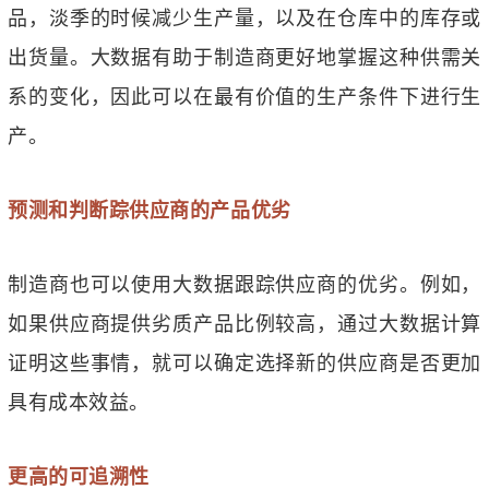
品，淡季的时候减少生产量，以及在仓库中的库存或
出货量。大数据有助于制造商更好地掌握这种供需关
系的变化，因此可以在最有价值的生产条件下进行生
产。
预测和判断踪供应商的产品优劣
制造商也可以使用大数据跟踪供应商的优劣。例如，
如果供应商提供劣质产品比例较高，通过大数据计算
证明这些事情，就可以确定选择新的供应商是否更加
具有成本效益。
更高的可追溯性