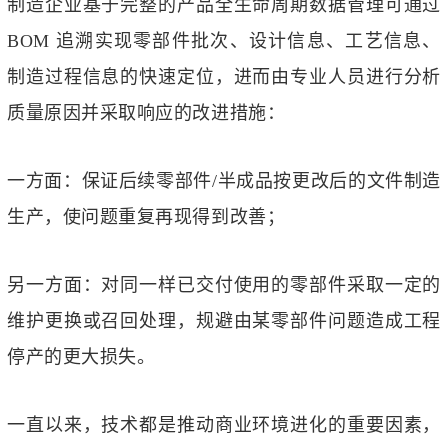
制造企业基于完整的产品全生命周期数据管理可通过
BOM 追溯实现零部件批次、设计信息、工艺信息、
制造过程信息的快速定位，进而由专业人员进行分析
质量原因并采取响应的改进措施：
一方面：保证后续零部件/半成品按更改后的文件制造
生产，使问题重复再现得到改善；
另一方面：对同一样已交付使用的零部件采取一定的
维护更换或召回处理，规避由某零部件问题造成工程
停产的更大损失。
一直以来，技术都是推动商业环境进化的重要因素，