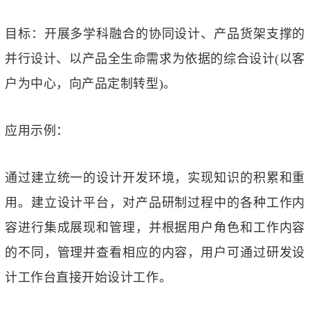
目标：开展多学科融合的协同设计、产品货架支撑的
并行设计、以产品全生命需求为依据的综合设计(以客
户为中心，向产品定制转型)。
应用示例：
通过建立统一的设计开发环境，实现知识的积累和重
用。建立设计平台，对产品研制过程中的各种工作内
容进行集成展现和管理，并根据用户角色和工作内容
的不同，管理并查看相应的内容，用户可通过研发设
计工作台直接开始设计工作。