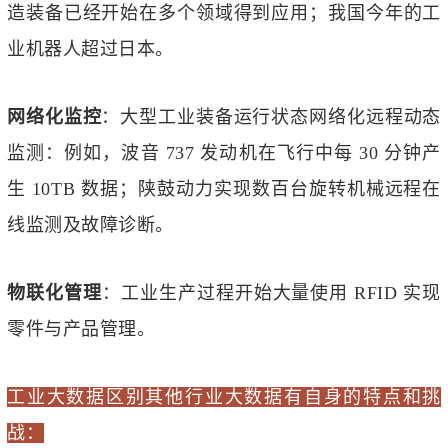
造装备已经开始在多个领域得到应用；我国今年的工
业机器人超过日本。
网络化监控
：大型工业装备运行状态网络化远程动态
监测：例如，波音 737 发动机在飞行中每 30 分钟产
生 10TB 数据；陕鼓动力实现数百台旋转机械远程在
线监测及故障诊断。
物联化管理
：工业生产过程开始大量使用 RFID 实现
零件与产品管理。
工业大数据区别其他行业大数据有自身的特点和挑
战：