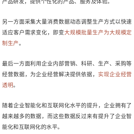
产品研发，提供个性化的产品、服务及体验。
另一方面采集大量消费数据动态调整生产方式以快速
适应客户需求变化，即变
大规模批量生产为大规模定
制生产
。
最后一方面利用企业内部营销、科研、生产、采购等
经营数据，为企业经营解决提供依据，
实现企业经营
透明
。
随着企业智能化和互联网化水平的提升，企业拥有了
越来越多的数据，而这些数据反过来有提升了企业智
能化和互联网化的水平。