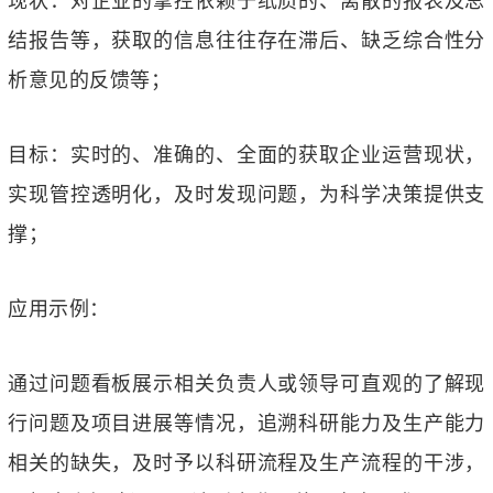
现状：对企业的掌控依赖于纸质的、离散的报表及总
结报告等，获取的信息往往存在滞后、缺乏综合性分
析意见的反馈等；
目标：实时的、准确的、全面的获取企业运营现状，
实现管控透明化，及时发现问题，为科学决策提供支
撑；
应用示例：
通过问题看板展示相关负责人或领导可直观的了解现
行问题及项目进展等情况，追溯科研能力及生产能力
相关的缺失，及时予以科研流程及生产流程的干涉，