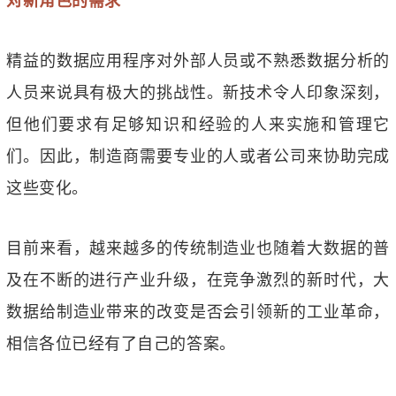
对新角色的需求
精益的数据应用程序对外部人员或不熟悉数据分析的
人员来说具有极大的挑战性。新技术令人印象深刻，
但他们要求有足够知识和经验的人来实施和管理它
们。因此，制造商需要专业的人或者公司来协助完成
这些变化。
目前来看，越来越多的传统制造业也随着大数据的普
及在不断的进行产业升级，在竞争激烈的新时代，大
数据给制造业带来的改变是否会引领新的工业革命，
相信各位已经有了自己的答案。