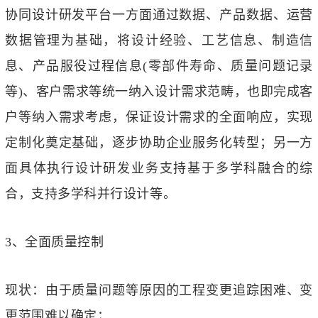
协同设计研发平台一方面通过数据、产品数据、运营
数据管理为基础，将设计经验、工艺信息、制造信
息、产品服役过程信息(零部件寿命、质量问题记录
等)、客户需求等统一纳入设计需求范畴，也即完成客
户等纳入需求考虑，保证设计需求的全面响应，实现
定制化奠定基础，逐步协助企业服务化转型；另一方
面具体执行设计研发业务支持基于多学科融合的综
合，支持多学科并行设计等。
3、全面质量控制
现状：由于质量问题等原因的工程变更追踪困难、变
更范围难以确定；