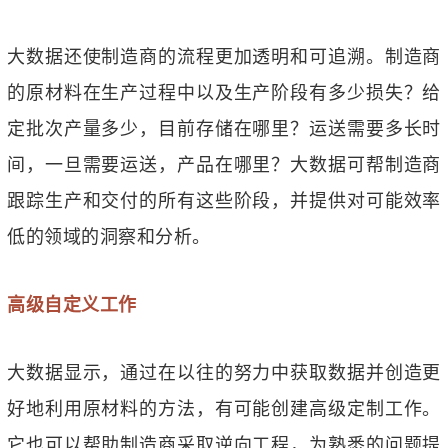
大数据还使制造商的流程更加透明和可追溯。制造商
的原材料在生产过程中以及生产阶段有多少损失？给
定批次产量多少，目前存储在哪里？运送需要多长时
间，一旦需要运送，产品在哪里？大数据可帮制造商
跟踪生产和交付的所有这些阶段，并提供对可能效率
低的领域的洞察和分析。
高级自定义工作
大数据显示，通过在以往的努力中获取数据并创造更
好地利用原材料的方法，有可能创建高级定制工作。
它也可以帮助制造商采取逆向工程，为熟悉的问题提