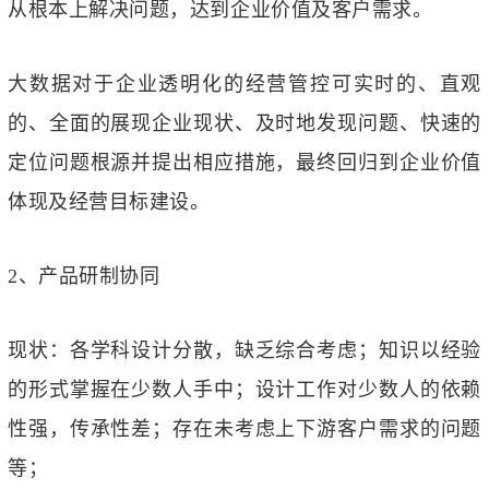
从根本上解决问题，达到企业价值及客户需求。
大数据对于企业透明化的经营管控可实时的、直观
的、全面的展现企业现状、及时地发现问题、快速的
定位问题根源并提出相应措施，最终回归到企业价值
体现及经营目标建设。
2、产品研制协同
现状：各学科设计分散，缺乏综合考虑；知识以经验
的形式掌握在少数人手中；设计工作对少数人的依赖
性强，传承性差；存在未考虑上下游客户需求的问题
等；