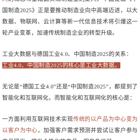
国制造2025》正是要推动制造业向中高端迈进，以大
数据、物联网、云计算等新一代信息技术将引爆这一
轮产业变革，加速传统制造企业的转型升级。
工业大数据与德国工业4.0、中国制造2025的关系：
工业4.0、中国制造2025的核心是工业大数据。
无论是“德国工业4.0”还是“中国制造2025”，都提到了
智能化和互联网化，而智能化和互联网化的核心是：
一方面利用互联网技术实现
传统的以产品为中心变为
以客户为中心
，加强客户需求预测并尝试让客户参与