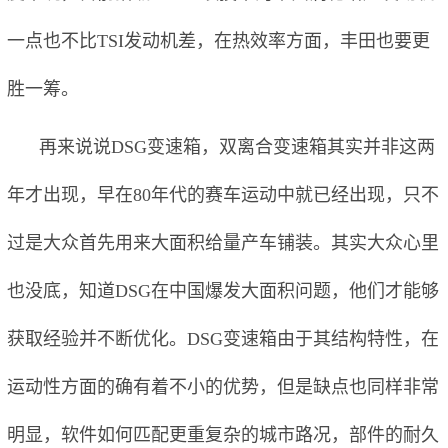
一点也不比TSI发动机差，在热效率方面，丰田也要更
胜一筹。
再来说说DSG变速箱，双离合变速箱其实并非这两
年才出现，早在80年代的赛车运动中就已经出现，只不
过是大众首先用来大面积给量产车铺装。其实大众心里
也没底，知道DSG在中国爆发大面积问题，他们才能够
获取经验并不断优化。DSG变速箱由于其结构特性，在
运动性方面的确有着不小的优势，但是缺点也同样非常
明显，软件如何匹配更重复杂的城市路况，部件的耐久