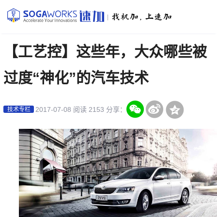
|
【工艺控】这些年，大众哪些被
过度“神化”的汽车技术
2017-07-08
阅读 2153
分享：
技术专栏