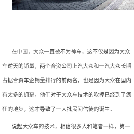
在中国，大众一直被奉为神车，这不仅是因为大众
车逆天的销量，两个合资公司上汽大众和一汽大众长期
占据合资车企销量排行的前两名，也是因为大众在国内
有太多的拥趸，他们对于大众车技术的吹捧已经到了疯
狂的地步，这才导致了一大批民间信徒的诞生。
说起大众车的技术，相信很多人和笔者一样，第一