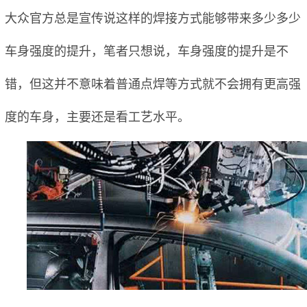
大众官方总是宣传说这样的焊接方式能够带来多少多少
车身强度的提升，笔者只想说，车身强度的提升是不
错，但这并不意味着普通点焊等方式就不会拥有更高强
度的车身，主要还是看工艺水平。