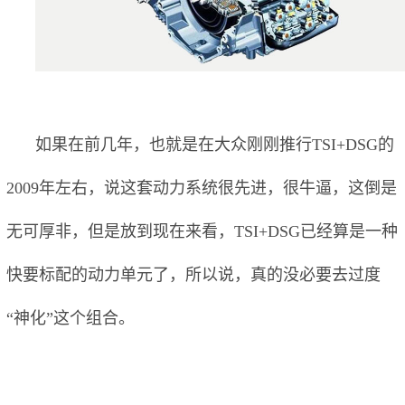
如果在前几年，也就是在大众刚刚推行TSI+DSG的
2009年左右，说这套动力系统很先进，很牛逼，这倒是
无可厚非，但是放到现在来看，TSI+DSG已经算是一种
快要标配的动力单元了，所以说，真的没必要去过度
“神化”这个组合。