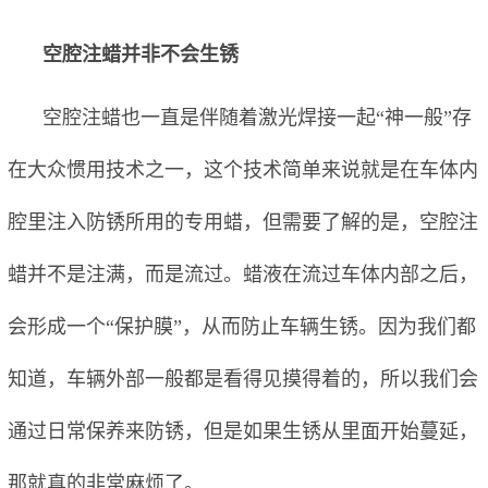
空腔注蜡并非不会生锈
空腔注蜡也一直是伴随着激光焊接一起“神一般”存
在大众惯用技术之一，这个技术简单来说就是在车体内
腔里注入防锈所用的专用蜡，但需要了解的是，空腔注
蜡并不是注满，而是流过。蜡液在流过车体内部之后，
会形成一个“保护膜”，从而防止车辆生锈。因为我们都
知道，车辆外部一般都是看得见摸得着的，所以我们会
通过日常保养来防锈，但是如果生锈从里面开始蔓延，
那就真的非常麻烦了。