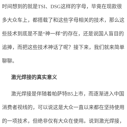
时间想到的就是TSI、DSG这样的字母，毕竟在现款很
多大众车上，都搭载了和这些字母相关的技术，那么这
些技术到底是不是“神一样”的存在，还是说国人盲目的
追捧，而把这些技术神话了呢？接下来，我们就来简单
聊聊。
激光焊接的真实意义
激光焊接是伴随着帕萨特B5上市，而逐渐进入中国
消费者视线的，可以说这是大众一直以来都在坚持使用
的一项技术，但绝非仅有大众在使用。说到激光焊接，