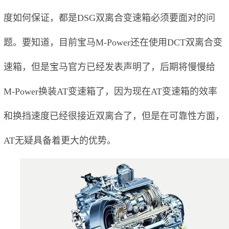
度如何保证，都是DSG双离合变速箱必须要面对的问
题。要知道，目前宝马M-Power还在使用DCT双离合变
速箱，但是宝马官方已经发表声明了，后期将慢慢给
M-Power换装AT变速箱了，因为现在AT变速箱的效率
和换挡速度已经很接近双离合了，但是在可靠性方面，
AT无疑具备着更大的优势。