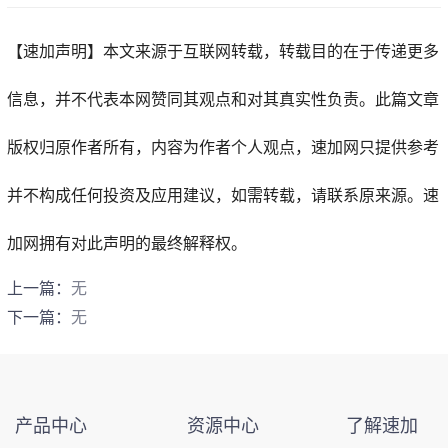
【速加声明】
本文来源于互联网转载，转载目的在于传递更多
信息，并不代表本网赞同其观点和对其真实性负责。此篇文章
版权归原作者所有，内容为作者个人观点，
速加网
只提供参考
并不构成任何投资及应用建议，如需转载，请联系原来源。速
加网拥有对此声明的最终解释权。
上一篇：
无
下一篇：
无
产品中心
资源中心
了解速加