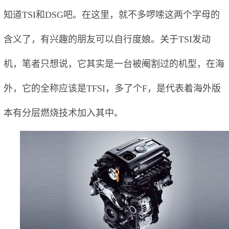
知道TSI和DSG吧。在这里，就不多啰嗦这两个字母的
含义了，有兴趣的朋友可以自行度娘。关于TSI发动
机，笔者只想说，它其实是一台被阉割过的机型，在海
外，它的全称应该是TFSI，多了个F，是代表着海外版
本有分层燃烧技术加入其中。