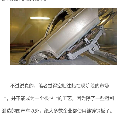
不过说真的，笔者觉得空腔注蜡在现阶段的市场
上，并不能成为一个很“神”的工艺，因为除了一些粗制
滥造的国产车以外，绝大多数企业都使用镀锌钢板了。