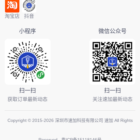
淘宝店
抖音
小程序
微信公众号
扫一扫
扫一扫
获取订单最新动态
关注速加最新动态
Copyright © 2015-
2026
深圳市速加科技有限公司 速加 All Rights
Reserved.
粤ICP备15118146号