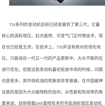
TSI系列的发动机目前已经发展到了第三代，它最
核心的涡轮增压、缸内直喷、可变气门正时等技术，现
在也已经是主流，在技术上，TSI并没有绝对的领先地
位，只能说在一代又一代的产品更新中，大众不断的在
进行优化。但是这款发动机最初投放市场的时候，问题
也是很多，其中烧机油的现象就非常普遍，在中国被神
话真的是因为大众脑残粉的信仰。从性能和热效率的角
度来说，目前搭载D4S直喷技术的丰田涡轮增压发动机