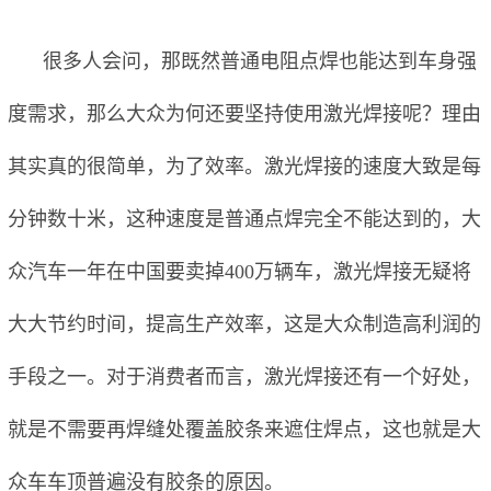
很多人会问，那既然普通电阻点焊也能达到车身强
度需求，那么大众为何还要坚持使用激光焊接呢？理由
其实真的很简单，为了效率。激光焊接的速度大致是每
分钟数十米，这种速度是普通点焊完全不能达到的，大
众汽车一年在中国要卖掉400万辆车，激光焊接无疑将
大大节约时间，提高生产效率，这是大众制造高利润的
手段之一。对于消费者而言，激光焊接还有一个好处，
就是不需要再焊缝处覆盖胶条来遮住焊点，这也就是大
众车车顶普遍没有胶条的原因。