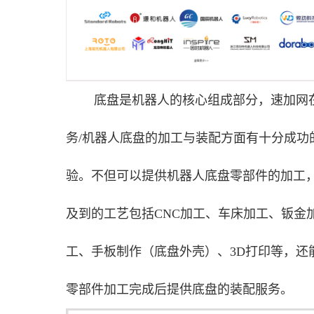
底盘是机器人的核心组成部分，速加网
务/机器人底盘的加工与装配方面有十分成功
验。不但可以提供机器人底盘零部件的加工
及到的工艺包括CNC加工、车床加工、钣金
工、手板制作（底盘外壳）、3D打印等，还
零部件加工完成后提供底盘的装配服务。