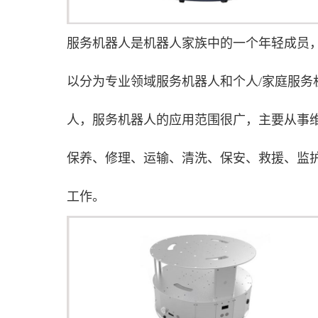
服务机器人是机器人家族中的一个年轻成员
以分为专业领域服务机器人和个人/家庭服务
人，服务机器人的应用范围很广，主要从事
保养、修理、运输、清洗、保安、救援、监
工作。