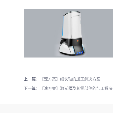
上一篇：
【速方案】细长轴的加工解决方案
下一篇：
【速方案】激光器及其零部件的加工解决