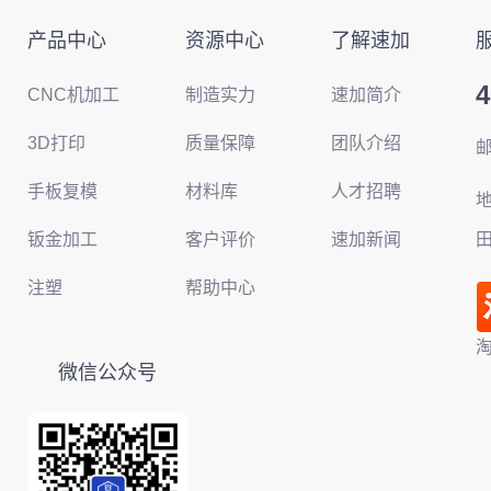
产品中心
资源中心
了解速加
4
CNC机加工
制造实力
速加简介
3D打印
质量保障
团队介绍
邮
手板复模
材料库
人才招聘
钣金加工
客户评价
速加新闻
田
注塑
帮助中心
微信公众号