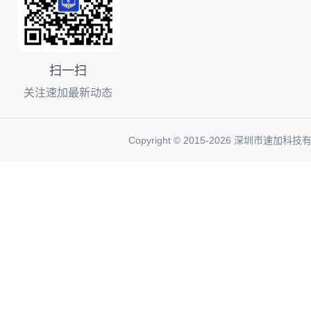
扫一扫
关注速加最新动态
Copyright © 2015-
2026
深圳市速加科技有限公司 