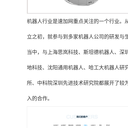
机器人行业是
速加网
重点关注的一个行业。
立之初，就参与到多家机器人公司的研发与
当中，与上海思岚科技、斯坦德机器人、深
地科技、沈阳通用机器人、哈工大机器人研
所、中科院深圳先进技术研究院都展开了较
入的合作。