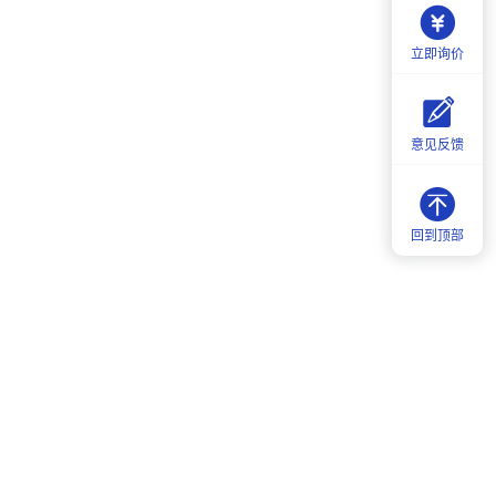
立即询价
意见反馈
回到顶部