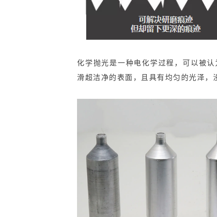
化学抛光是一种电化学过程，可以被认
滑超洁净的表面，且具有均匀的光泽，