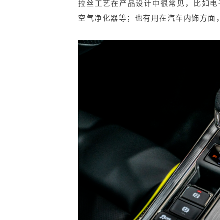
拉丝工艺在产品设计中很常见，比如电
空气净化器等；也有用在汽车内饰方面