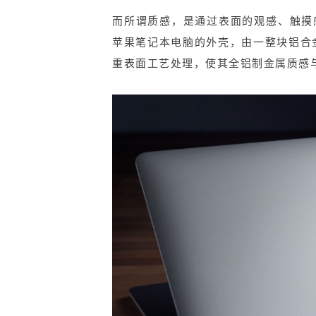
而所谓质感，是通过表面的观感、触摸
苹果笔记本电脑的外壳，由一整块铝合
重表面工艺处理，使其全铝制金属质感