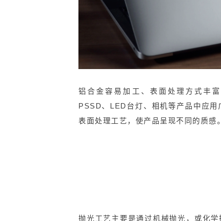
铝合金容易加工、表面处理方式丰富
PSSD、LED台灯、相机等产品中应
表面处理工艺，使产品呈现不同的质感
抛光工艺主要是通过机械抛光，或化学