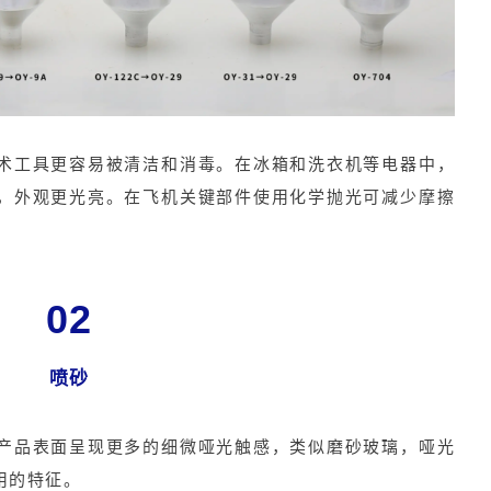
术工具更容易被清洁和消毒。在冰箱和洗衣机等电器中，
，外观更光亮。在飞机关键部件使用化学抛光可减少摩擦
02
喷砂
产品表面呈现更多的细微哑光触感，类似磨砂玻璃，哑光
用的特征。