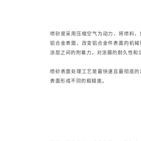
喷砂是采用压缩空气为动力，将喷料，
铝合金表面，改变铝合金件表面的机械
涂层之间的附着力，对涂膜的耐久性和
喷砂表面处理工艺是最快速且最彻底的
表面形成不同的粗糙度。