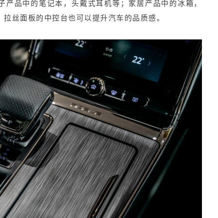
子产品中的笔记本，头戴式耳机等；家居产品中的冰箱，
，拉丝面板的中控台也可以提升汽车的品质感。