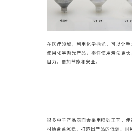
在医疗领域，利用化学抛光，可以让手
使用化学抛光产品，零件使用寿命更长
阻力，更加节能和安全。
很多电子产品表面会采用喷砂工艺，使
材质含蓄沉稳，打造出产品的低调、耐