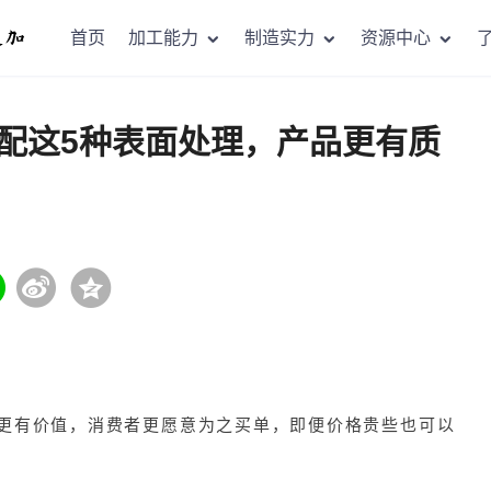
首页
加工能力
制造实力
资源中心
配这5种表面处理，产品更有质
更有价值，消费者更愿意为之买单，即便价格贵些也可以