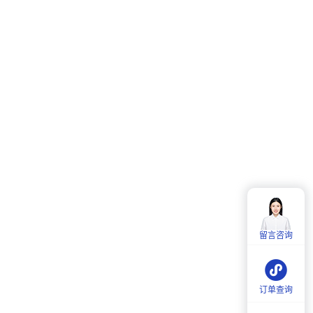
客服热线：
4006-857-057
服务时间：
周一至周五：
9:00-18:00
留言咨询
周六：
9:30-18:00
订单查询