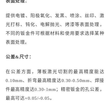
表面处理：
提供电镀、阳极氧化、发黑、喷涂、丝印、激
光打标、钝化、电解抛光、烤漆等表面处理，
不同的钣金件可根据材料和使用要求选择某种
表面处理。
公差&尺寸：
在公差方面，薄板激光切割的最高精度能达
0.10mm、折弯最高精度达0.30-0.50mm、焊接
件最高精度达0.30-1mm；精密钣金的孔公差，
最高可达+0.05/-0.05。