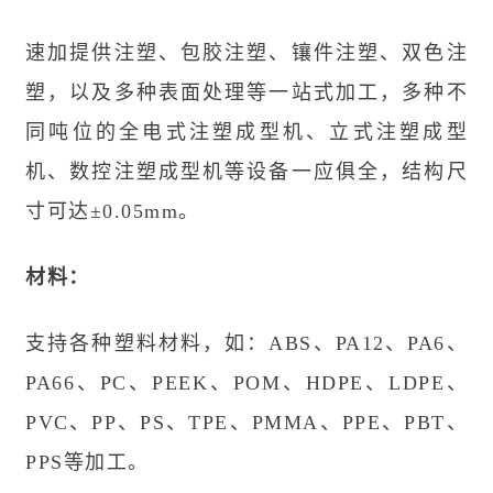
速加提供注塑、包胶注塑、镶件注塑、双色注
塑，以及多种表面处理等一站式加工，多种不
同吨位的全电式注塑成型机、立式注塑成型
机、数控注塑成型机等设备一应俱全，结构尺
寸可达±0.05mm。
材料：
支持各种塑料材料，如：ABS、PA12、PA6、
PA66、PC、PEEK、POM、HDPE、LDPE、
PVC、PP、PS、TPE、PMMA、PPE、PBT、
PPS等加工。