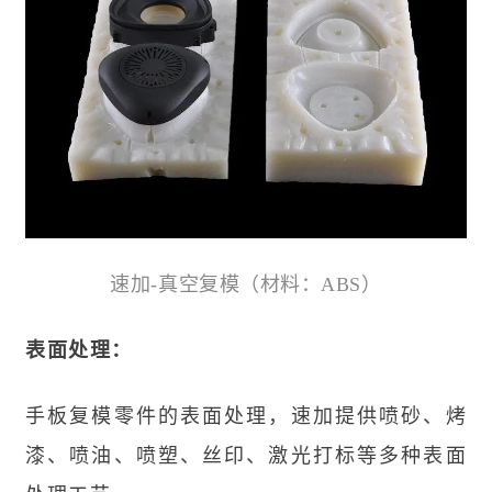
速加-真空复模（材料
：ABS
）
表面处理：
手板复模零件的表面处理，速加提供喷砂、烤
漆、喷油、喷塑、丝印、激光打标等多种表面