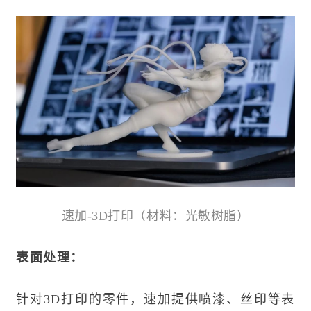
速加-3D打印（材料
：光敏树脂
）
表面处理：
针对3D打印的零件，速加提供喷漆、丝印等表