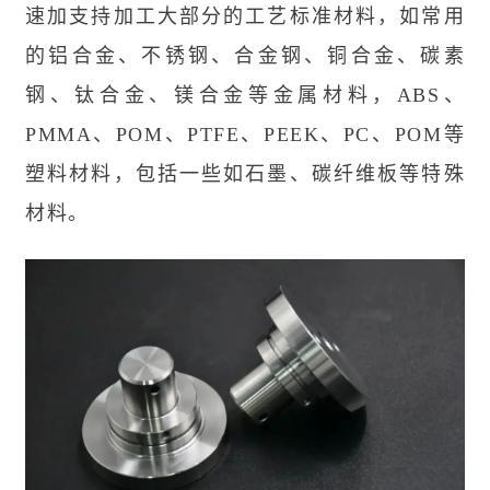
速加支持加工大部分的工艺标准材料，如常用
的铝合金、不锈钢、合金钢、铜合金、碳素
钢、钛合金、镁合金等金属材料，ABS、
PMMA、POM、PTFE、PEEK、PC、POM等
塑料材料，包括一些如石墨、碳纤维板等特殊
材料。