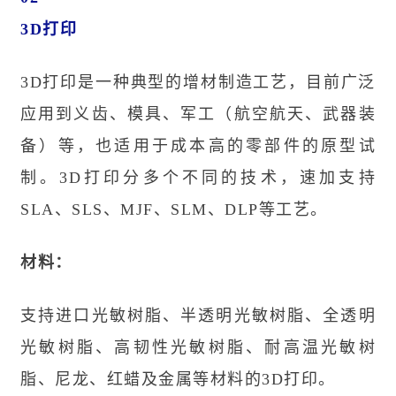
3D打印
3D打印是一种典型的增材制造工艺，目前广泛
应用到义齿、模具、军工（航空航天、武器装
备）等，也适用于成本高的零部件的原型试
制。3D打印分多个不同的技术，速加支持
SLA、SLS、MJF、SLM、DLP等工艺。
材料：
支持进口
光敏树脂
、半透明光敏树脂、全透明
光敏树脂、高韧性光敏树脂、耐高温光敏树
脂、尼龙、红蜡及金属等材料的3D打印。