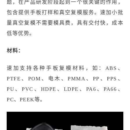
题，在产品研发阶段起到一个很关键的作用，
包含提供手板打样和真空复模服务。速加小批
量真空复模不需要模具费，具有交付快，成本
低等优势。
材料：
速加支持各种手板复模材料，如：ABS、
PTFE、POM、电木、PMMA、PP、PPS、
PU、PVC、HDPE、LDPE、PA6、PA66、
PC、PEEK等。