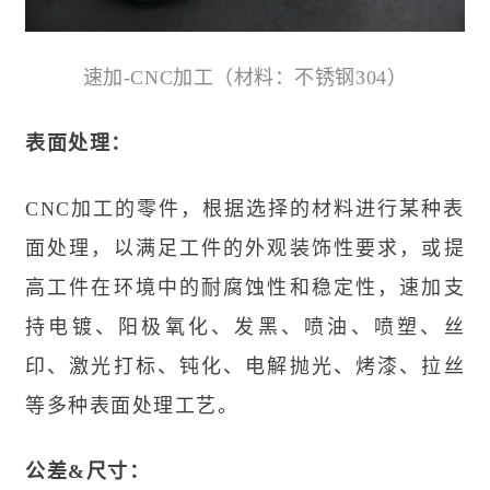
速加-CNC加工（材料：不锈钢304）
表面处理：
CNC加工的零件，根据选择的材料进行某种表
面处理，以满足工件的外观装饰性要求，或提
高工件在环境中的耐腐蚀性和稳定性，速加支
持
电镀
、
阳极氧化
、发黑、喷油、喷塑、丝
印、激光打标、钝化、电解抛光、烤漆、拉丝
等多种表面处理工艺。
公差&尺寸：