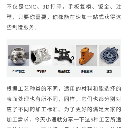
不仅是CNC、3D打印，手板复模、钣金、注
塑，只要你需要，你都能在速加一站式获得这
些制造服务。
根据工艺种类的不同，适用的材料和能选择的
表面处理也有所不同，同样，它们也都分别对
应了不同的加工标准。为了更好的满足大家的
加工需求，今天小速就分享一下这5种工艺所适