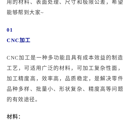
用的材料、表面处理、尺寸和极限公差，希望
能够帮到大家~
01
CNC加工
CNC加工是一种多功能且具有成本效益的制造
工艺，可适用广泛的材料，可加工复杂性面，
加工精度高，效率高，品质稳定，是解决零件
品种多样、批量小、形状复杂、精度高等问题
的有效途径。
材料：