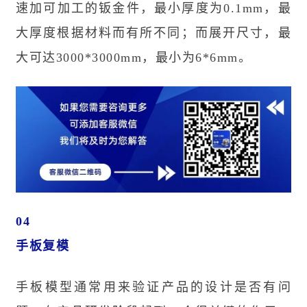
速加可加工的钣金件，最小厚度为0.1mm，最
大厚度根据材料而有所不同；而展开尺寸，最
大可达3000*3000mm，最小为6*6mm。
04
手板复模
手板模型通常用来验证产品的设计是否有问