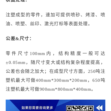
表面处理：
注塑成型的零件，速加可提供喷砂、烤漆、喷
油、喷塑、丝印、激光打标等表面处理。
公差&尺寸：
零件尺寸100mm内，结构精度一般可达
±0.05mm，随尺寸变大或结构复杂程度提高，
公差也会随之加大；在成型尺寸方面，250吨注
塑机最大可做400mm*300mm*200mm，650吨
注塑机最大可做900mm*800mm*400mm。