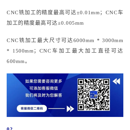
CNC铣加工的精度最高可达±0.01mm；CNC车
加工的精度最高可达±0.005mm
CNC铣加工最大尺寸可达6000mm * 3000mm
* 1500mm；CNC车加工最大加工直径可达
600mm。
02