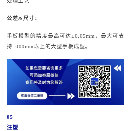
处理工艺
公差&尺寸：
手板模型的精度最高可达±0.05mm，最大可支
持1000mm以上的大型手板成型。
05
注塑