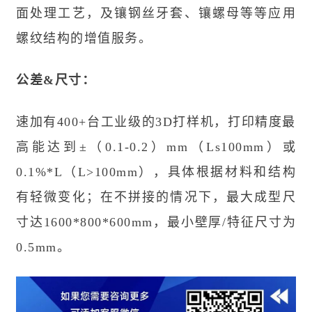
面处理工艺，及镶钢丝牙套、镶螺母等等应用
螺纹结构的增值服务。
公差&尺寸：
速加有400+台工业级的3D打样机，打印精度最
高能达到±（0.1-0.2）mm（Ls100mm）或
0.1%*L（L>100mm），具体根据材料和结构
有轻微变化；在不拼接的情况下，最大成型尺
寸达1600*800*600mm，最小壁厚/特征尺寸为
0.5mm。