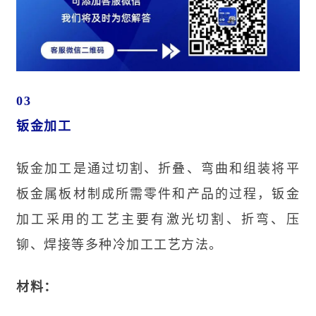
03
钣金加工
钣金加工是通过切割、折叠、弯曲和组装将平
板金属板材制成所需零件和产品的过程，钣金
加工采用的工艺主要有激光切割、折弯、压
铆、焊接等多种冷加工工艺方法。
材料：