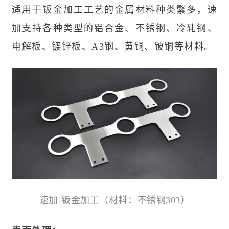
适用于钣金加工工艺的金属材料种类繁多，速
加支持各种类型的铝合金、不锈钢、冷轧钢、
电解板、镀锌板、A3钢、黄铜、铍铜等材料。
速加-钣金加工（材料
：不锈钢303
）